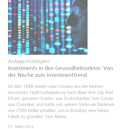
Anlagestrategien
Investments in den Gesundheitssektor: Von
der Nische zum Investmenttrend
Im Jahr 1848 reisten zwei Cousins aus der kleinen
deutschen Stadt Ludwigsburg nach New York City. Karl
Erhart, genannt Charles, war Zuckerbäcker. Sein Cousin
war Chemiker und hatte von seinem Vater ein Darlehen
von 2500 Dollar erhalten, um in Brooklyn eine kleine
Fabrik zu gründen. Sein Name...
31. März 2022