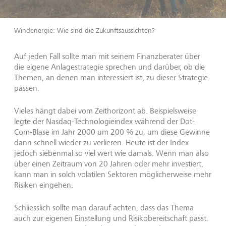
Windenergie: Wie sind die Zukunftsaussichten?
Auf jeden Fall sollte man mit seinem Finanzberater über
die eigene Anlagestrategie sprechen und darüber, ob die
Themen, an denen man interessiert ist, zu dieser Strategie
passen.
Vieles hängt dabei vom Zeithorizont ab. Beispielsweise
legte der Nasdaq-Technologieindex während der Dot-
Com-Blase im Jahr 2000 um 200 % zu, um diese Gewinne
dann schnell wieder zu verlieren. Heute ist der Index
jedoch siebenmal so viel wert wie damals. Wenn man also
über einen Zeitraum von 20 Jahren oder mehr investiert,
kann man in solch volatilen Sektoren möglicherweise mehr
Risiken eingehen.
Schliesslich sollte man darauf achten, dass das Thema
auch zur eigenen Einstellung und Risikobereitschaft passt.