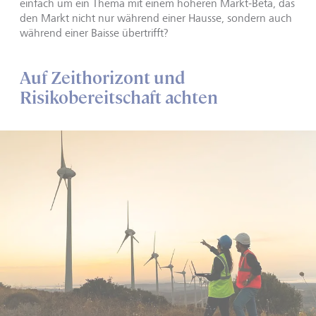
einfach um ein Thema mit einem höheren Markt-Beta, das
den Markt nicht nur während einer Hausse, sondern auch
während einer Baisse übertrifft?
Auf Zeithorizont und
Risikobereitschaft achten