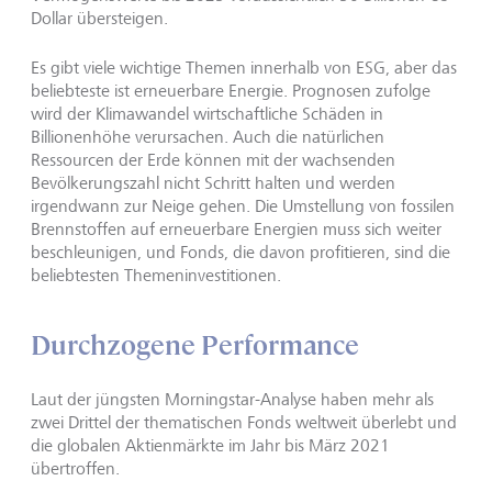
Dollar übersteigen.
Es gibt viele wichtige Themen innerhalb von ESG, aber das
beliebteste ist erneuerbare Energie. Prognosen zufolge
wird der Klimawandel wirtschaftliche Schäden in
Billionenhöhe verursachen. Auch die natürlichen
Ressourcen der Erde können mit der wachsenden
Bevölkerungszahl nicht Schritt halten und werden
irgendwann zur Neige gehen. Die Umstellung von fossilen
Brennstoffen auf erneuerbare Energien muss sich weiter
beschleunigen, und Fonds, die davon profitieren, sind die
beliebtesten Themeninvestitionen.
Durchzogene Performance
Laut der jüngsten Morningstar-Analyse haben mehr als
zwei Drittel der thematischen Fonds weltweit überlebt und
die globalen Aktienmärkte im Jahr bis März 2021
übertroffen.