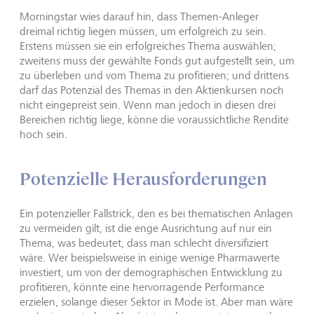
Morningstar wies darauf hin, dass Themen-Anleger
dreimal richtig liegen müssen, um erfolgreich zu sein.
Erstens müssen sie ein erfolgreiches Thema auswählen;
zweitens muss der gewählte Fonds gut aufgestellt sein, um
zu überleben und vom Thema zu profitieren; und drittens
darf das Potenzial des Themas in den Aktienkursen noch
nicht eingepreist sein. Wenn man jedoch in diesen drei
Bereichen richtig liege, könne die voraussichtliche Rendite
hoch sein.
Potenzielle Herausforderungen
Ein potenzieller Fallstrick, den es bei thematischen Anlagen
zu vermeiden gilt, ist die enge Ausrichtung auf nur ein
Thema, was bedeutet, dass man schlecht diversifiziert
wäre. Wer beispielsweise in einige wenige Pharmawerte
investiert, um von der demographischen Entwicklung zu
profitieren, könnte eine hervorragende Performance
erzielen, solange dieser Sektor in Mode ist. Aber man wäre