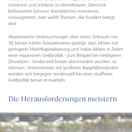
Gewinner und Verlierer zu identifizieren. Dennoch
befürwortet Johnson thematisches Investieren,
vorausgesetzt, man wählt Themen, die fundiert belegt
sind.
Akademische Untersuchungen über einen Zeitraum von
30 Jahren hätten beispielsweise gezeigt, dass Aktien mit
geringerer Marktkapitalisierung und Value-Aktien in Zeiten
einer expansiven Geldpolitik - zum Beispiel bei niedrigeren
Zinssätzen - tendenziell besser abschneiden würden, so
Johnson. Unternehmen mit größeren Bargeldbeständen
würden sich hingegen tendenziell bei einer strafferen
Geldpolitik besser entwickeln.
Die Herausforderungen meistern