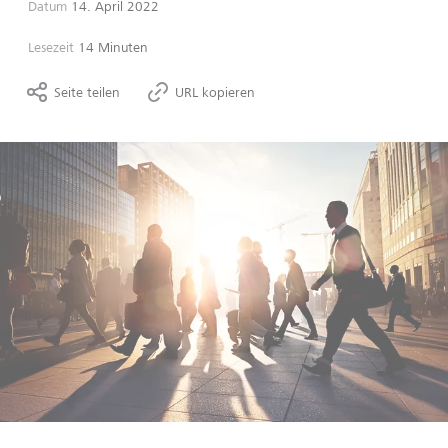
Datum
14. April 2022
Lesezeit
14 Minuten
Seite teilen
URL kopieren