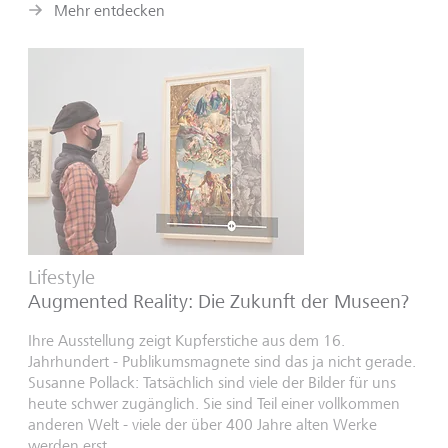
Mehr entdecken
Lifestyle
Augmented Reality: Die Zukunft der Museen?
Ihre Ausstellung zeigt Kupferstiche aus dem 16.
Jahrhundert - Publikumsmagnete sind das ja nicht gerade.
Susanne Pollack: Tatsächlich sind viele der Bilder für uns
heute schwer zugänglich. Sie sind Teil einer vollkommen
anderen Welt - viele der über 400 Jahre alten Werke
werden erst...