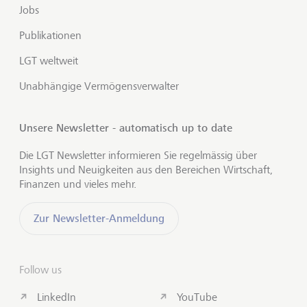
Jobs
Publikationen
LGT weltweit
Unabhängige Vermögensverwalter
Unsere Newsletter - automatisch up to date
Die LGT Newsletter informieren Sie regelmässig über
Insights und Neuigkeiten aus den Bereichen Wirtschaft,
Finanzen und vieles mehr.
Zur Newsletter-Anmeldung
Follow us
LinkedIn
YouTube