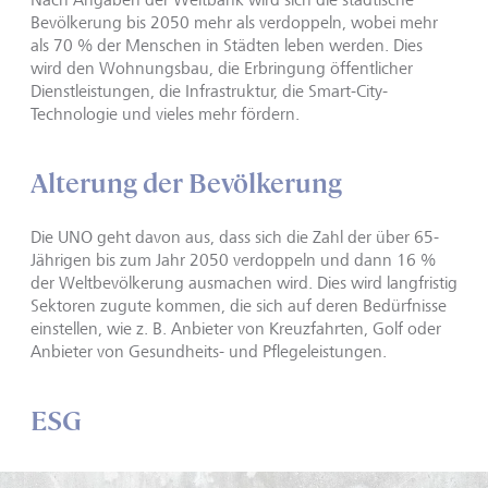
Bevölkerung bis 2050 mehr als verdoppeln, wobei mehr
als 70 % der Menschen in Städten leben werden. Dies
wird den Wohnungsbau, die Erbringung öffentlicher
Dienstleistungen, die Infrastruktur, die Smart-City-
Technologie und vieles mehr fördern.
Alterung der Bevölkerung
Die UNO geht davon aus, dass sich die Zahl der über 65-
Jährigen bis zum Jahr 2050 verdoppeln und dann 16 %
der Weltbevölkerung ausmachen wird. Dies wird langfristig
Sektoren zugute kommen, die sich auf deren Bedürfnisse
einstellen, wie z. B. Anbieter von Kreuzfahrten, Golf oder
Anbieter von Gesundheits- und Pflegeleistungen.
ESG