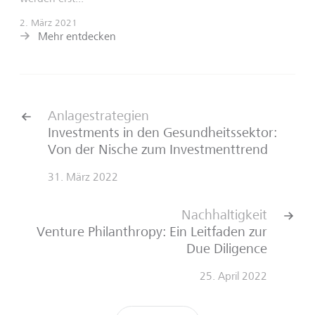
2. März 2021
Mehr entdecken
Anlagestrategien
Investments in den Gesundheitssektor:
Von der Nische zum Investmenttrend
31. März 2022
Nachhaltigkeit
Venture Philanthropy: Ein Leitfaden zur
Due Diligence
25. April 2022