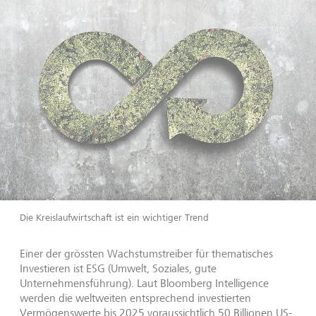
Die Kreislaufwirtschaft ist ein wichtiger Trend
Einer der grössten Wachstumstreiber für thematisches
Investieren ist ESG (Umwelt, Soziales, gute
Unternehmensführung). Laut Bloomberg Intelligence
werden die weltweiten entsprechend investierten
Vermögenswerte bis 2025 voraussichtlich 50 Billionen US-