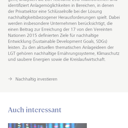
identifiziert Anlagemöglichkeiten in Bereichen, in denen
der Privatsektor eine Schlüsselrolle bei der Lösung
nachhaltigkeitsbezogener Herausforderungen spielt. Dabei
werden insbesondere Unternehmen berücksichtigt, die
einen Beitrag zur Erreichung der 17 von den Vereinten
Nationen 2015 definierten Ziele für nachhaltige
Entwicklung (Sustainable Development Goals, SDGs)
leisten. Zu den aktuellen thematischen Anlageideen der
LGT gehören nachhaltige Ernährungssysteme, Klimaschutz
und saubere Energien sowie die Kreislaufwirtschaft.
Nachhaltig investieren
Auch interessant