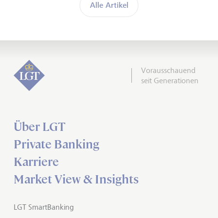
Alle Artikel
Vorausschauend
seit Generationen
Über LGT
Private Banking
Karriere
Market View & Insights
LGT SmartBanking