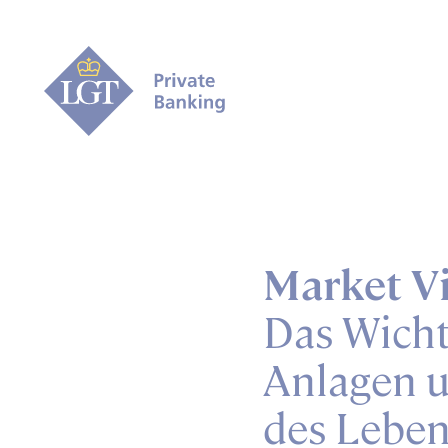
Market Vi
Das Wicht
Anlagen u
des Lebe