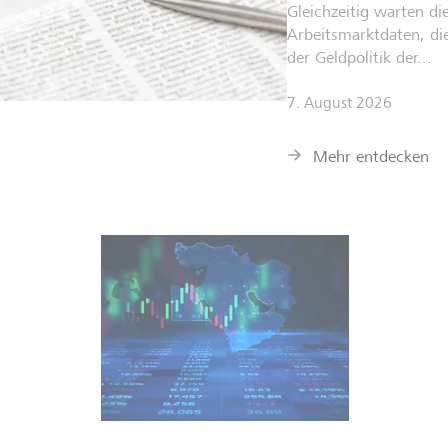
Gleichzeitig warten di
Arbeitsmarktdaten, die
der Geldpolitik der...
7. August 2026
Mehr entdecken