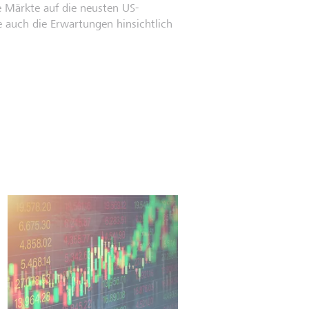
e Märkte auf die neusten US-
 auch die Erwartungen hinsichtlich