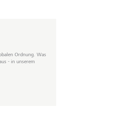
globalen Ordnung. Was
aus - in unserem