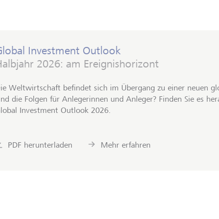
Global Investment Outlook
albjahr 2026: am Ereignishorizont
ie Weltwirtschaft befindet sich im Übergang zu einer neuen 
ind die Folgen für Anlegerinnen und Anleger? Finden Sie es her
lobal Investment Outlook 2026.
PDF herunterladen
Mehr erfahren