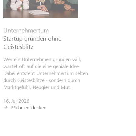
Unternehmertum
Startup gründen ohne
Geistesblitz
Wer ein Unternehmen gründen will,
wartet oft auf die eine geniale Idee.
Dabei entsteht Unternehmertum selten
durch Geistesblitze - sondern durch
Marktgefühl, Neugier und Mut.
16. Juli 2026
Mehr entdecken