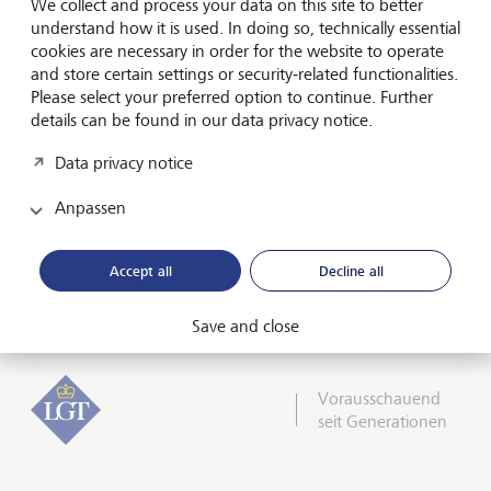
We collect and process your data on this site to better
understand how it is used. In doing so, technically essential
cookies are necessary in order for the website to operate
and store certain settings or security-related functionalities.
Integritätsbekenntnis
Please select your preferred option to continue. Further
details can be found in our data privacy notice.
Data privacy notice
Anpassen
Accept all
Decline all
Save and close
Vorausschauend
seit Generationen