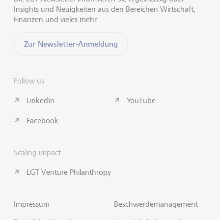
Insights und Neuigkeiten aus den Bereichen Wirtschaft,
Finanzen und vieles mehr.
Zur Newsletter-Anmeldung
Follow us
LinkedIn
YouTube
Facebook
Scaling impact
LGT Venture Philanthropy
Impressum
Beschwerdemanagement