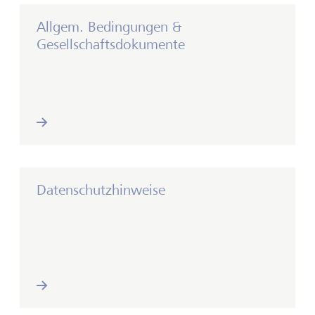
Allgem. Bedingungen &
Gesellschaftsdokumente
Datenschutzhinweise