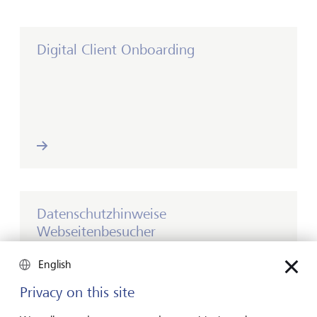
Digital Client Onboarding
Datenschutzhinweise
Webseitenbesucher
English
Privacy on this site