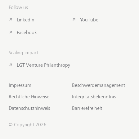
Follow us
LinkedIn
YouTube
Facebook
Scaling impact
LGT Venture Philanthropy
Impressum
Beschwerdemanagement
Rechtliche Hinweise
Integritätsbekenntnis
Datenschutzhinweis
Barrierefreiheit
© Copyright 2026