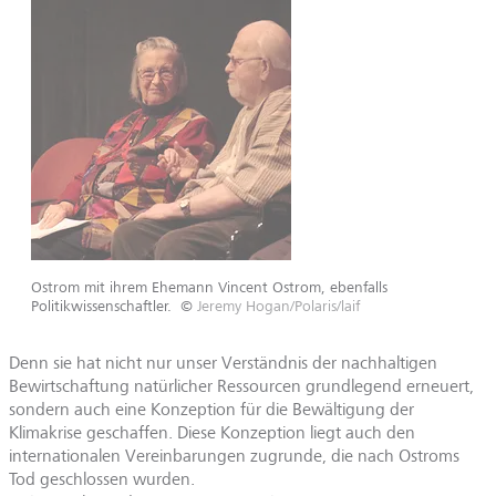
Ostrom mit ihrem Ehemann Vincent Ostrom, ebenfalls
Politikwissenschaftler.
©
Jeremy Hogan/Polaris/laif
Denn sie hat nicht nur unser Verständnis der nachhaltigen
Bewirtschaftung natürlicher Ressourcen grundlegend erneuert,
sondern auch eine Konzeption für die Bewältigung der
Klimakrise geschaffen. Diese Konzeption liegt auch den
internationalen Vereinbarungen zugrunde, die nach Ostroms
Tod geschlossen wurden.