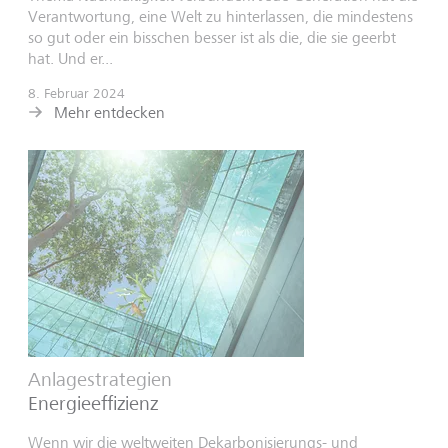
Verantwortung, eine Welt zu hinterlassen, die mindestens
so gut oder ein bisschen besser ist als die, die sie geerbt
hat. Und er...
8. Februar 2024
Mehr entdecken
Anlagestrategien
Energieeffizienz
Wenn wir die weltweiten Dekarbonisierungs- und