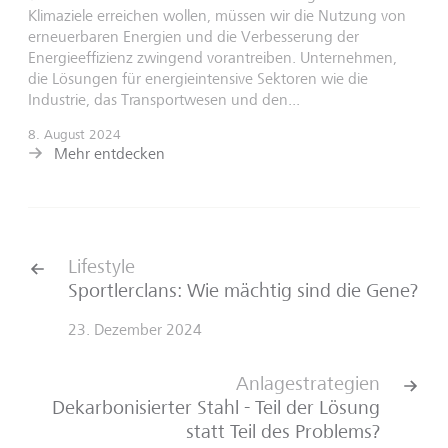
Klimaziele erreichen wollen, müssen wir die Nutzung von
erneuerbaren Energien und die Verbesserung der
Energieeffizienz zwingend vorantreiben. Unternehmen,
die Lösungen für energieintensive Sektoren wie die
Industrie, das Transportwesen und den...
8. August 2024
Mehr entdecken
Lifestyle
Sportlerclans: Wie mächtig sind die Gene?
23. Dezember 2024
Anlagestrategien
Dekarbonisierter Stahl - Teil der Lösung
statt Teil des Problems?