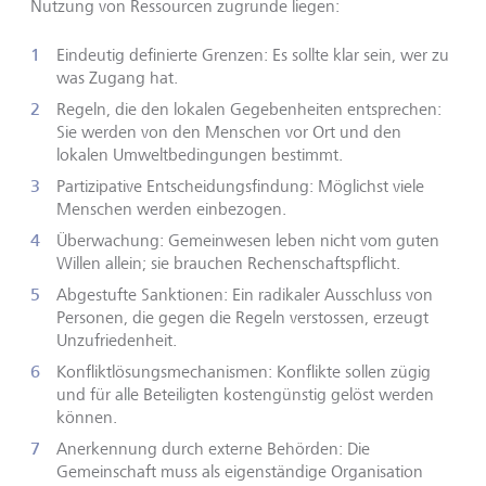
Nutzung von Ressourcen zugrunde liegen:
Eindeutig definierte Grenzen: Es sollte klar sein, wer zu
was Zugang hat.
Regeln, die den lokalen Gegebenheiten entsprechen:
Sie werden von den Menschen vor Ort und den
lokalen Umweltbedingungen bestimmt.
Partizipative Entscheidungsfindung: Möglichst viele
Menschen werden einbezogen.
Überwachung: Gemeinwesen leben nicht vom guten
Willen allein; sie brauchen Rechenschaftspflicht.
Abgestufte Sanktionen: Ein radikaler Ausschluss von
Personen, die gegen die Regeln verstossen, erzeugt
Unzufriedenheit.
Konfliktlösungsmechanismen: Konflikte sollen zügig
und für alle Beteiligten kostengünstig gelöst werden
können.
Anerkennung durch externe Behörden: Die
Gemeinschaft muss als eigenständige Organisation