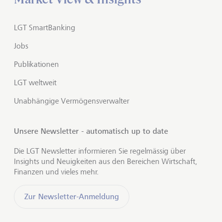
LGT SmartBanking
Jobs
Publikationen
LGT weltweit
Unabhängige Vermögensverwalter
Unsere Newsletter - automatisch up to date
Die LGT Newsletter informieren Sie regelmässig über
Insights und Neuigkeiten aus den Bereichen Wirtschaft,
Finanzen und vieles mehr.
Zur Newsletter-Anmeldung