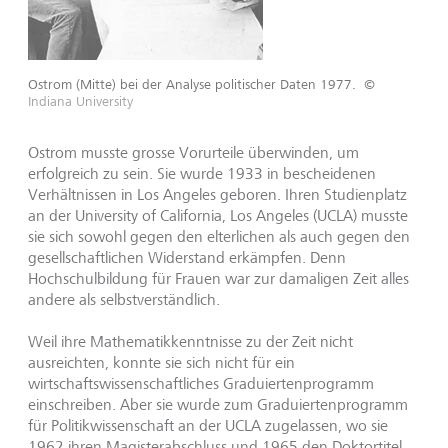
Ostrom (Mitte) bei der Analyse politischer Daten 1977.
©
Indiana University
Ostrom musste grosse Vorurteile überwinden, um
erfolgreich zu sein. Sie wurde 1933 in bescheidenen
Verhältnissen in Los Angeles geboren. Ihren Studienplatz
an der University of California, Los Angeles (UCLA) musste
sie sich sowohl gegen den elterlichen als auch gegen den
gesellschaftlichen Widerstand erkämpfen. Denn
Hochschulbildung für Frauen war zur damaligen Zeit alles
andere als selbstverständlich.
Weil ihre Mathematikkenntnisse zu der Zeit nicht
ausreichten, konnte sie sich nicht für ein
wirtschaftswissenschaftliches Graduiertenprogramm
einschreiben. Aber sie wurde zum Graduiertenprogramm
für Politikwissenschaft an der UCLA zugelassen, wo sie
1962 ihren Magisterabschluss und 1965 den Doktortitel