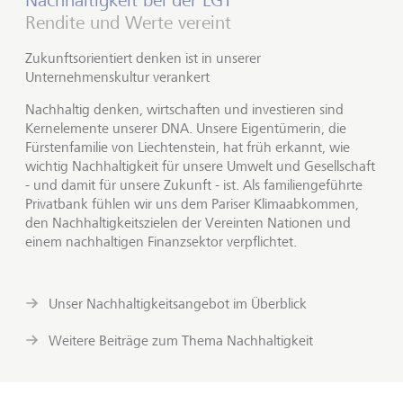
Nachhaltigkeit bei der LGT
Rendite und Werte vereint
Zukunftsorientiert denken ist in unserer
Unternehmenskultur verankert
Nachhaltig denken, wirtschaften und investieren sind
Kernelemente unserer DNA. Unsere Eigentümerin, die
Fürstenfamilie von Liechtenstein, hat früh erkannt, wie
wichtig Nachhaltigkeit für unsere Umwelt und Gesellschaft
- und damit für unsere Zukunft - ist. Als familiengeführte
Privatbank fühlen wir uns dem Pariser Klimaabkommen,
den Nachhaltigkeitszielen der Vereinten Nationen und
einem nachhaltigen Finanzsektor verpflichtet.
Unser Nachhaltigkeitsangebot im Überblick
Weitere Beiträge zum Thema Nachhaltigkeit