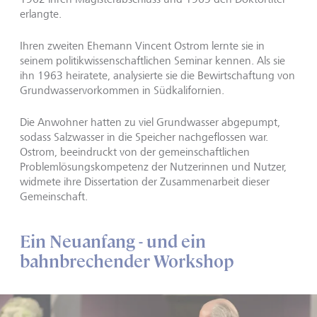
erlangte.
Ihren zweiten Ehemann Vincent Ostrom lernte sie in
seinem politikwissenschaftlichen Seminar kennen. Als sie
ihn 1963 heiratete, analysierte sie die Bewirtschaftung von
Grundwasservorkommen in Südkalifornien.
Die Anwohner hatten zu viel Grundwasser abgepumpt,
sodass Salzwasser in die Speicher nachgeflossen war.
Ostrom, beeindruckt von der gemeinschaftlichen
Problemlösungskompetenz der Nutzerinnen und Nutzer,
widmete ihre Dissertation der Zusammenarbeit dieser
Gemeinschaft.
Ein Neuanfang - und ein
bahnbrechender Workshop