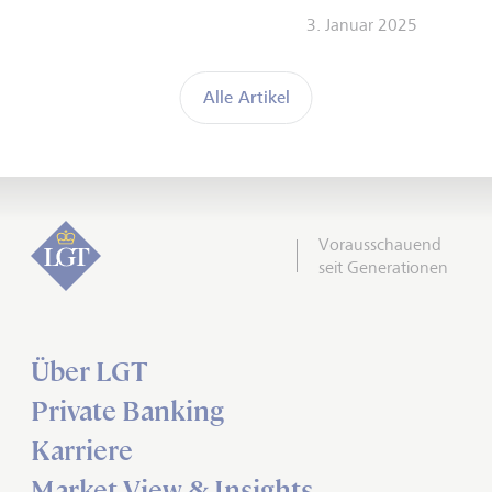
3. Januar 2025
Alle Artikel
Vorausschauend
seit Generationen
Über LGT
Private Banking
Karriere
Market View & Insights