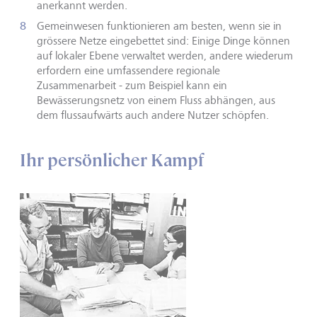
anerkannt werden.
Gemeinwesen funktionieren am besten, wenn sie in
grössere Netze eingebettet sind: Einige Dinge können
auf lokaler Ebene verwaltet werden, andere wiederum
erfordern eine umfassendere regionale
Zusammenarbeit - zum Beispiel kann ein
Bewässerungsnetz von einem Fluss abhängen, aus
dem flussaufwärts auch andere Nutzer schöpfen.
Ihr persönlicher Kampf