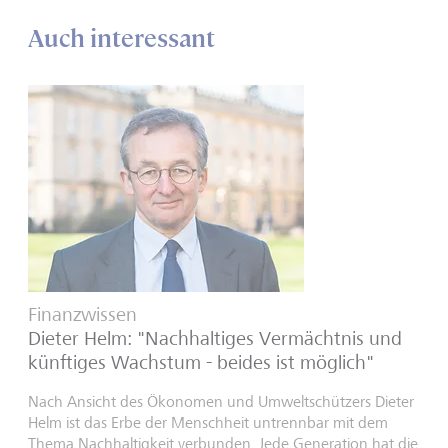
Auch interessant
Finanzwissen
Dieter Helm: "Nachhaltiges Vermächtnis und
künftiges Wachstum - beides ist möglich"
Nach Ansicht des Ökonomen und Umweltschützers Dieter
Helm ist das Erbe der Menschheit untrennbar mit dem
Thema Nachhaltigkeit verbunden. Jede Generation hat die