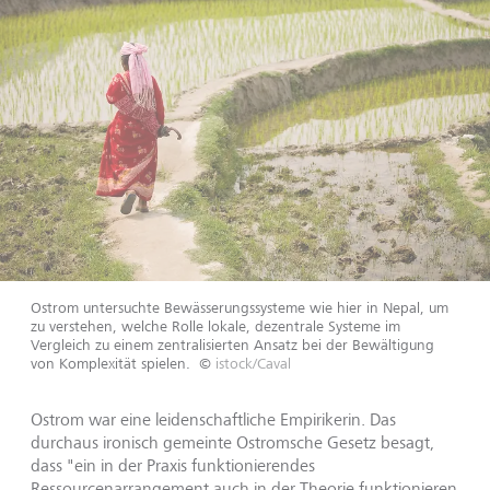
Ostrom untersuchte Bewässerungssysteme wie hier in Nepal, um
zu verstehen, welche Rolle lokale, dezentrale Systeme im
Vergleich zu einem zentralisierten Ansatz bei der Bewältigung
von Komplexität spielen.
©
istock/Caval
Ostrom war eine leidenschaftliche Empirikerin. Das
durchaus ironisch gemeinte Ostromsche Gesetz besagt,
dass "ein in der Praxis funktionierendes
Ressourcenarrangement auch in der Theorie funktionieren