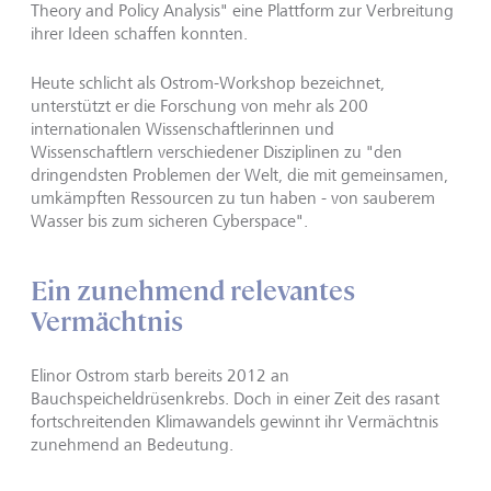
Theory and Policy Analysis" eine Plattform zur Verbreitung
ihrer Ideen schaffen konnten.
Heute schlicht als Ostrom-Workshop bezeichnet,
unterstützt er die Forschung von mehr als 200
internationalen Wissenschaftlerinnen und
Wissenschaftlern verschiedener Disziplinen zu "den
dringendsten Problemen der Welt, die mit gemeinsamen,
umkämpften Ressourcen zu tun haben - von sauberem
Wasser bis zum sicheren Cyberspace".
Ein zunehmend relevantes
Vermächtnis
Elinor Ostrom starb bereits 2012 an
Bauchspeicheldrüsenkrebs. Doch in einer Zeit des rasant
fortschreitenden Klimawandels gewinnt ihr Vermächtnis
zunehmend an Bedeutung.