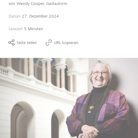
von
Wendy Cooper, Gastautorin
Datum
27. Dezember 2024
Lesezeit
5 Minuten
Seite teilen
URL kopieren