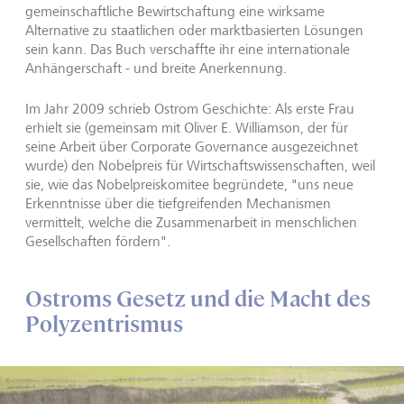
gemeinschaftliche Bewirtschaftung eine wirksame
Alternative zu staatlichen oder marktbasierten Lösungen
sein kann. Das Buch verschaffte ihr eine internationale
Anhängerschaft - und breite Anerkennung.
Im Jahr 2009 schrieb Ostrom Geschichte: Als erste Frau
erhielt sie (gemeinsam mit Oliver E. Williamson, der für
seine Arbeit über Corporate Governance ausgezeichnet
wurde) den Nobelpreis für Wirtschaftswissenschaften, weil
sie, wie das Nobelpreiskomitee begründete, "uns neue
Erkenntnisse über die tiefgreifenden Mechanismen
vermittelt, welche die Zusammenarbeit in menschlichen
Gesellschaften fördern".
Ostroms Gesetz und die Macht des
Polyzentrismus