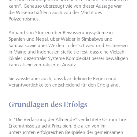
kann". Genauso überzeugt wie von dieser Aussage war
die Wissenschaftlerin auch von der Macht des
Polyzentrismus.
Anhand von Studien über Bewässerungssysteme in
Spanien und Nepal, über Wälder in Simbabwe und
Sambia sowie über Weiden in der Schweiz und Fischereien
in Maine und Indonesien stellte sie fest, dass eine Vielzahl
lokaler, dezentraler Systeme Komplexität besser bewältigen
kann als ein zentralisierter Ansatz.
Sie wusste aber auch, dass klar definierte Regeln und
Verantwortlichkeiten entscheidend für den Erfolg sind.
Grundlagen des Erfolgs
In "Die Verfassung der Allmende" verdichtete Ostrom ihre
Erkenntnisse zu acht Prinzipien, die allen von ihr
untersuchten erfolgreichen Beispielen der gemeinsamen