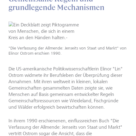
grundlegende Mechanismen
"Die Verfassung der Allmende: Jenseits von Staat und Markt" von
Elinor Ostrom erschien 1990.
Die US-amerikanische Politikwissenschaftlerin Elinor "Lin"
Ostrom widmete ihr Berufsleben der Überprüfung dieser
Annahmen. Mit ihren weltweit in kleinen, lokalen
Gemeinschaften gesammelten Daten zeigte sie, wie
Menschen auf Basis gemeinsam entwickelter Regeln
Gemeinschaftsressourcen wie Weideland, Fischgründe
und Wälder erfolgreich bewirtschaften können.
In ihrem 1990 erschienenen, einflussreichen Buch "Die
Verfassung der Allmende: Jenseits von Staat und Markt"
vertritt Ostrom sogar die Ansicht, dass die