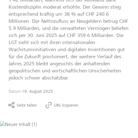
Kostendisziplin moderat erhöhte. Der Gewinn stieg
entsprechend kräftig um 38 % auf CHF 240.6
Millionen. Der Nettozufluss an Neugeldern betrug CHF
5.9 Milliarden, und die verwalteten Vermögen beliefen
sich per 30. Juni 2025 auf CHF 359.6 Milliarden. Die
LGT sieht sich mit ihren internationalen
Wachstumsinitiativen und digitalen Investitionen gut
für die Zukunft positioniert, der weitere Verlauf des
Jahres 2025 bleibt angesichts der anhaltenden
geopolitischen und wirtschaftlichen Unsicherheiten
jedoch schwer abschätzbar.
Datum
19. August 2025
Seite teilen
URL kopieren