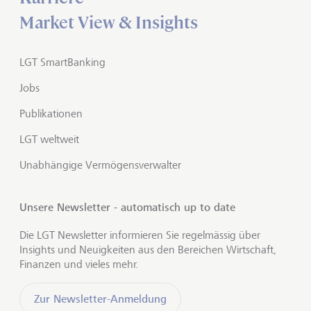
Market View & Insights
LGT SmartBanking
Jobs
Publikationen
LGT weltweit
Unabhängige Vermögensverwalter
Unsere Newsletter - automatisch up to date
Die LGT Newsletter informieren Sie regelmässig über
Insights und Neuigkeiten aus den Bereichen Wirtschaft,
Finanzen und vieles mehr.
Zur Newsletter-Anmeldung