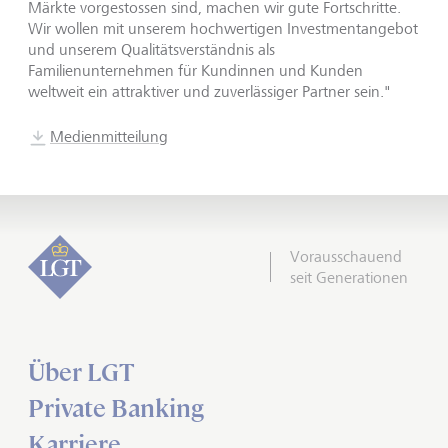
Märkte vorgestossen sind, machen wir gute Fortschritte.
Wir wollen mit unserem hochwertigen Investmentangebot
und unserem Qualitätsverständnis als
Familienunternehmen für Kundinnen und Kunden
weltweit ein attraktiver und zuverlässiger Partner sein."
Medienmitteilung
Vorausschauend
seit Generationen
Über LGT
Private Banking
Karriere