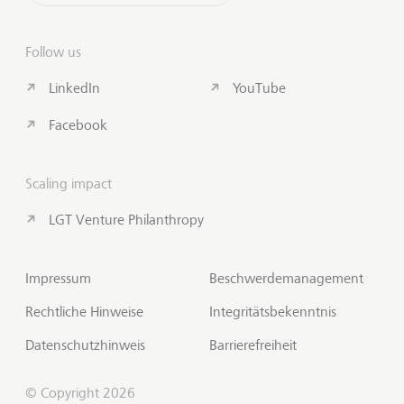
Follow us
LinkedIn
YouTube
Facebook
Scaling impact
LGT Venture Philanthropy
Impressum
Beschwerdemanagement
Rechtliche Hinweise
Integritätsbekenntnis
Datenschutzhinweis
Barrierefreiheit
© Copyright 2026