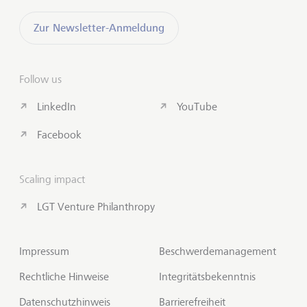
Zur Newsletter-Anmeldung
Follow us
LinkedIn
YouTube
Facebook
Scaling impact
LGT Venture Philanthropy
Impressum
Beschwerdemanagement
Rechtliche Hinweise
Integritätsbekenntnis
Datenschutzhinweis
Barrierefreiheit