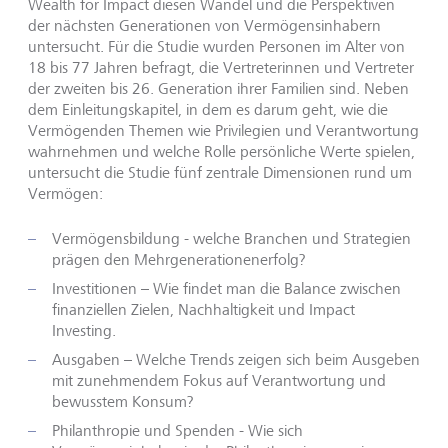
Wealth for Impact diesen Wandel und die Perspektiven
der nächsten Generationen von Vermögensinhabern
untersucht. Für die Studie wurden Personen im Alter von
18 bis 77 Jahren befragt, die Vertreterinnen und Vertreter
der zweiten bis 26. Generation ihrer Familien sind. Neben
dem Einleitungskapitel, in dem es darum geht, wie die
Vermögenden Themen wie Privilegien und Verantwortung
wahrnehmen und welche Rolle persönliche Werte spielen,
untersucht die Studie fünf zentrale Dimensionen rund um
Vermögen:
Vermögensbildung - welche Branchen und Strategien
prägen den Mehrgenerationenerfolg?
Investitionen – Wie findet man die Balance zwischen
finanziellen Zielen, Nachhaltigkeit und Impact
Investing.
Ausgaben – Welche Trends zeigen sich beim Ausgeben
mit zunehmendem Fokus auf Verantwortung und
bewusstem Konsum?
Philanthropie und Spenden - Wie sich