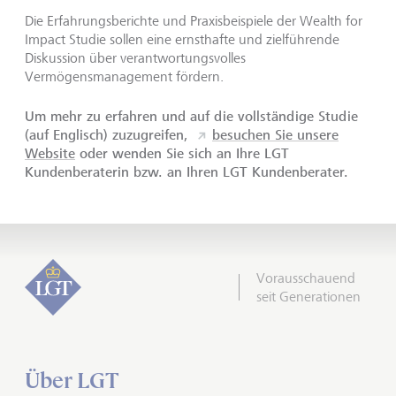
Die Erfahrungsberichte und Praxisbeispiele der Wealth for
Impact Studie sollen eine ernsthafte und zielführende
Diskussion über verantwortungsvolles
Vermögensmanagement fördern.
Um mehr zu erfahren und auf die vollständige Studie
(auf Englisch) zuzugreifen,
besuchen Sie unsere
Website
oder wenden Sie sich an Ihre LGT
Kundenberaterin bzw. an Ihren LGT Kundenberater.
Vorausschauend
seit Generationen
Über LGT