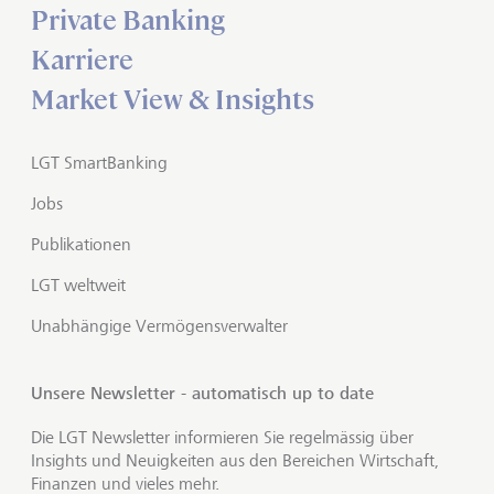
Private Banking
Karriere
Market View & Insights
LGT SmartBanking
Jobs
Publikationen
LGT weltweit
Unabhängige Vermögensverwalter
Unsere Newsletter - automatisch up to date
Die LGT Newsletter informieren Sie regelmässig über
Insights und Neuigkeiten aus den Bereichen Wirtschaft,
Finanzen und vieles mehr.