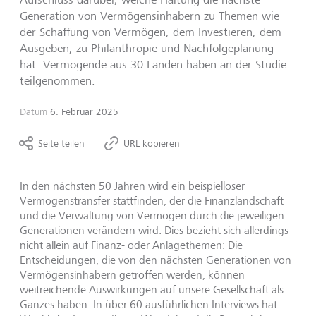
Generation von Vermögensinhabern zu Themen wie
der Schaffung von Vermögen, dem Investieren, dem
Ausgeben, zu Philanthropie und Nachfolgeplanung
hat. Vermögende aus 30 Länden haben an der Studie
teilgenommen.
Datum
6. Februar 2025
Seite teilen
URL kopieren
In den nächsten 50 Jahren wird ein beispielloser
Vermögenstransfer stattfinden, der die Finanzlandschaft
und die Verwaltung von Vermögen durch die jeweiligen
Generationen verändern wird. Dies bezieht sich allerdings
nicht allein auf Finanz- oder Anlagethemen: Die
Entscheidungen, die von den nächsten Generationen von
Vermögensinhabern getroffen werden, können
weitreichende Auswirkungen auf unsere Gesellschaft als
Ganzes haben. In über 60 ausführlichen Interviews hat