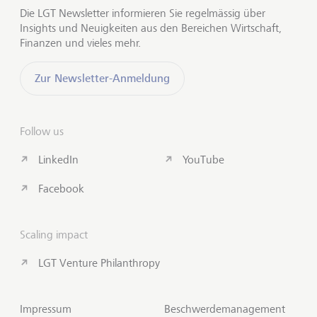
Die LGT Newsletter informieren Sie regelmässig über
Insights und Neuigkeiten aus den Bereichen Wirtschaft,
Finanzen und vieles mehr.
Zur Newsletter-Anmeldung
Follow us
LinkedIn
YouTube
Facebook
Scaling impact
LGT Venture Philanthropy
Impressum
Beschwerdemanagement