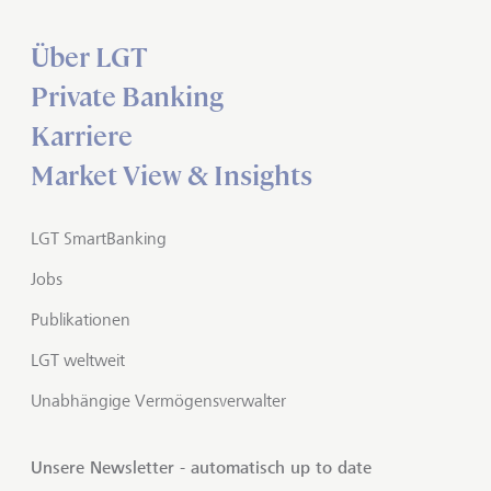
Über LGT
Private Banking
Karriere
Market View & Insights
LGT SmartBanking
Jobs
Publikationen
LGT weltweit
Unabhängige Vermögensverwalter
Unsere Newsletter - automatisch up to date