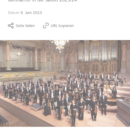
Datum
9. Juni 2023
Seite teilen
URL kopieren