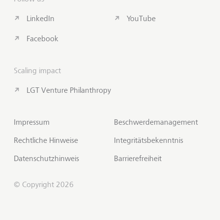
LinkedIn
YouTube
Facebook
Scaling impact
LGT Venture Philanthropy
Impressum
Beschwerdemanagement
Rechtliche Hinweise
Integritätsbekenntnis
Datenschutzhinweis
Barrierefreiheit
© Copyright 2026
Kontakt aufnehmen