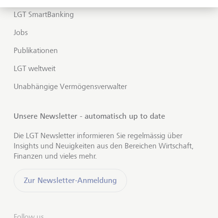
LGT SmartBanking
Jobs
Publikationen
LGT weltweit
Unabhängige Vermögensverwalter
Unsere Newsletter - automatisch up to date
Die LGT Newsletter informieren Sie regelmässig über
Insights und Neuigkeiten aus den Bereichen Wirtschaft,
Finanzen und vieles mehr.
Zur Newsletter-Anmeldung
Follow us