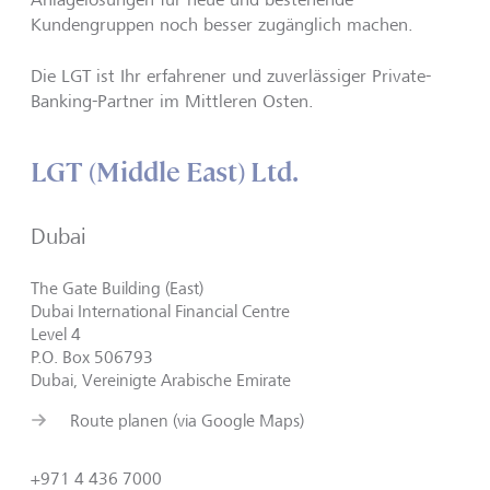
Kundengruppen noch besser zugänglich machen.
Die LGT ist Ihr erfahrener und zuverlässiger Private-
Banking-Partner im Mittleren Osten.
LGT (Middle East) Ltd.
Dubai
The Gate Building (East)
Dubai International Financial Centre
Level 4
P.O. Box 506793
Dubai, Vereinigte Arabische Emirate
Route planen (via Google Maps)
+971 4 436 7000