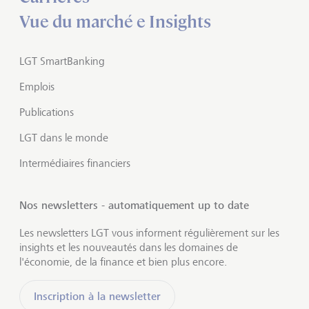
Vue du marché e Insights
LGT SmartBanking
Emplois
Publications
LGT dans le monde
Intermédiaires financiers
Nos newsletters - automatiquement up to date
Les newsletters LGT vous informent régulièrement sur les
insights et les nouveautés dans les domaines de
l'économie, de la finance et bien plus encore.
Inscription à la newsletter