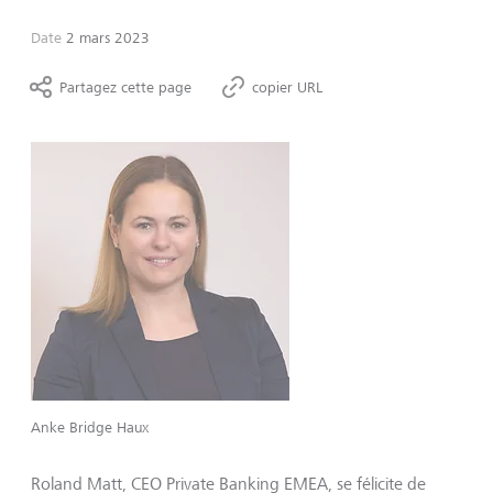
Date
2 mars 2023
Partagez cette page
copier URL
Anke Bridge Haux
Roland Matt, CEO Private Banking EMEA, se félicite de