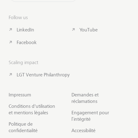
Follow us
LinkedIn
YouTube
Facebook
Scaling impact
LGT Venture Philanthropy
Impressum
Demandes et
réclamations
Conditions d'utilisation
et mentions légales
Engagement pour
l’intégrité
Politique de
confidentialité
Accessibilité