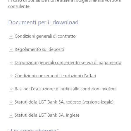
In caso di domande non esitate a rivolgervi al/alla vostro/a
consulente.
Documenti per il download
Condizioni generali di contratto
Regolamento sui depositi
Disposizioni generali concernenti i servizi di pagamento
Condizioni concernenti le relazioni d'affari
Basi per l'esecuzione di ordini alle condizioni migliori
Statuti della LGT Bank SA, tedesco (versione legale)
Statuti della LGT Bank SA, inglese