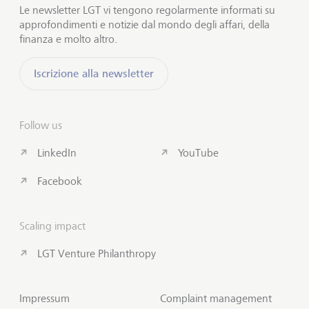
Le newsletter LGT vi tengono regolarmente informati su
approfondimenti e notizie dal mondo degli affari, della
finanza e molto altro.
Iscrizione alla newsletter
Follow us
LinkedIn
YouTube
Facebook
Scaling impact
LGT Venture Philanthropy
Impressum
Complaint management