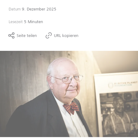
Datum
9. Dezember 2025
Lesezeit
5 Minuten
Seite teilen
URL kopieren