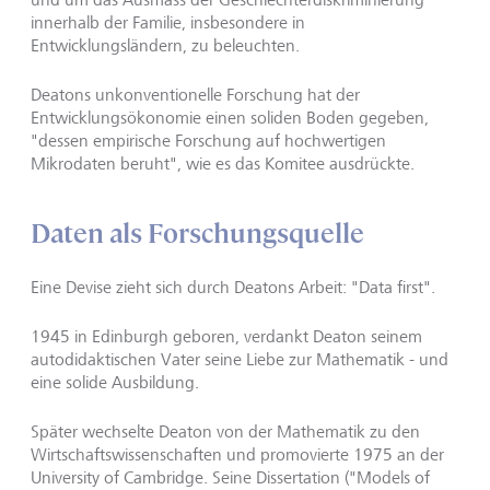
innerhalb der Familie, insbesondere in
Entwicklungsländern, zu beleuchten.
Deatons unkonventionelle Forschung hat der
Entwicklungsökonomie einen soliden Boden gegeben,
"dessen empirische Forschung auf hochwertigen
Mikrodaten beruht", wie es das Komitee ausdrückte.
Daten als Forschungsquelle
Eine Devise zieht sich durch Deatons Arbeit: "Data first".
1945 in Edinburgh geboren, verdankt Deaton seinem
autodidaktischen Vater seine Liebe zur Mathematik - und
eine solide Ausbildung.
Später wechselte Deaton von der Mathematik zu den
Wirtschaftswissenschaften und promovierte 1975 an der
University of Cambridge. Seine Dissertation ("Models of