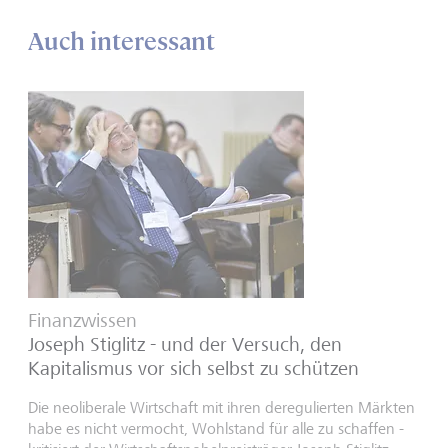
Auch interessant
Finanzwissen
Joseph Stiglitz - und der Versuch, den
Kapitalismus vor sich selbst zu schützen
Die neoliberale Wirtschaft mit ihren deregulierten Märkten
habe es nicht vermocht, Wohlstand für alle zu schaffen -