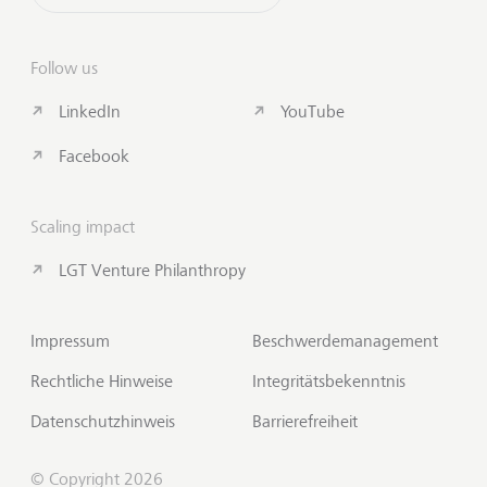
Follow us
LinkedIn
YouTube
Facebook
Scaling impact
LGT Venture Philanthropy
Impressum
Beschwerdemanagement
Rechtliche Hinweise
Integritätsbekenntnis
Datenschutzhinweis
Barrierefreiheit
© Copyright 2026