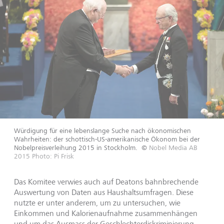
Würdigung für eine lebenslange Suche nach ökonomischen
Wahrheiten: der schottisch-US-amerikanische Ökonom bei der
Nobelpreisverleihung 2015 in Stockholm.
©
Nobel Media AB
2015 Photo: Pi Frisk
Das Komitee verwies auch auf Deatons bahnbrechende
Auswertung von Daten aus Haushaltsumfragen. Diese
nutzte er unter anderem, um zu untersuchen, wie
Einkommen und Kalorienaufnahme zusammenhängen
und um das Ausmass der Geschlechterdiskriminierung