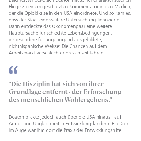
Fliege zu einem geschätzten Kommentator in den Medien,
der die Opioidkrise in den USA einordnete. Und so kam es,
dass der Staat eine weitere Untersuchung finanzierte.
Darin entdeckte das Ökonomenpaar eine weitere
Hauptursache für schlechte Lebensbedingungen,
insbesondere für ungenügend ausgebildete,
nichthispanische Weisse: Die Chancen auf dem
Arbeitsmarkt verschlechterten sich seit Jahren.
"Die Disziplin hat sich von ihrer
Grundlage entfernt - der Erforschung
des menschlichen Wohlergehens."
Deaton blickte jedoch auch über die USA hinaus - auf
Armut und Ungleichheit in Entwicklungsländern. Ein Dorn
im Auge war ihm dort die Praxis der Entwicklungshilfe.