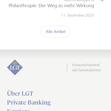
Philanthropie: Der Weg zu mehr Wirkung
11. Dezember 2025
Alle Artikel
Vorausschauend
seit Generationen
Über LGT
Private Banking