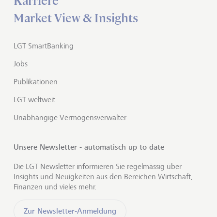
Karriere
Market View & Insights
LGT SmartBanking
Jobs
Publikationen
LGT weltweit
Unabhängige Vermögensverwalter
Unsere Newsletter - automatisch up to date
Die LGT Newsletter informieren Sie regelmässig über
Insights und Neuigkeiten aus den Bereichen Wirtschaft,
Finanzen und vieles mehr.
Zur Newsletter-Anmeldung