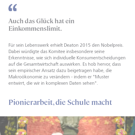
Auch das Glück hat ein
Einkommenslimit.
Für sein Lebenswerk erhielt Deaton 2015 den Nobelpreis.
Dabei würdigte das Komitee insbesondere seine
Erkenntnisse, wie sich individuelle Konsumentscheidungen
auf die Gesamtwirtschaft auswirken. Es hob hervor, dass
sein empirischer Ansatz dazu beigetragen habe, die
Makroökonomie zu verändern - indem er "Muster
entwirrt, die wir in komplexen Daten sehen".
Pionierarbeit, die Schule macht