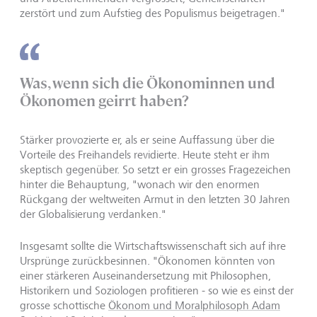
zerstört und zum Aufstieg des Populismus beigetragen."
Was, wenn sich die Ökonominnen und
Ökonomen geirrt haben?
Stärker provozierte er, als er seine Auffassung über die
Vorteile des Freihandels revidierte. Heute steht er ihm
skeptisch gegenüber. So setzt er ein grosses Fragezeichen
hinter die Behauptung, "wonach wir den enormen
Rückgang der weltweiten Armut in den letzten 30 Jahren
der Globalisierung verdanken."
Insgesamt sollte die Wirtschaftswissenschaft sich auf ihre
Ursprünge zurückbesinnen. "Ökonomen könnten von
einer stärkeren Auseinandersetzung mit Philosophen,
Historikern und Soziologen profitieren - so wie es einst der
grosse schottische
Ökonom und Moralphilosoph Adam