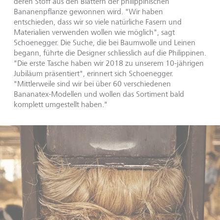
deren Stoff aus den Blättern der philippinischen
Bananenpflanze gewonnen wird. "Wir haben
entschieden, dass wir so viele natürliche Fasern und
Materialien verwenden wollen wie möglich", sagt
Schoenegger. Die Suche, die bei Baumwolle und Leinen
begann, führte die Designer schliesslich auf die Philippinen.
"Die erste Tasche haben wir 2018 zu unserem 10-jährigen
Jubiläum präsentiert", erinnert sich Schoenegger.
"Mittlerweile sind wir bei über 60 verschiedenen
Bananatex-Modellen und wollen das Sortiment bald
komplett umgestellt haben."