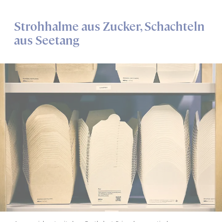
Strohhalme aus Zucker, Schachteln
aus Seetang