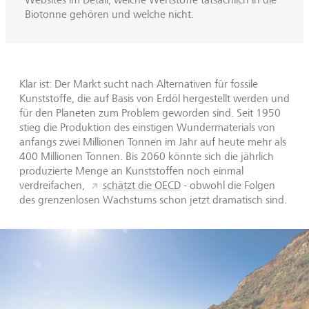
Biotonne gehören und welche nicht.
Klar ist: Der Markt sucht nach Alternativen für fossile
Kunststoffe, die auf Basis von Erdöl hergestellt werden und
für den Planeten zum Problem geworden sind. Seit 1950
stieg die Produktion des einstigen Wundermaterials von
anfangs zwei Millionen Tonnen im Jahr auf heute mehr als
400 Millionen Tonnen. Bis 2060 könnte sich die jährlich
produzierte Menge an Kunststoffen noch einmal
verdreifachen,
schätzt die OECD
- obwohl die Folgen
des grenzenlosen Wachstums schon jetzt dramatisch sind.