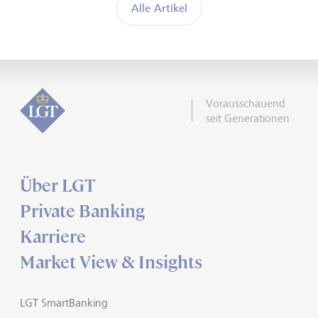
Alle Artikel
Vorausschauend
seit Generationen
Über LGT
Private Banking
Karriere
Market View & Insights
LGT SmartBanking