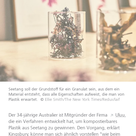
Seetang soll der Grundstoff für ein Granulat sein, aus dem ein
Material entsteht, dass alle Eigenschaften aufweist, die man von
Plastik erwartet.
©
Ellie Smith/The New York Times/Redux/laif
Der 34-jährige Australier ist Mitgründer der Firma
Uluu
,
die ein Verfahren entwickelt hat, um kompostierbares
Plastik aus Seetang zu gewinnen. Den Vorgang, erklärt
Kingsbury, könne man sich ähnlich vorstellen "wie beim