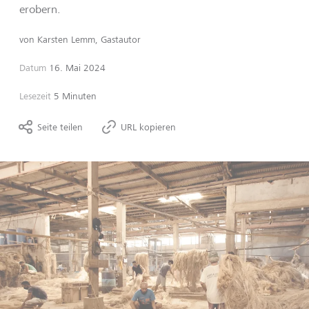
erobern.
von
Karsten Lemm, Gastautor
Datum
16. Mai 2024
Lesezeit
5 Minuten
Seite teilen
URL kopieren