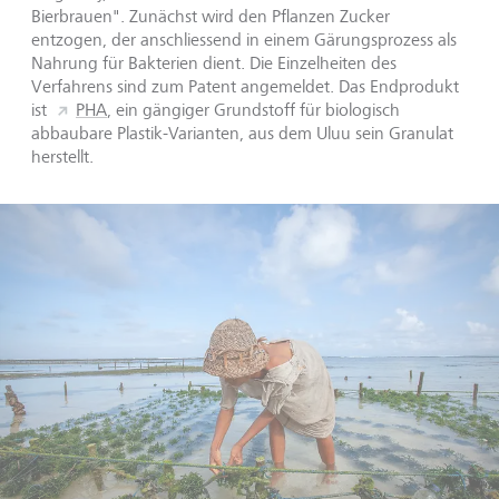
Bierbrauen". Zunächst wird den Pflanzen Zucker
entzogen, der anschliessend in einem Gärungsprozess als
Nahrung für Bakterien dient. Die Einzelheiten des
Verfahrens sind zum Patent angemeldet. Das Endprodukt
ist
PHA
, ein gängiger Grundstoff für biologisch
abbaubare Plastik-Varianten, aus dem Uluu sein Granulat
herstellt.