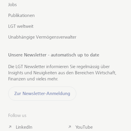
Jobs
Publikationen
LGT weltweit
Unabhängige Vermögensverwalter
Unsere Newsletter - automatisch up to date
Die LGT Newsletter informieren Sie regelmässig über
Insights und Neuigkeiten aus den Bereichen Wirtschaft,
Finanzen und vieles mehr.
Zur Newsletter-Anmeldung
Follow us
LinkedIn
YouTube