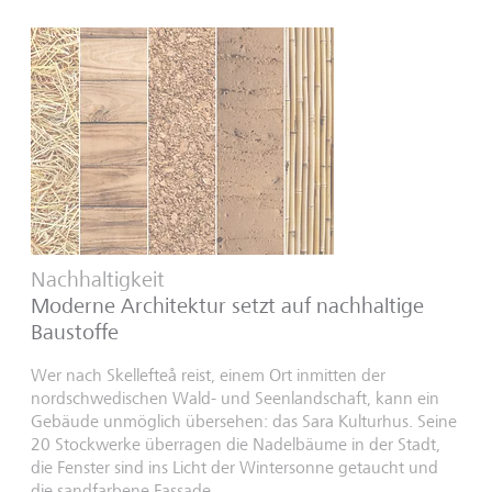
Nachhaltigkeit
Moderne Architektur setzt auf nachhaltige
Baustoffe
Wer nach Skellefteå reist, einem Ort inmitten der
nordschwedischen Wald- und Seenlandschaft, kann ein
Gebäude unmöglich übersehen: das Sara Kulturhus. Seine
20 Stockwerke überragen die Nadelbäume in der Stadt,
die Fenster sind ins Licht der Wintersonne getaucht und
die sandfarbene Fassade...