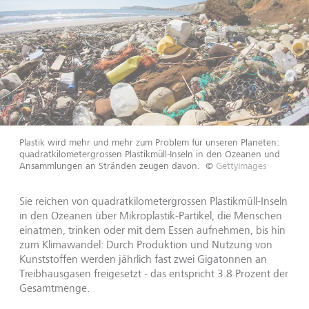
Plastik wird mehr und mehr zum Problem für unseren Planeten:
quadratkilometergrossen Plastikmüll-Inseln in den Ozeanen und
Ansammlungen an Stränden zeugen davon.
©
GettyImages
Sie reichen von quadratkilometergrossen Plastikmüll-Inseln
in den Ozeanen über Mikroplastik-Partikel, die Menschen
einatmen, trinken oder mit dem Essen aufnehmen, bis hin
zum Klimawandel: Durch Produktion und Nutzung von
Kunststoffen werden jährlich fast zwei Gigatonnen an
Treibhausgasen freigesetzt - das entspricht 3.8 Prozent der
Gesamtmenge.