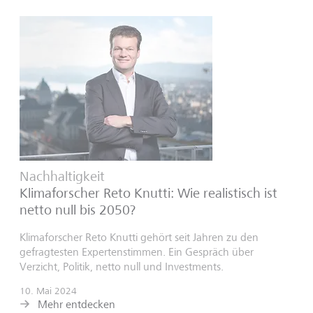
Nachhaltigkeit
Klimaforscher Reto Knutti: Wie realistisch ist
netto null bis 2050?
Klimaforscher Reto Knutti gehört seit Jahren zu den
gefragtesten Expertenstimmen. Ein Gespräch über
Verzicht, Politik, netto null und Investments.
10. Mai 2024
Mehr entdecken