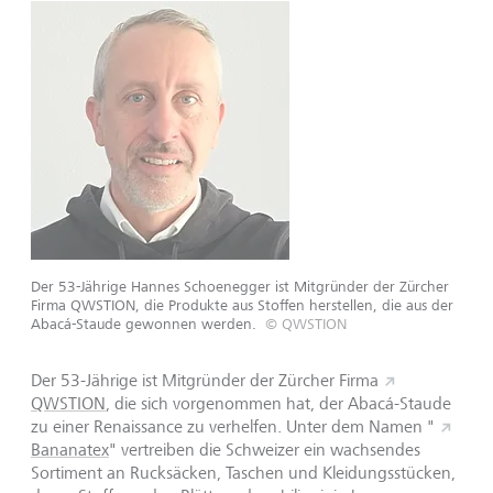
Der 53-Jährige Hannes Schoenegger ist Mitgründer der Zürcher
Firma QWSTION, die Produkte aus Stoffen herstellen, die aus der
Abacá-Staude gewonnen werden.
© QWSTION
Der 53-Jährige ist Mitgründer der Zürcher Firma
QWSTION
, die sich vorgenommen hat, der Abacá-Staude
zu einer Renaissance zu verhelfen. Unter dem Namen "
Bananatex
" vertreiben die Schweizer ein wachsendes
Sortiment an Rucksäcken, Taschen und Kleidungsstücken,