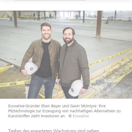
Ecovative-Gründer Eben Bayer und Gavin Mclntyre: Ihre
Pilztechnologie zur Erzeugung von nachhaltigen Alternativen zu
Kunststoffen zieht Investoren an.
©
Ecovative
Treiber des erwarteten Wachstums sind neben