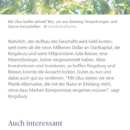
Bei Uluu laufen aktuell Test, um aus Seetang Verpackungen und
Garne herzustellen.
©
istock/Grafissimo
Natürlich, der Aufbau des Geschäfts wird Geld kosten,
weit mehr als die neun Millionen Dollar an Startkapital, die
Kingsbury und seine Mitgründerin Julia Reisser, eine
Meeresbiologin, bisher eingesammelt haben. Aber
Investorinnen und Investoren, so hoffen Kingsbury und
Reisser, könnte die Aussicht locken, Gutes zu tun und
dabei auch gut zu verdienen: "Mit Uluu bieten wir eine
Plastik-Alternative, die mit der Natur in Einklang steht,
ohne dass Marken Kompromisse eingehen müssen", sagt
Kingsbury.
Auch interessant