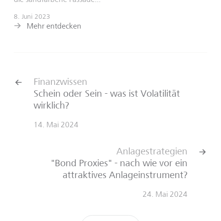
8. Juni 2023
Mehr entdecken
Finanzwissen
Schein oder Sein - was ist Volatilität
wirklich?
14. Mai 2024
Anlagestrategien
"Bond Proxies" - nach wie vor ein
attraktives Anlageinstrument?
24. Mai 2024