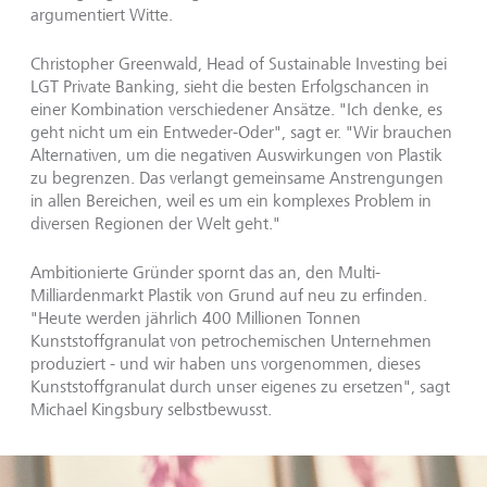
argumentiert Witte.
Christopher Greenwald, Head of Sustainable Investing bei
LGT Private Banking, sieht die besten Erfolgschancen in
einer Kombination verschiedener Ansätze. "Ich denke, es
geht nicht um ein Entweder-Oder", sagt er. "Wir brauchen
Alternativen, um die negativen Auswirkungen von Plastik
zu begrenzen. Das verlangt gemeinsame Anstrengungen
in allen Bereichen, weil es um ein komplexes Problem in
diversen Regionen der Welt geht."
Ambitionierte Gründer spornt das an, den Multi-
Milliardenmarkt Plastik von Grund auf neu zu erfinden.
"Heute werden jährlich 400 Millionen Tonnen
Kunststoffgranulat von petrochemischen Unternehmen
produziert - und wir haben uns vorgenommen, dieses
Kunststoffgranulat durch unser eigenes zu ersetzen", sagt
Michael Kingsbury selbstbewusst.