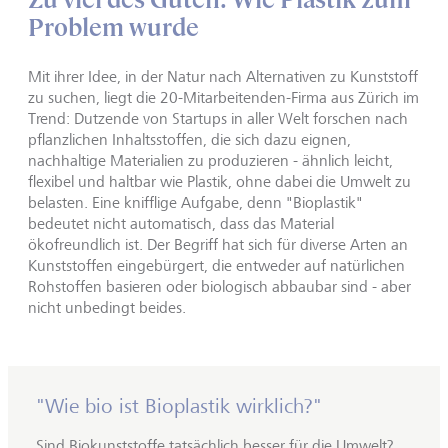
Problem wurde
Mit ihrer Idee, in der Natur nach Alternativen zu Kunststoff
zu suchen, liegt die 20-Mitarbeitenden-Firma aus Zürich im
Trend: Dutzende von Startups in aller Welt forschen nach
pflanzlichen Inhaltsstoffen, die sich dazu eignen,
nachhaltige Materialien zu produzieren - ähnlich leicht,
flexibel und haltbar wie Plastik, ohne dabei die Umwelt zu
belasten. Eine knifflige Aufgabe, denn "Bioplastik"
bedeutet nicht automatisch, dass das Material
ökofreundlich ist. Der Begriff hat sich für diverse Arten an
Kunststoffen eingebürgert, die entweder auf natürlichen
Rohstoffen basieren oder biologisch abbaubar sind - aber
nicht unbedingt beides.
"Wie bio ist Bioplastik wirklich?"
Sind Biokunststoffe tatsächlich besser für die Umwelt?