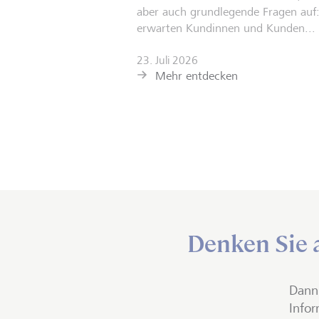
aber auch grundlegende Fragen auf
erwarten Kundinnen und Kunden...
23. Juli 2026
Mehr entdecken
Denken Sie a
Dann 
Infor