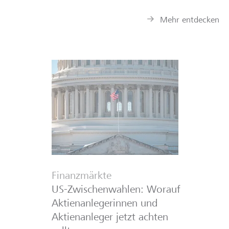
Mehr entdecken
Finanzmärkte
US-Zwischenwahlen: Worauf
Aktienanlegerinnen und
Aktienanleger jetzt achten