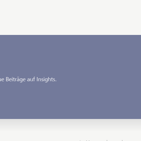
e Beiträge auf Insights.