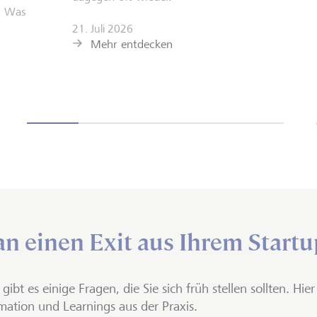
: Was
21. Juli 2026
Mehr entdecken
n einen Exit aus Ihrem Startu
gibt es einige Fragen, die Sie sich früh stellen sollten. Hier
mation und Learnings aus der Praxis.