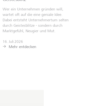
Wer ein Unternehmen gründen will,
wartet oft auf die eine geniale Idee.
Dabei entsteht Unternehmertum selten
durch Geistesblitze - sondern durch
Marktgefühl, Neugier und Mut.
16. Juli 2026
Mehr entdecken