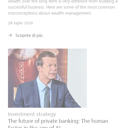
wealth over the long term is very different from building a
successful business. Here are some of the most common
misconceptions about wealth management.
28 luglio 2026
Scoprire di più
Investment strategy
The future of private banking: The human
factor in the age of AI