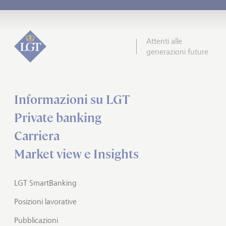
Attenti alle
generazioni future
Informazioni su LGT
Private banking
Carriera
Market view e Insights
LGT SmartBanking
Posizioni lavorative
Pubblicazioni