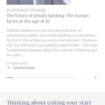
Investment strategy
The future of private banking: The human
factor in the age of AI
Artificial intelligence is transforming industries at
extraordinary speed, and private banking is no exception.
For H.S.H. Prince Max von und zu Liechtenstein, Chairman
LGT, this shift opens up powerful opportunities - and raises
fundamental questions about the essence of banking and
the value...
23 luglio 2026
Scoprire di più
back
next
Thinking about exiting your start-