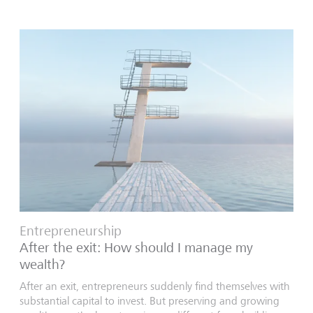
Entrepreneurship
After the exit: How should I manage my
wealth?
After an exit, entrepreneurs suddenly find themselves with
substantial capital to invest. But preserving and growing