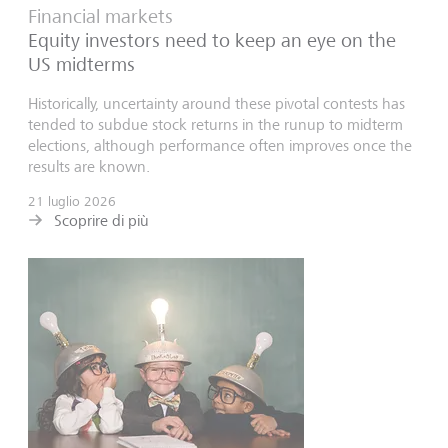
Financial markets
Equity investors need to keep an eye on the
US midterms
Historically, uncertainty around these pivotal contests has
tended to subdue stock returns in the runup to midterm
elections, although performance often improves once the
results are known.
21 luglio 2026
Scoprire di più