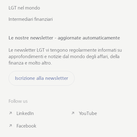
LGT nel mondo
Intermediari finanziari
Le nostre newsletter - aggiornate automaticamente
Le newsletter LGT vi tengono regolarmente informati su
approfondimenti e notizie dal mondo degli affari, della
finanza e molto altro.
Iscrizione alla newsletter
Follow us
LinkedIn
YouTube
Facebook