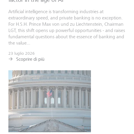
Artificial intelligence is transforming industries at
extraordinary speed, and private banking is no exception.
For H.S.H. Prince Max von und zu Liechtenstein, Chairman
LGT, this shift opens up powerful opportunities - and raises
fundamental questions about the essence of banking and
the value...
23 luglio 2026
Scoprire di più