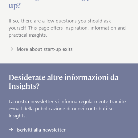
up?
If so, there are a few questions you should ask
yourself. This page offers inspiration, information and
practical insights.
More about start-up exits
Desiderate altre informazioni da
Insights?
La nostra newsletter vi informa regolarmente tramite
e-mail della pubblicazione di nuovi contributi su
Insights.
Iscriviti alla newsletter