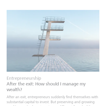
Entrepreneurship
After the exit: How should I manage my
wealth?
After an exit, entrepreneurs suddenly find themselves with
substantial capital to invest. But preserving and growing