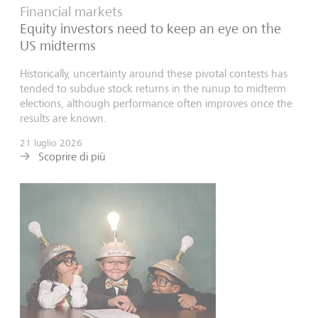
Financial markets
Equity investors need to keep an eye on the
US midterms
Historically, uncertainty around these pivotal contests has
tended to subdue stock returns in the runup to midterm
elections, although performance often improves once the
results are known.
21 luglio 2026
Scoprire di più