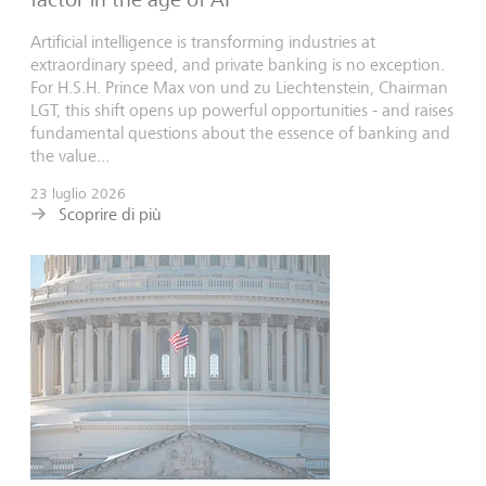
Artificial intelligence is transforming industries at
extraordinary speed, and private banking is no exception.
For H.S.H. Prince Max von und zu Liechtenstein, Chairman
LGT, this shift opens up powerful opportunities - and raises
fundamental questions about the essence of banking and
the value...
23 luglio 2026
Scoprire di più