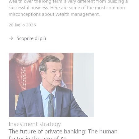
wealth over the long term is very different from building a
successful business. Here are some of the most common
misconceptions about wealth management.
28 luglio 2026
Scoprire di più
Investment strategy
The future of private banking: The human
factor in the age of AI