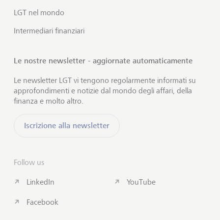
LGT nel mondo
Intermediari finanziari
Le nostre newsletter - aggiornate automaticamente
Le newsletter LGT vi tengono regolarmente informati su
approfondimenti e notizie dal mondo degli affari, della
finanza e molto altro.
Iscrizione alla newsletter
Follow us
LinkedIn
YouTube
Facebook