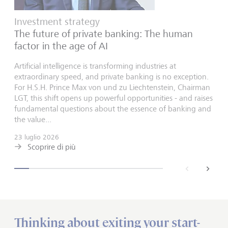
Investment strategy
The future of private banking: The human
factor in the age of AI
Artificial intelligence is transforming industries at
extraordinary speed, and private banking is no exception.
For H.S.H. Prince Max von und zu Liechtenstein, Chairman
LGT, this shift opens up powerful opportunities - and raises
fundamental questions about the essence of banking and
the value...
23 luglio 2026
Scoprire di più
back
next
Thinking about exiting your start-