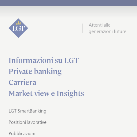
Attenti alle
generazioni future
Informazioni su LGT
Private banking
Carriera
Market view e Insights
LGT SmartBanking
Posizioni lavorative
Pubblicazioni