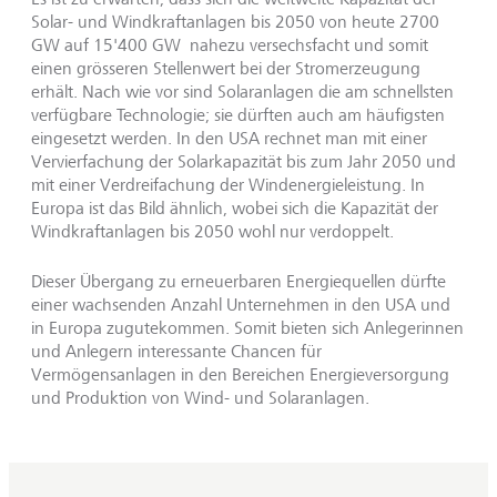
Solar- und Windkraftanlagen bis 2050 von heute 2700
GW auf 15'400 GW nahezu versechsfacht und somit
einen grösseren Stellenwert bei der Stromerzeugung
erhält. Nach wie vor sind Solaranlagen die am schnellsten
verfügbare Technologie; sie dürften auch am häufigsten
eingesetzt werden. In den USA rechnet man mit einer
Vervierfachung der Solarkapazität bis zum Jahr 2050 und
mit einer Verdreifachung der Windenergieleistung. In
Europa ist das Bild ähnlich, wobei sich die Kapazität der
Windkraftanlagen bis 2050 wohl nur verdoppelt.
Dieser Übergang zu erneuerbaren Energiequellen dürfte
einer wachsenden Anzahl Unternehmen in den USA und
in Europa zugutekommen. Somit bieten sich Anlegerinnen
und Anlegern interessante Chancen für
Vermögensanlagen in den Bereichen Energieversorgung
und Produktion von Wind- und Solaranlagen.