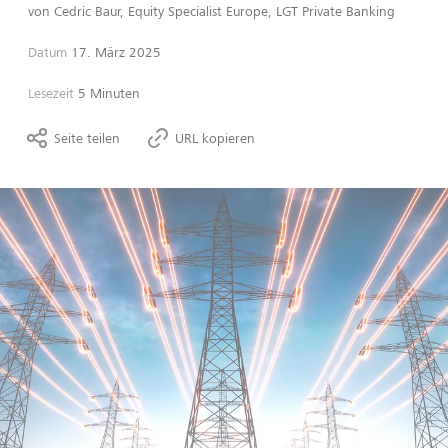
von
Cedric Baur, Equity Specialist Europe, LGT Private Banking
Datum
17. März 2025
Lesezeit
5 Minuten
Seite teilen
URL kopieren