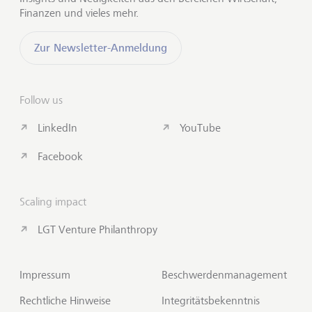
Finanzen und vieles mehr.
Zur Newsletter-Anmeldung
Follow us
LinkedIn
YouTube
Facebook
Scaling impact
LGT Venture Philanthropy
Impressum
Beschwerdenmanagement
Rechtliche Hinweise
Integritätsbekenntnis