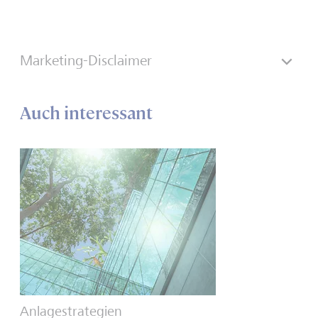
Marketing-Disclaimer
Auch interessant
Anlagestrategien