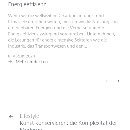
Energieeffizienz
Wenn wir die weltweiten Dekarbonisierungs- und
Klimaziele erreichen wollen, müssen wir die Nutzung von
erneuerbaren Energien und die Verbesserung der
Energieeffizienz zwingend vorantreiben. Unternehmen,
die Lösungen für energieintensive Sektoren wie die
Industrie, das Transportwesen und den...
8. August 2024
Mehr entdecken
back
next
Lifestyle
Kunst konservieren: die Komplexität der
Moderne