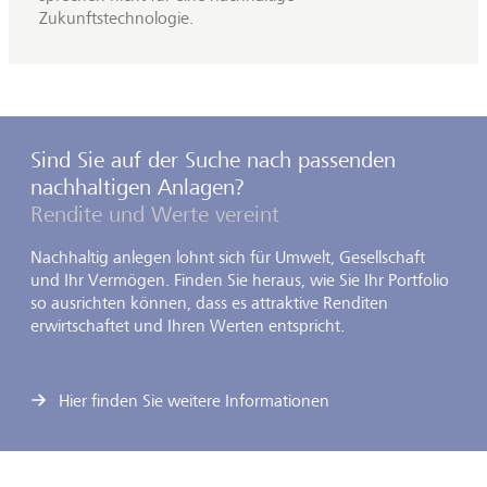
Zukunftstechnologie.
Sind Sie auf der Suche nach passenden
nachhaltigen Anlagen?
Rendite und Werte vereint
Nachhaltig anlegen lohnt sich für Umwelt, Gesellschaft
und Ihr Vermögen. Finden Sie heraus, wie Sie Ihr Portfolio
so ausrichten können, dass es attraktive Renditen
erwirtschaftet und Ihren Werten entspricht.
Hier finden Sie weitere Informationen