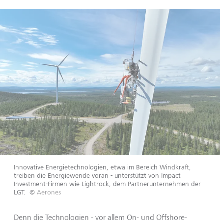
Innovative Energietechnologien, etwa im Bereich Windkraft,
treiben die Energiewende voran - unterstützt von Impact
Investment-Firmen wie Lightrock, dem Partnerunternehmen der
LGT.
©
Aerones
Denn die Technologien - vor allem On- und Offshore-