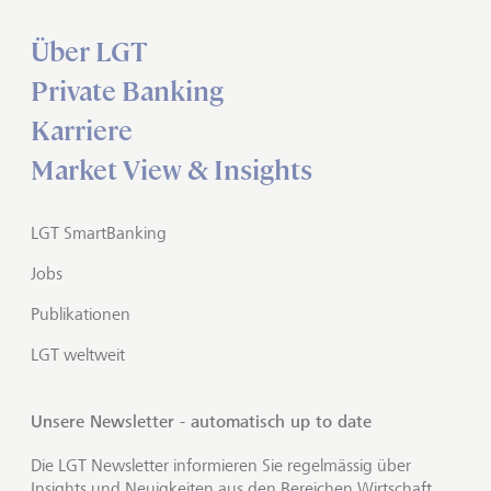
Über LGT
Private Banking
Karriere
Market View & Insights
LGT SmartBanking
Jobs
Publikationen
LGT weltweit
Unsere Newsletter - automatisch up to date
Die LGT Newsletter informieren Sie regelmässig über
Insights und Neuigkeiten aus den Bereichen Wirtschaft,