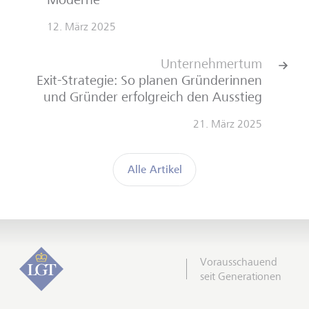
12. März 2025
Unternehmertum
Exit-Strategie: So planen Gründerinnen
und Gründer erfolgreich den Ausstieg
21. März 2025
Alle Artikel
Vorausschauend
seit Generationen