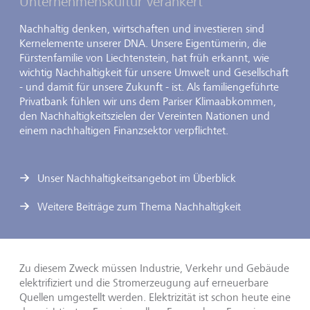
Unternehmenskultur verankert
Nachhaltig denken, wirtschaften und investieren sind
Kernelemente unserer DNA. Unsere Eigentümerin, die
Fürstenfamilie von Liechtenstein, hat früh erkannt, wie
wichtig Nachhaltigkeit für unsere Umwelt und Gesellschaft
- und damit für unsere Zukunft - ist. Als familiengeführte
Privatbank fühlen wir uns dem Pariser Klimaabkommen,
den Nachhaltigkeitszielen der Vereinten Nationen und
einem nachhaltigen Finanzsektor verpflichtet.
Unser Nachhaltigkeitsangebot im Überblick
Weitere Beiträge zum Thema Nachhaltigkeit
Zu diesem Zweck müssen Industrie, Verkehr und Gebäude
elektrifiziert und die Stromerzeugung auf erneuerbare
Quellen umgestellt werden. Elektrizität ist schon heute eine