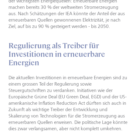
der wichtigsten Energiequellen: Erneuerbare Energien
machen bereits 30 % der weltweiten Stromerzeugung
aus. Nach Schätzungen der IEA könnte der Anteil der aus
erneuerbaren Quellen gewonnenen Elektrizität, je nach
Ziel, auf bis zu 90 % gesteigert werden - bis 2050.
Regulierung als Treiber für
Investitionen in erneuerbare
Energien
Die aktuellen Investitionen in erneuerbare Energien sind zu
einem grossen Teil der Regulierung sowie
Steuergutschriften zu verdanken. Initiativen wie der
Europäische Grüne Deal (EU Green Deal, EGD) und der US-
amerikanische Inflation Reduction Act dürften sich auch in
Zukunft als wichtige Treiber der Entwicklung und
Skalierung von Technologien für die Stromerzeugung aus
erneuerbaren Quellen erweisen. Die politische Lage könnte
dies zwar verlangsamen, aber nicht komplett umkehren.