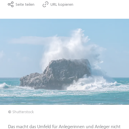
Seite teilen
URL kopieren
©
Shutterstock
Das macht das Umfeld für Anlegerinnen und Anleger nicht