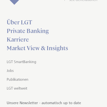
Über LGT
Private Banking
Karriere
Market View & Insights
LGT SmartBanking
Jobs
Publikationen
LGT weltweit
Unsere Newsletter - automatisch up to date