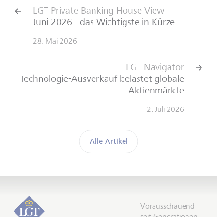
LGT Private Banking House View
Juni 2026 - das Wichtigste in Kürze
28. Mai 2026
LGT Navigator
Technologie-Ausverkauf belastet globale
Aktienmärkte
2. Juli 2026
Alle Artikel
Vorausschauend
seit Generationen