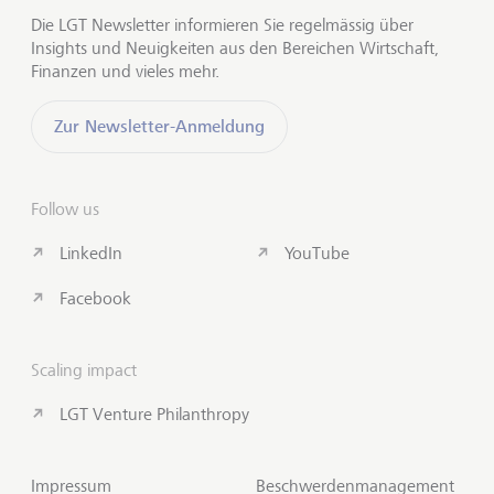
Die LGT Newsletter informieren Sie regelmässig über
Insights und Neuigkeiten aus den Bereichen Wirtschaft,
Finanzen und vieles mehr.
Zur Newsletter-Anmeldung
Follow us
LinkedIn
YouTube
Facebook
Scaling impact
LGT Venture Philanthropy
Impressum
Beschwerdenmanagement