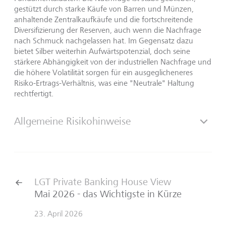
gestützt durch starke Käufe von Barren und Münzen,
anhaltende Zentralkaufkäufe und die fortschreitende
Diversifizierung der Reserven, auch wenn die Nachfrage
nach Schmuck nachgelassen hat. Im Gegensatz dazu
bietet Silber weiterhin Aufwärtspotenzial, doch seine
stärkere Abhängigkeit von der industriellen Nachfrage und
die höhere Volatilität sorgen für ein ausgeglicheneres
Risiko-Ertrags-Verhältnis, was eine "Neutrale" Haltung
rechtfertigt.
Allgemeine Risikohinweise
LGT Private Banking House View
Mai 2026 - das Wichtigste in Kürze
23. April 2026