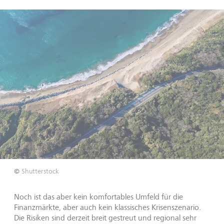
©
Shutterstock
Noch ist das aber kein komfortables Umfeld für die
Finanzmärkte, aber auch kein klassisches Krisenszenario.
Die Risiken sind derzeit breit gestreut und regional sehr