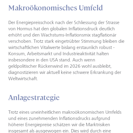
Makroökonomisches Umfeld
Der Energiepreisschock nach der Schliessung der Strasse
von Hormus hat den globalen Inflationsdruck deutlich
erhöht und den Wachstums-Inflationsmix stagflationär
verschoben. Trotz stark eingetrübter Stimmung bleiben die
wirtschaftlichen Vitalwerte bislang erstaunlich robust -
Konsum, Arbeitsmarkt und Industrieaktivität halten
insbesondere in den USA stand. Auch wenn
geldpolitischer Rückenwind im 2026 wohl ausbleibt,
diagnostizieren wir aktuell keine schwere Erkrankung der
Weltwirtschaft.
Anlagestrategie
Trotz eines uneinheitlichen makroökonomischen Umfelds
und eines zunehmenden Inflationsdrucks aufgrund
höherer Energiepreise schätzen wir die Marktrisiken
insgesamt als ausgewogen ein. Dies wird durch eine