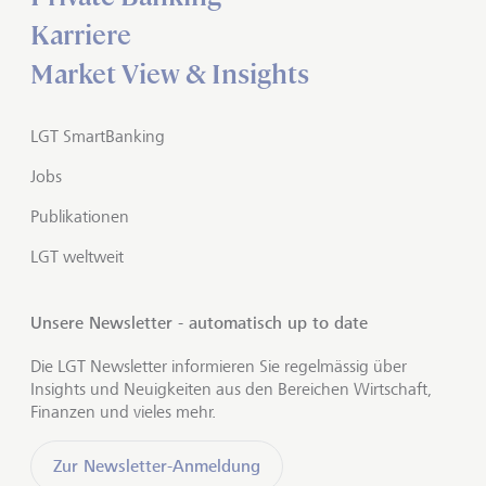
Karriere
Market View & Insights
LGT SmartBanking
Jobs
Publikationen
LGT weltweit
Unsere Newsletter - automatisch up to date
Die LGT Newsletter informieren Sie regelmässig über
Insights und Neuigkeiten aus den Bereichen Wirtschaft,
Finanzen und vieles mehr.
Zur Newsletter-Anmeldung