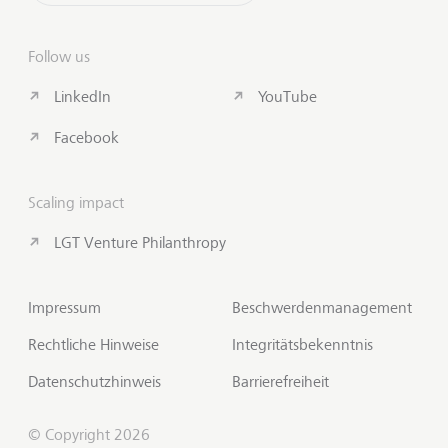
Follow us
LinkedIn
YouTube
Facebook
Scaling impact
LGT Venture Philanthropy
Impressum
Beschwerdenmanagement
Rechtliche Hinweise
Integritätsbekenntnis
Datenschutzhinweis
Barrierefreiheit
© Copyright 2026