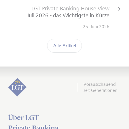
LGT Private Banking House View
Juli 2026 - das Wichtigste in Kürze
25. Juni 2026
Alle Artikel
Vorausschauend
seit Generationen
Über LGT
Private Banking