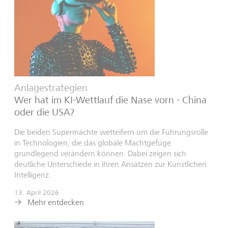
Anlagestrategien
Wer hat im KI-Wettlauf die Nase vorn - China
oder die USA?
Die beiden Supermächte wetteifern um die Führungsrolle
in Technologien, die das globale Machtgefüge
grundlegend verändern können. Dabei zeigen sich
deutliche Unterschiede in ihren Ansätzen zur Künstlichen
Intelligenz.
13. April 2026
Mehr entdecken