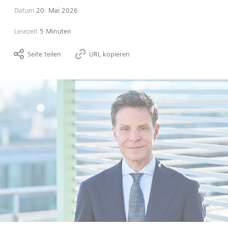
Datum
20. Mai 2026
Lesezeit
5 Minuten
Seite teilen
URL kopieren