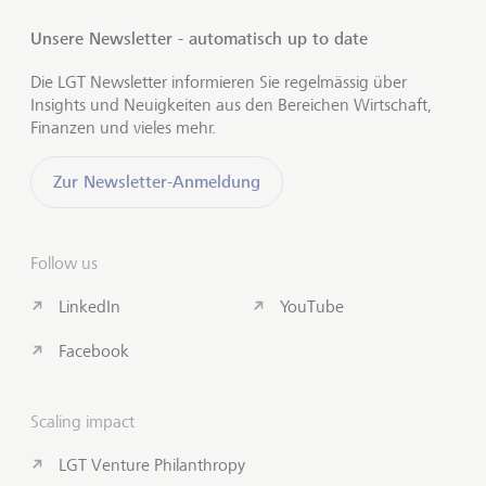
Unsere Newsletter - automatisch up to date
Die LGT Newsletter informieren Sie regelmässig über
Insights und Neuigkeiten aus den Bereichen Wirtschaft,
Finanzen und vieles mehr.
Zur Newsletter-Anmeldung
Follow us
LinkedIn
YouTube
Facebook
Scaling impact
LGT Venture Philanthropy