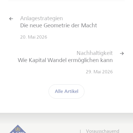
Anlagestrategien
Die neue Geometrie der Macht
20. Mai 2026
Nachhaltigkeit
Wie Kapital Wandel ermöglichen kann
29. Mai 2026
Alle Artikel
Vorausschauend