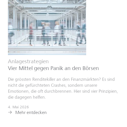
Anlagestrategien
Vier Mittel gegen Panik an den Börsen
Die grössten Renditekiller an den Finanzmärkten? Es sind
nicht die gefürchteten Crashes, sondern unsere
Emotionen, die oft durchbrennen. Hier sind vier Prinzipien,
die dagegen helfen.
4. Mai 2026
Mehr entdecken