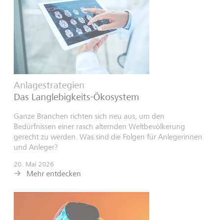
Anlagestrategien
Das Langlebigkeits-Ökosystem
Ganze Branchen richten sich neu aus, um den
Bedürfnissen einer rasch alternden Weltbevölkerung
gerecht zu werden. Was sind die Folgen für Anlegerinnen
und Anleger?
20. Mai 2026
Mehr entdecken