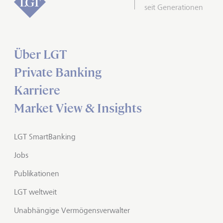
seit Generationen
Über LGT
Private Banking
Karriere
Market View & Insights
LGT SmartBanking
Jobs
Publikationen
LGT weltweit
Unabhängige Vermögensverwalter