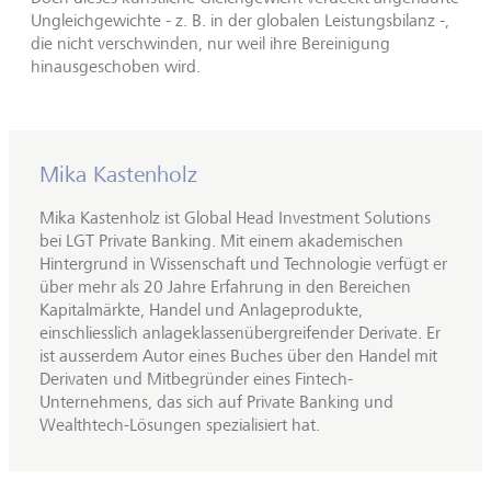
Ungleichgewichte - z. B. in der globalen Leistungsbilanz -,
die nicht verschwinden, nur weil ihre Bereinigung
hinausgeschoben wird.
Mika Kastenholz
Mika Kastenholz ist Global Head Investment Solutions
bei LGT Private Banking. Mit einem akademischen
Hintergrund in Wissenschaft und Technologie verfügt er
über mehr als 20 Jahre Erfahrung in den Bereichen
Kapitalmärkte, Handel und Anlageprodukte,
einschliesslich anlageklassenübergreifender Derivate. Er
ist ausserdem Autor eines Buches über den Handel mit
Derivaten und Mitbegründer eines Fintech-
Unternehmens, das sich auf Private Banking und
Wealthtech-Lösungen spezialisiert hat.