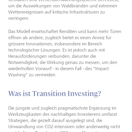
um die Auswirkungen von Waldbränden und extremen
Wetterereignissen auf kritische Infrastrukturen zu
verringern.
Das Modell erwirtschaftet Renditen und kann mehr Türen
öffnen als andere; zugleich bietet es einen Anreiz für
grössere Innovationen, insbesondere im Bereich
technologischer Lösungen. Es ist jedoch auch mit
Herausforderungen verbunden, darunter die
Notwendigkeit, die Wirkung genau zu messen, um den
wiederholten Vorwurf - in diesem Fall - des "Impact
Washing" zu vermeiden.
Was ist Transition Investing?
Die jüngste und zugleich pragmatischste Ergänzung im
Werkzeugkasten des nachhaltigen Investierens umfasst
Strategien, die gezielt darauf ausgelegt sind, die
Umwandlung von CO2-intensiven oder anderweitig nicht