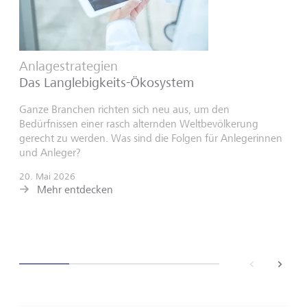
Anlagestrategien
Das Langlebigkeits-Ökosystem
Ganze Branchen richten sich neu aus, um den
Bedürfnissen einer rasch alternden Weltbevölkerung
gerecht zu werden. Was sind die Folgen für Anlegerinnen
und Anleger?
20. Mai 2026
Mehr entdecken
back
next