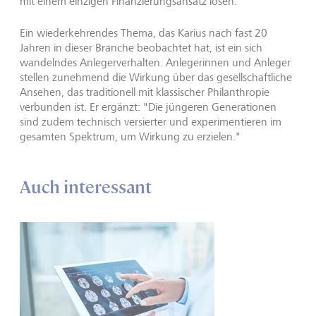
mit einem einzigen Finanzierungsansatz lösen."
Ein wiederkehrendes Thema, das Karius nach fast 20
Jahren in dieser Branche beobachtet hat, ist ein sich
wandelndes Anlegerverhalten. Anlegerinnen und Anleger
stellen zunehmend die Wirkung über das gesellschaftliche
Ansehen, das traditionell mit klassischer Philanthropie
verbunden ist. Er ergänzt: "Die jüngeren Generationen
sind zudem technisch versierter und experimentieren im
gesamten Spektrum, um Wirkung zu erzielen."
Auch interessant