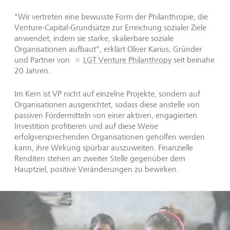
"Wir vertreten eine bewusste Form der Philanthropie, die
Venture-Capital-Grundsätze zur Erreichung sozialer Ziele
anwendet, indem sie starke, skalierbare soziale
Organisationen aufbaut", erklärt Oliver Karius, Gründer
und Partner von
LGT Venture Philanthropy
seit beinahe
20 Jahren.
Im Kern ist VP nicht auf einzelne Projekte, sondern auf
Organisationen ausgerichtet, sodass diese anstelle von
passiven Fördermitteln von einer aktiven, engagierten
Investition profitieren und auf diese Weise
erfolgversprechenden Organisationen geholfen werden
kann, ihre Wirkung spürbar auszuweiten. Finanzielle
Renditen stehen an zweiter Stelle gegenüber dem
Hauptziel, positive Veränderungen zu bewirken.