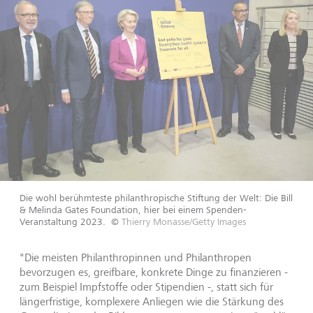
Die wohl berühmteste philanthropische Stiftung der Welt: Die Bill
& Melinda Gates Foundation, hier bei einem Spenden-
Veranstaltung 2023.
©
Thierry Monasse/Getty Images
"Die meisten Philanthropinnen und Philanthropen
bevorzugen es, greifbare, konkrete Dinge zu finanzieren -
zum Beispiel Impfstoffe oder Stipendien -, statt sich für
längerfristige, komplexere Anliegen wie die Stärkung des