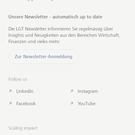
Unsere Newsletter - automatisch up to date
Die LGT Newsletter informieren Sie regelmässig über
Insights und Neuigkeiten aus den Bereichen Wirtschaft,
Finanzen und vieles mehr.
Zur Newsletter-Anmeldung
Follow us
LinkedIn
Instagram
Facebook
YouTube
Scaling impact