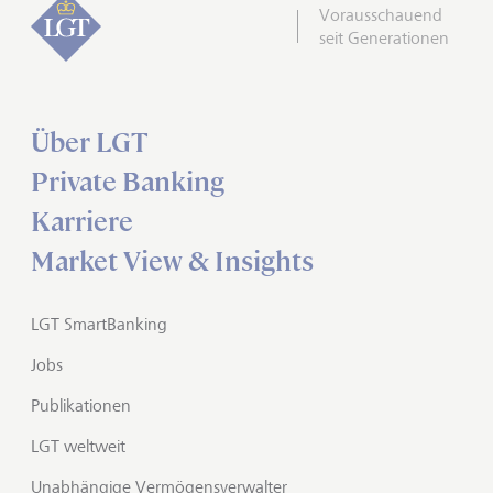
Vorausschauend
seit Generationen
Über LGT
Private Banking
Karriere
Market View & Insights
LGT SmartBanking
Jobs
Publikationen
LGT weltweit
Unabhängige Vermögensverwalter