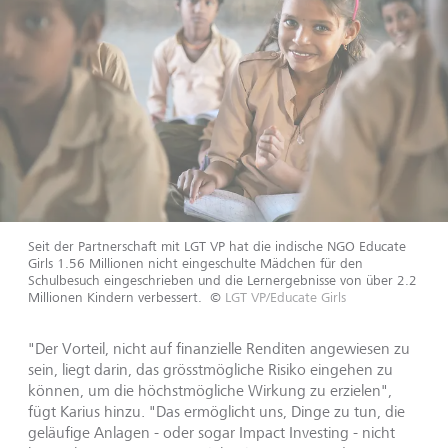
Seit der Partnerschaft mit LGT VP hat die indische NGO Educate
Girls 1.56 Millionen nicht eingeschulte Mädchen für den
Schulbesuch eingeschrieben und die Lernergebnisse von über 2.2
Millionen Kindern verbessert.
©
LGT VP/Educate Girls
"Der Vorteil, nicht auf finanzielle Renditen angewiesen zu
sein, liegt darin, das grösstmögliche Risiko eingehen zu
können, um die höchstmögliche Wirkung zu erzielen",
fügt Karius hinzu. "Das ermöglicht uns, Dinge zu tun, die
geläufige Anlagen - oder sogar Impact Investing - nicht