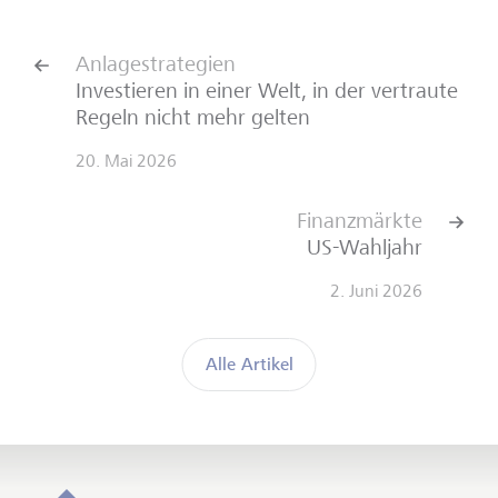
Anlagestrategien
Investieren in einer Welt, in der vertraute
Regeln nicht mehr gelten
20. Mai 2026
Finanzmärkte
US-Wahljahr
2. Juni 2026
Alle Artikel