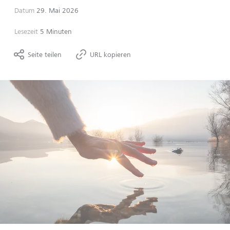
Datum
29. Mai 2026
Lesezeit
5 Minuten
Seite teilen
URL kopieren