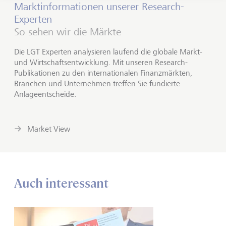
Marktinformationen unserer Research-
Experten
So sehen wir die Märkte
Die LGT Experten analysieren laufend die globale Markt-
und Wirtschaftsentwicklung. Mit unseren Research-
Publikationen zu den internationalen Finanzmärkten,
Branchen und Unternehmen treffen Sie fundierte
Anlageentscheide.
Market View
Auch interessant