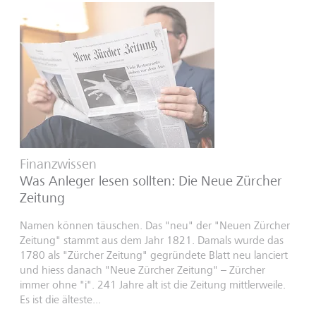
Finanzwissen
Was Anleger lesen sollten: Die Neue Zürcher
Zeitung
Namen können täuschen. Das "neu" der "Neuen Zürcher
Zeitung" stammt aus dem Jahr 1821. Damals wurde das
1780 als "Zürcher Zeitung" gegründete Blatt neu lanciert
und hiess danach "Neue Zürcher Zeitung" – Zürcher
immer ohne "i". 241 Jahre alt ist die Zeitung mittlerweile.
Es ist die älteste...