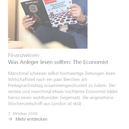
Finanzwissen
Was Anleger lesen sollten: The Economist
Manchmal scheinen selbst hochwertige Zeitungen ihren
Wirtschaftsteil nach ein paar Bierchen am
Freitagnachmittag zusammengeschustert zu haben. Der
seriöse und manchmal etwas nüchterne Economist bildet
hierzu einen wohltuenden Gegensatz. Die angesehene
Wochenzeitschrift aus London ist stolz...
7. Oktober 2020
Mehr entdecken