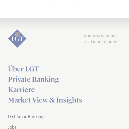
Vorausschauend
seit Generationen
Über LGT
Private Banking
Karriere
Market View & Insights
LGT SmartBanking
Jobs