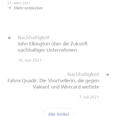
31. März 2021
Mehr entdecken
Nachhaltigkeit
John Elkington über die Zukunft
nachhaltiger Unternehmen
10. Juni 2021
Nachhaltigkeit
Fahmi Quadir: Die Shortsellerin, die gegen
Valeant und Wirecard wettete
7. Juli 2021
Alle Artikel