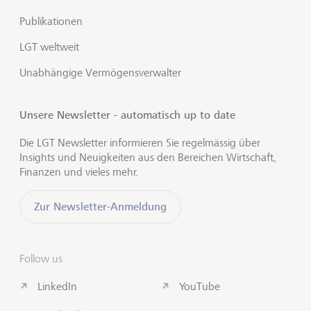
Publikationen
LGT weltweit
Unabhängige Vermögensverwalter
Unsere Newsletter - automatisch up to date
Die LGT Newsletter informieren Sie regelmässig über
Insights und Neuigkeiten aus den Bereichen Wirtschaft,
Finanzen und vieles mehr.
Zur Newsletter-Anmeldung
Follow us
LinkedIn
YouTube