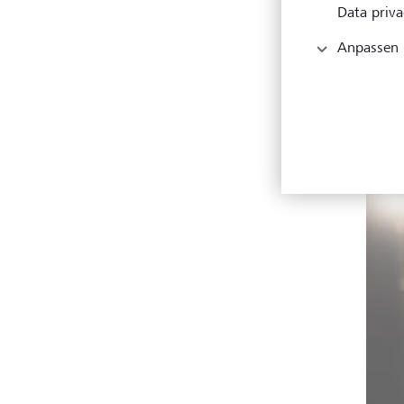
Data priva
Anpassen