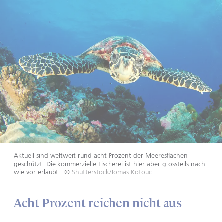
Aktuell sind weltweit rund acht Prozent der Meeresflächen
geschützt. Die kommerzielle Fischerei ist hier aber grossteils nach
wie vor erlaubt.
©
Shutterstock/Tomas Kotouc
Acht Prozent reichen nicht aus