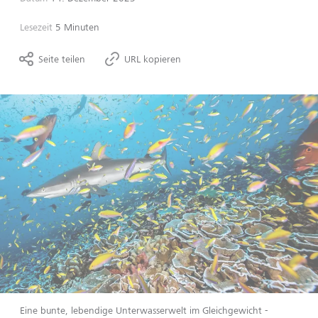
Lesezeit
5 Minuten
Seite teilen
URL kopieren
Eine bunte, lebendige Unterwasserwelt im Gleichgewicht -