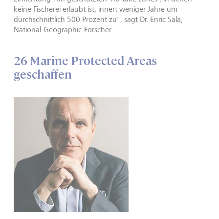
keine Fischerei erlaubt ist, innert weniger Jahre um
durchschnittlich 500 Prozent zu", sagt Dr. Enric Sala,
National-Geographic-Forscher.
26 Marine Protected Areas
geschaffen