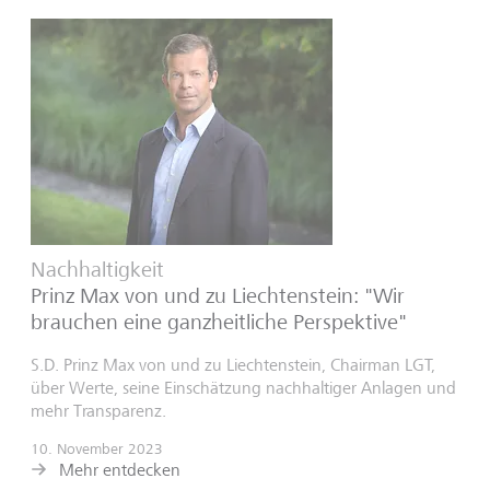
Nachhaltigkeit
Prinz Max von und zu Liechtenstein: "Wir
brauchen eine ganzheitliche Perspektive"
S.D. Prinz Max von und zu Liechtenstein, Chairman LGT,
über Werte, seine Einschätzung nachhaltiger Anlagen und
mehr Transparenz.
10. November 2023
Mehr entdecken