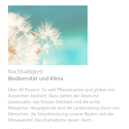
Nachhaltigkeit
Biodiversität und Klima
Über 30 Prozent. So viele Pflanzenarten sind global vom
Aussterben bedroht. Dazu zählen der Deutsche
Löwenzahn, das Wasser-Dickblatt und die echte
Mangrove. Hauptgründe sind die Landnutzung durch uns
Menschen, die Verschmutzung unserer Böden und der
Klimawandel. Das Dramatische daran: Auch...