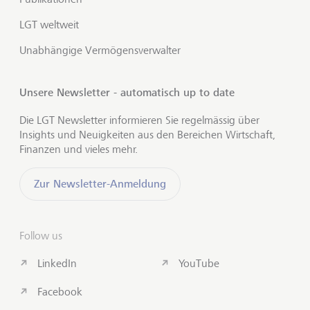
LGT weltweit
Unabhängige Vermögensverwalter
Unsere Newsletter - automatisch up to date
Die LGT Newsletter informieren Sie regelmässig über
Insights und Neuigkeiten aus den Bereichen Wirtschaft,
Finanzen und vieles mehr.
Zur Newsletter-Anmeldung
Follow us
LinkedIn
YouTube
Facebook