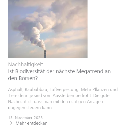
Nachhaltigkeit
Ist Biodiversität der nächste Megatrend an
den Börsen?
Asphalt, Raubabbau, Luftverpestung: Mehr Pflanzen und
Tiere denn je sind vom Aussterben bedroht. Die gute
Nachricht ist, dass man mit den richtigen Anlagen
dagegen steuern kann.
13. November 2023
Mehr entdecken