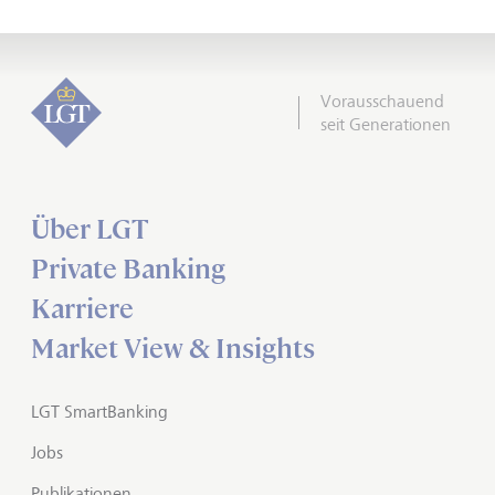
Vorausschauend
seit Generationen
Über LGT
Private Banking
Karriere
Market View & Insights
LGT SmartBanking
Jobs
Publikationen