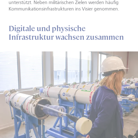
unterstützt. Neben militärischen Zielen werden häufig
Kommunikationsinfrastrukturen ins Visier genommen.
Digitale und physische
Infrastruktur wachsen zusammen