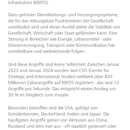
Infrastruktur (KRITIS).
Dazu gehören Dienstleistungs- und Versorgungssysteme,
die für das reibungslose Funktionieren der Gesellschaft
unerlässlich sind und deren Ausfall daher die Stabilität von
Gesellschaft, Wirtschaft oder Staat gefährden kann. Eine
Störung in Bereichen wie Energie, Lebensmittel - oder
Wasserversorgung, Transport oder Kommunikation hat
unmittelbare und weitreichende Folgen.
Und diese Angriffe sind keine Seltenheit: Zwischen Januar
2023 und Januar 2024 wurden laut CSIS (Center for
Strategic and International Studies) weltweit über 420
Millionen Cyberangriffe auf KRITIS registriert - das sind 13
Angriffe pro Sekunde. Das entspricht einem Anstieg um
30 % im Vergleich zum Vorjahr.
Besonders betroffen sind die USA, gefolgt von
Grossbritannien, Deutschland, Indien und Japan. Die
häufigsten Angriffe gehen von Akteuren aus China,
Russland und dem Iran aus - oft staatlich gesteuert oder