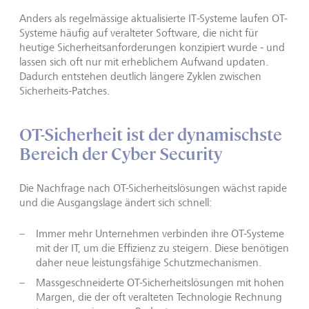
Anders als regelmässige aktualisierte IT-Systeme laufen OT-
Systeme häufig auf veralteter Software, die nicht für
heutige Sicherheitsanforderungen konzipiert wurde - und
lassen sich oft nur mit erheblichem Aufwand updaten.
Dadurch entstehen deutlich längere Zyklen zwischen
Sicherheits-Patches.
OT-Sicherheit ist der dynamischste
Bereich der Cyber Security
Die Nachfrage nach OT-Sicherheitslösungen wächst rapide
und die Ausgangslage ändert sich schnell:
Immer mehr Unternehmen verbinden ihre OT-Systeme
mit der IT, um die Effizienz zu steigern. Diese benötigen
daher neue leistungsfähige Schutzmechanismen.
Massgeschneiderte OT-Sicherheitslösungen mit hohen
Margen, die der oft veralteten Technologie Rechnung