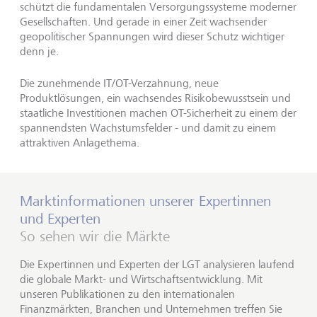
schützt die fundamentalen Versorgungssysteme moderner
Gesellschaften. Und gerade in einer Zeit wachsender
geopolitischer Spannungen wird dieser Schutz wichtiger
denn je.
Die zunehmende IT/OT-Verzahnung, neue
Produktlösungen, ein wachsendes Risikobewusstsein und
staatliche Investitionen machen OT-Sicherheit zu einem der
spannendsten Wachstumsfelder - und damit zu einem
attraktiven Anlagethema.
Marktinformationen unserer Expertinnen
und Experten
So sehen wir die Märkte
Die Expertinnen und Experten der LGT analysieren laufend
die globale Markt- und Wirtschaftsentwicklung. Mit
unseren Publikationen zu den internationalen
Finanzmärkten, Branchen und Unternehmen treffen Sie