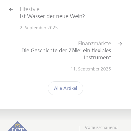
Lifestyle
Ist Wasser der neue Wein?
2. September 2025
Finanzmärkte
Die Geschichte der Zölle: ein flexibles
Instrument
11. September 2025
Alle Artikel
Vorausschauend