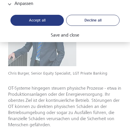
Anpassen
Accept all
Decline all
Save and close
Chris Burger, Senior Equity Specialist, LGT Private Banking
OT-Systeme hingegen steuern physische Prozesse - etwa in
Produktionsanlagen oder der Energieversorgung. Ihr
oberstes Ziel ist der kontinuierliche Betrieb. Störungen der
OT können zu direkten physischen Schäden an der
Betriebsumgebung oder sogar zu Ausfällen führen, die
finanzielle Schäden verursachen und die Sicherheit von
Menschen gefährden.