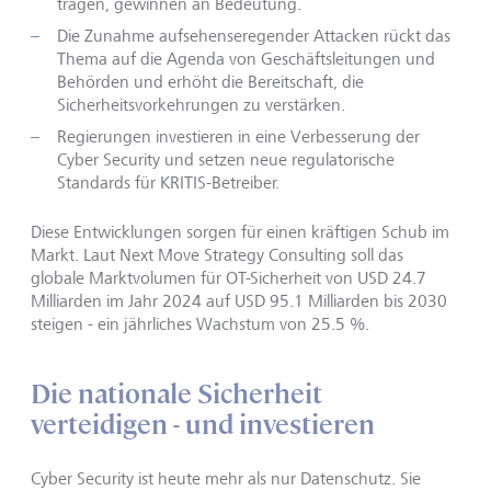
tragen, gewinnen an Bedeutung.
Die Zunahme aufsehenseregender Attacken rückt das
Thema auf die Agenda von Geschäftsleitungen und
Behörden und erhöht die Bereitschaft, die
Sicherheitsvorkehrungen zu verstärken.
Regierungen investieren in eine Verbesserung der
Cyber Security und setzen neue regulatorische
Standards für KRITIS-Betreiber.
Diese Entwicklungen sorgen für einen kräftigen Schub im
Markt. Laut Next Move Strategy Consulting soll das
globale Marktvolumen für OT-Sicherheit von USD 24.7
Milliarden im Jahr 2024 auf USD 95.1 Milliarden bis 2030
steigen - ein jährliches Wachstum von 25.5 %.
Die nationale Sicherheit
verteidigen - und investieren
Cyber Security ist heute mehr als nur Datenschutz. Sie