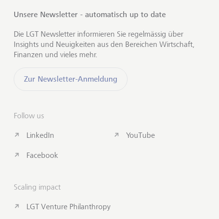
Unsere Newsletter - automatisch up to date
Die LGT Newsletter informieren Sie regelmässig über
Insights und Neuigkeiten aus den Bereichen Wirtschaft,
Finanzen und vieles mehr.
Zur Newsletter-Anmeldung
Follow us
LinkedIn
YouTube
Facebook
Scaling impact
LGT Venture Philanthropy