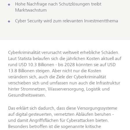
Hohe Nachfrage nach Schutzlösungen treibt
Marktwachstum
Cyber Security wird zum relevanten Investmentthema
Cyberkriminalität verursacht weltweit erhebliche Schäden.
Laut Statista belaufen sich die jährlichen Kosten aktuell auf
rund USD 10.3 Billionen - bis 2028 könnten sie auf USD
13.8 Billionen steigen. Aber nicht nur die Kosten
verändern sich, auch die Ziele der Cyberkriminalität
verschieben sich und umfassen nun auch die Infrastruktur
hinter Stromnetzen, Wasserversorgung, Logistik und
Gesundheitswesen.
Das erklärt sich dadurch, dass diese Versorgungssysteme
auf digital gesteuerten, vernetzten Abläufen beruhen -
und damit Angriffsflächen für Cyberattacken bieten.
Besonders betroffen ist die sogenannte kritische