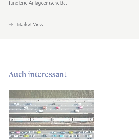
fundierte Anlageentscheide.
Market View
Auch interessant