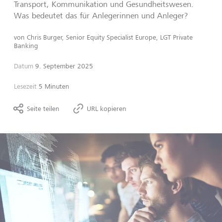
Transport, Kommunikation und Gesundheitswesen.
Was bedeutet das für Anlegerinnen und Anleger?
von
Chris Burger, Senior Equity Specialist Europe, LGT Private
Banking
Datum
9. September 2025
Lesezeit
5 Minuten
Seite teilen
URL kopieren