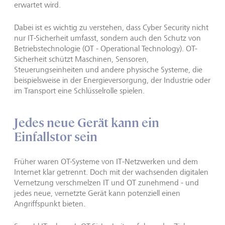
erwartet wird.
Dabei ist es wichtig zu verstehen, dass Cyber Security nicht
nur IT-Sicherheit umfasst, sondern auch den Schutz von
Betriebstechnologie (OT - Operational Technology). OT-
Sicherheit schützt Maschinen, Sensoren,
Steuerungseinheiten und andere physische Systeme, die
beispielsweise in der Energieversorgung, der Industrie oder
im Transport eine Schlüsselrolle spielen.
Jedes neue Gerät kann ein
Einfallstor sein
Früher waren OT-Systeme von IT-Netzwerken und dem
Internet klar getrennt. Doch mit der wachsenden digitalen
Vernetzung verschmelzen IT und OT zunehmend - und
jedes neue, vernetzte Gerät kann potenziell einen
Angriffspunkt bieten.