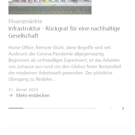
Finanzmärkte
Infrastruktur - Rückgrat für eine nachhaltige
Gesellschaft
Home Office, Remote Work, diese Begriffe sind seit
Ausbruch der Corona-Pandemie allgegenwärtig.
Begonnen als unfreiwilliges Experiment, ist das Arbeiten
von zuhause aus rund um den Globus fester Bestandteil
der modernen Arbeitswelt geworden. Der plötzliche
Übergang zu flexiblen...
31. Jänner 2023
Mehr entdecken
back
next