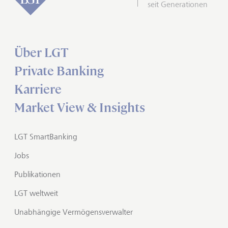
seit Generationen
Über LGT
Private Banking
Karriere
Market View & Insights
LGT SmartBanking
Jobs
Publikationen
LGT weltweit
Unabhängige Vermögensverwalter