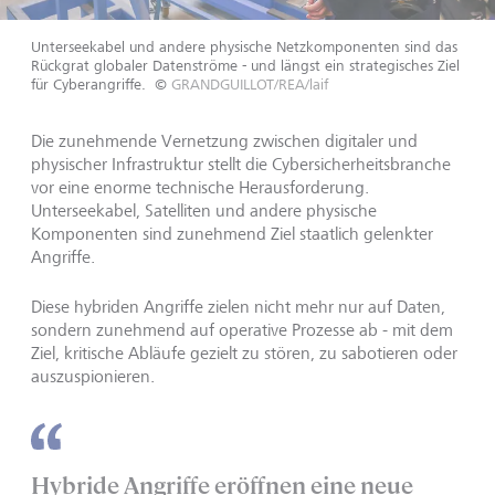
Unterseekabel und andere physische Netzkomponenten sind das
Rückgrat globaler Datenströme - und längst ein strategisches Ziel
für Cyberangriffe.
©
GRANDGUILLOT/REA/laif
Die zunehmende Vernetzung zwischen digitaler und
physischer Infrastruktur stellt die Cybersicherheitsbranche
vor eine enorme technische Herausforderung.
Unterseekabel, Satelliten und andere physische
Komponenten sind zunehmend Ziel staatlich gelenkter
Angriffe.
Diese hybriden Angriffe zielen nicht mehr nur auf Daten,
sondern zunehmend auf operative Prozesse ab - mit dem
Ziel, kritische Abläufe gezielt zu stören, zu sabotieren oder
auszuspionieren.
Hybride Angriffe eröffnen eine neue