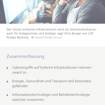
Der Schutz kritischer Infrastrukturen wird zur Wachstumschance -
auch für Anlegerinnen und Anleger, sagt Chris Burger von LGT
Private Banking.
©
istock/Cecilie Arcurs
Zusammenfassung
Cyberangriffe auf kritische Infrastrukturen nehmen
rasant zu
Energie, Gesundheit und Transport sind besonders
gefährdet
Informationstechnologie und Betriebstechnologie
wachsen zusammen