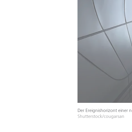
Der Ereignishorizont einer
Shutterstock/cougarsan