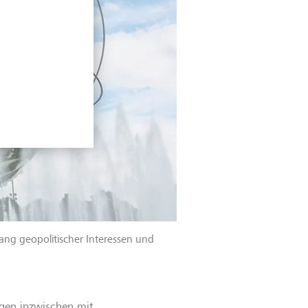
ang geopolitischer Interessen und
ngen inzwischen mit