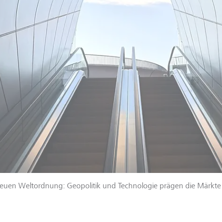
 neuen Weltordnung: Geopolitik und Technologie prägen die Märkt