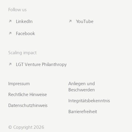
Follow us
LinkedIn
YouTube
Facebook
Scaling impact
LGT Venture Philanthropy
Impressum
Anliegen und
Beschwerden
Rechtliche Hinweise
Integritätsbekenntnis
Datenschutzhinweis
Barrierefreiheit
© Copyright 2026