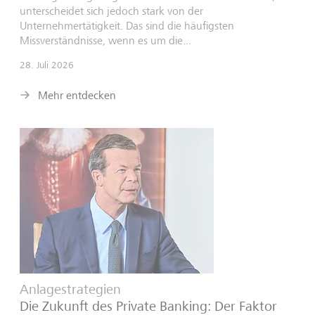
unterscheidet sich jedoch stark von der
Unternehmertätigkeit. Das sind die häufigsten
Missverständnisse, wenn es um die...
28. Juli 2026
Mehr entdecken
Anlagestrategien
Die Zukunft des Private Banking: Der Faktor