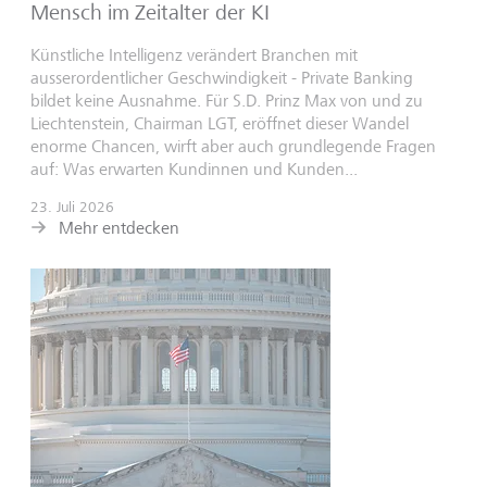
Mensch im Zeitalter der KI
Künstliche Intelligenz verändert Branchen mit
ausserordentlicher Geschwindigkeit - Private Banking
bildet keine Ausnahme. Für S.D. Prinz Max von und zu
Liechtenstein, Chairman LGT, eröffnet dieser Wandel
enorme Chancen, wirft aber auch grundlegende Fragen
auf: Was erwarten Kundinnen und Kunden...
23. Juli 2026
Mehr entdecken