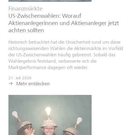
Finanzmärkte
US-Zwischenwahlen: Worauf
Aktienanlegerinnen und Aktienanleger jetzt
achten sollten
Historisch betrachtet hat die Unsicherheit rund um diese
richtungsweisenden Wahlen die Aktienmärkte im Vorfeld
der US-Zwischenwahlen häufig gebremst. Sobald das
Wahlergebnis feststand, verbesserte sich die
Marktperformance dagegen oft wieder.
21. Juli 2026
Mehr entdecken