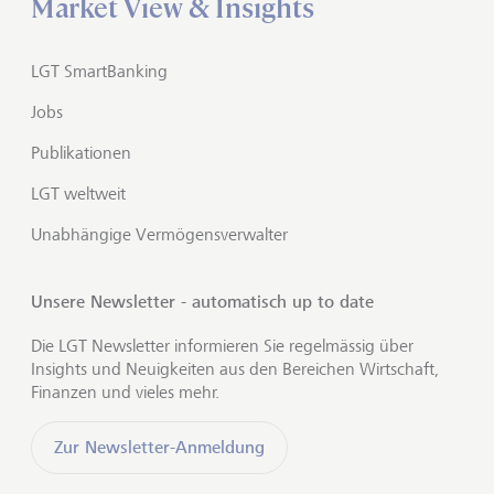
Market View & Insights
LGT SmartBanking
Jobs
Publikationen
LGT weltweit
Unabhängige Vermögensverwalter
Unsere Newsletter - automatisch up to date
Die LGT Newsletter informieren Sie regelmässig über
Insights und Neuigkeiten aus den Bereichen Wirtschaft,
Finanzen und vieles mehr.
Zur Newsletter-Anmeldung