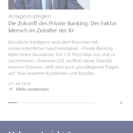
Anlagestrategien
Die Zukunft des Private Banking: Der Faktor
Mensch im Zeitalter der KI
Künstliche Intelligenz verändert Branchen mit
ausserordentlicher Geschwindigkeit - Private Banking
bildet keine Ausnahme. Für S.D. Prinz Max von und zu
Liechtenstein, Chairman LGT, eröffnet dieser Wandel
enorme Chancen, wirft aber auch grundlegende Fragen
auf: Was erwarten Kundinnen und Kunden...
23. Juli 2026
Mehr entdecken
back
next