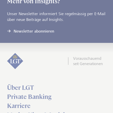
Mehr von Insights?
Unser Newsletter informiert Sie regelmässig per E-Mail
über neue Beiträge auf Insights.
Newsletter abonnieren
Vorausschauend
seit Generationen
Über LGT
Private Banking
Karriere