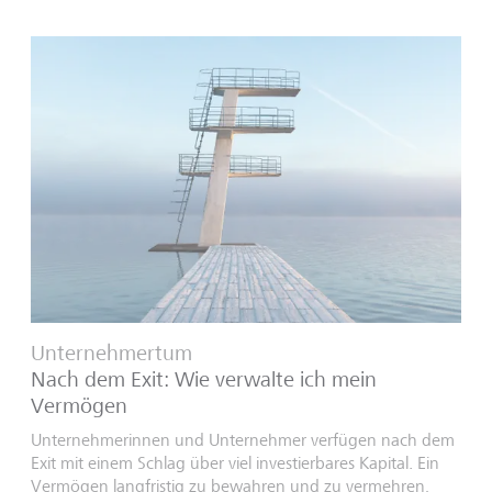
Unternehmertum
Nach dem Exit: Wie verwalte ich mein
Vermögen
Unternehmerinnen und Unternehmer verfügen nach dem
Exit mit einem Schlag über viel investierbares Kapital. Ein
Vermögen langfristig zu bewahren und zu vermehren,