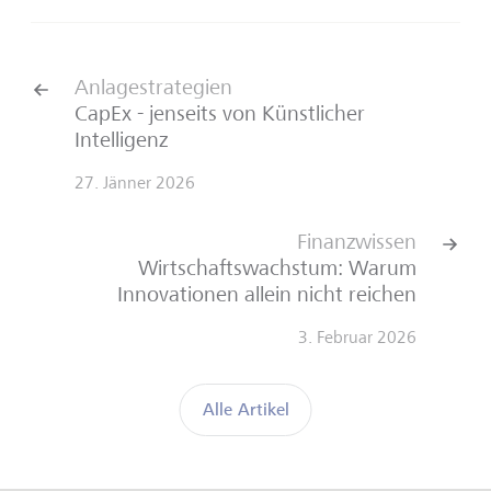
Anlagestrategien
CapEx - jenseits von Künstlicher
Intelligenz
27. Jänner 2026
Finanzwissen
Wirtschaftswachstum: Warum
Innovationen allein nicht reichen
3. Februar 2026
Alle Artikel