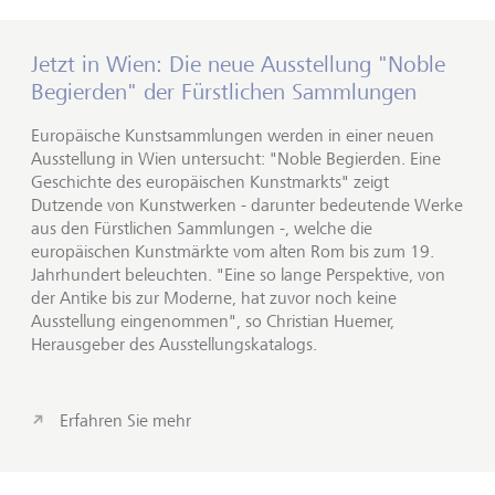
Jetzt in Wien: Die neue Ausstellung "Noble
Begierden" der Fürstlichen Sammlungen
Europäische Kunstsammlungen werden in einer neuen
Ausstellung in Wien untersucht: "Noble Begierden. Eine
Geschichte des europäischen Kunstmarkts" zeigt
Dutzende von Kunstwerken - darunter bedeutende Werke
aus den Fürstlichen Sammlungen -, welche die
europäischen Kunstmärkte vom alten Rom bis zum 19.
Jahrhundert beleuchten. "Eine so lange Perspektive, von
der Antike bis zur Moderne, hat zuvor noch keine
Ausstellung eingenommen", so Christian Huemer,
Herausgeber des Ausstellungskatalogs.
Erfahren Sie mehr