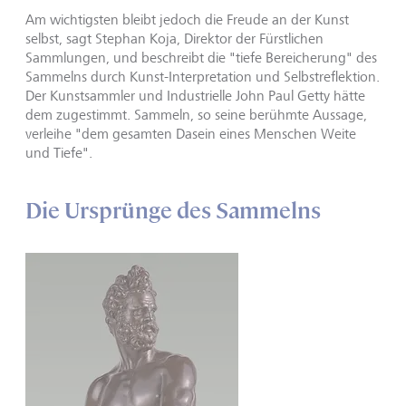
Am wichtigsten bleibt jedoch die Freude an der Kunst
selbst, sagt Stephan Koja, Direktor der Fürstlichen
Sammlungen, und beschreibt die "tiefe Bereicherung" des
Sammelns durch Kunst-Interpretation und Selbstreflektion.
Der Kunstsammler und Industrielle John Paul Getty hätte
dem zugestimmt. Sammeln, so seine berühmte Aussage,
verleihe "dem gesamten Dasein eines Menschen Weite
und Tiefe".
Die Ursprünge des Sammelns