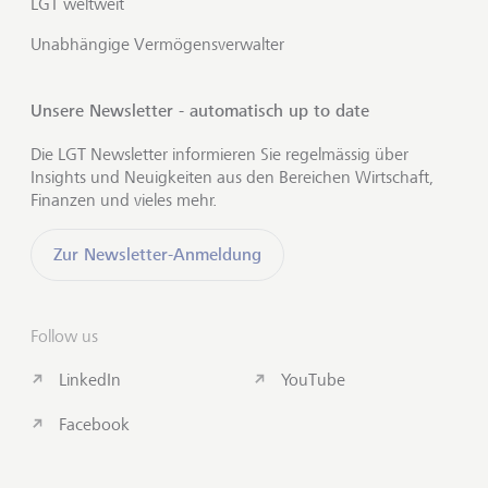
LGT weltweit
Unabhängige Vermögensverwalter
Unsere Newsletter - automatisch up to date
Die LGT Newsletter informieren Sie regelmässig über
Insights und Neuigkeiten aus den Bereichen Wirtschaft,
Finanzen und vieles mehr.
Zur Newsletter-Anmeldung
Follow us
LinkedIn
YouTube
Facebook