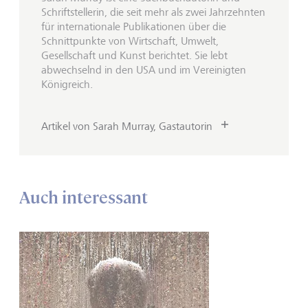
Schriftstellerin, die seit mehr als zwei Jahrzehnten
für internationale Publikationen über die
Schnittpunkte von Wirtschaft, Umwelt,
Gesellschaft und Kunst berichtet. Sie lebt
abwechselnd in den USA und im Vereinigten
Königreich.
Artikel von Sarah Murray, Gastautorin
Auch interessant