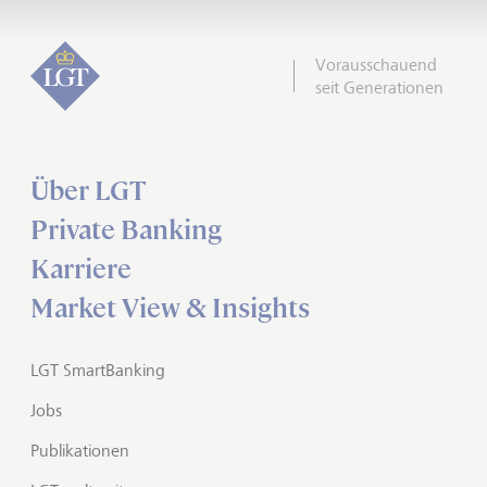
Vorausschauend
seit Generationen
Über LGT
Private Banking
Karriere
Market View & Insights
LGT SmartBanking
Jobs
Publikationen