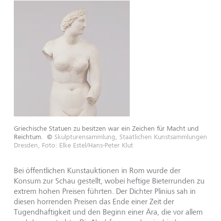
Griechische Statuen zu besitzen war ein Zeichen für Macht und
Reichtum.
©
Skulpturensammlung, Staatlichen Kunstsammlungen
Dresden, Foto: Elke Estel/Hans-Peter Klut
Bei öffentlichen Kunstauktionen in Rom wurde der
Konsum zur Schau gestellt, wobei heftige Bieterrunden zu
extrem hohen Preisen führten. Der Dichter Plinius sah in
diesen horrenden Preisen das Ende einer Zeit der
Tugendhaftigkeit und den Beginn einer Ära, die vor allem