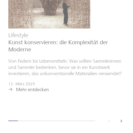
Lifestyle
Kunst konservieren: die Komplexität der
Moderne
Von Federn bis Lebensmitteln: Was sollten Sammlerinnen
und Sammler bedenken, bevor sie in ein Kunstwerk
investieren, das unkonventionelle Materialien verwendet?
12. März 2025
Mehr entdecken
back
next