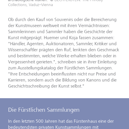
Collections, Vaduz–Vienna
Ob durch den Kauf von Souvenirs oder die Bereicherung
der Kunstmuseen weltweit mit ihren Vermächtnissen:
Sammlerinnen und Sammler haben die Geschichte der
Kunst mitgeprägt. Huemer und Koja fassen zusammen:
"Händler, Agenten, Auktionatoren, Sammler, Kritiker und
Wissenschaftler prägten den Ruf, lenkten den Geschmack
und bestimmten, welche Werke erhalten blieben oder in
Vergessenheit gerieten.", schreiben sie in ihrer Einleitung
zum Ausstellungskatalog der Fürstlichen Sammlungen.
"Ihre Entscheidungen beeinflussten nicht nur Preise und
Karrieren, sondern auch die Bildung von Kanons und die
Geschichtsschreibung der Kunst selbst."
Die Fürstlichen Sammlungen
In den letzten 500 Jahren hat das Fürstenhaus eine der
bedeutendsten privaten Kunstsammlungen mit