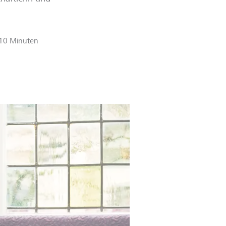
10 Minuten