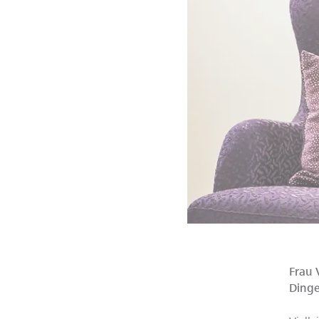
Frau 
Dinge