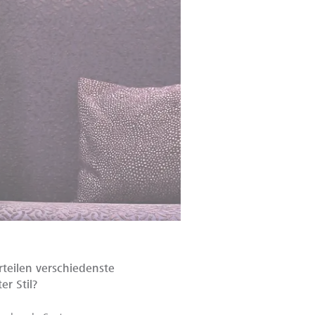
teilen verschiedenste
er Stil?