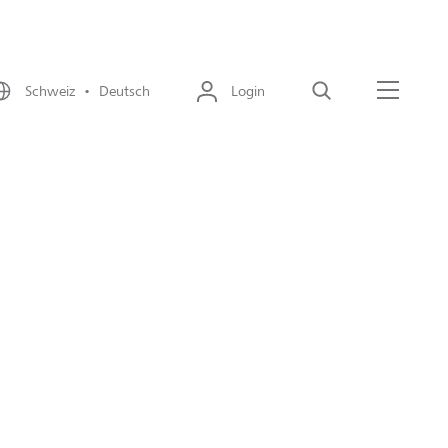
Schweiz • Deutsch
Login
Suche
Menü