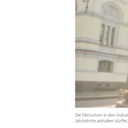
Die Menschen in den Indust
Jahrzehnte anhalten dürfte,