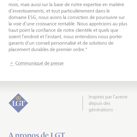
mois, mais aussi sur la base de notre expertise en matière
d’investissements, et tout particulièrement dans le
domaine ESG, nous avons la conviction de poursuivre sur
la voie d’une croissance rentable. Nous apprécions au plus
haut point la confiance de notre clientèle et quels que
soient l’endroit et l’instant, nous entendons nous porter
garants d’un conseil personnalisé et de solutions de
placement durables de premier ordre."
Communiqué de presse
Inspirés par l’avenir
depuis des
générations
A propos de LGT