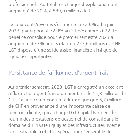
professionnels. Au total, les charges d’exploitation ont
augmenté de 20%, à 889,0 millions de CHF.
Le ratio coûts/revenus s’est monté à 72,0% à fin juin
2023, par rapport à 72,9% au 31 décembre 2022. Le
bénéfice consolidé pour le premier semestre 2023 a
augmenté de 3% pour s’établir à 223,6 millions de CHF.
LGT dispose d’une solide assise financière ainsi que de
liquidités importantes.
Persistance de l’afflux net d’argent frais
Au premier semestre 2023, LGT a enregistré un excellent
afflux net d’argent frais d’un montant de 15,8 milliards de
CHF. Celui-ci comprend un afflux de quelque 6,7 milliards
de CHF en provenance d’une importante caisse de
pension, cliente, qui a chargé LGT Capital Partners de
fournir des prestations de gestion et de conseil dans le
domaine du Private Equity et des infrastructures. Même
sans extrapoler cet effet spécial pour l’ensemble de