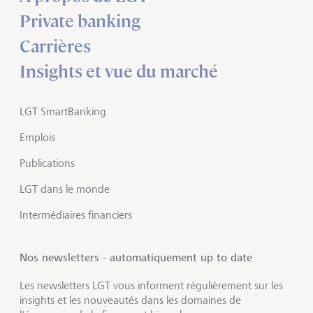
Private banking
Carrières
Insights et vue du marché
LGT SmartBanking
Emplois
Publications
LGT dans le monde
Intermédiaires financiers
Nos newsletters - automatiquement up to date
Les newsletters LGT vous informent régulièrement sur les
insights et les nouveautés dans les domaines de