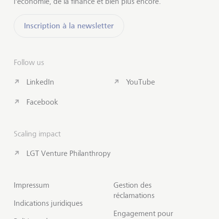
l'économie, de la finance et bien plus encore.
Inscription à la newsletter
Follow us
LinkedIn
YouTube
Facebook
Scaling impact
LGT Venture Philanthropy
Impressum
Gestion des
réclamations
Indications juridiques
Engagement pour