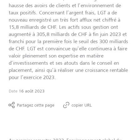
hausse des avoirs de clients et l’environnement de
taux positifs. Concernant l’argent frais, LGT a de
nouveau enregistré un très fort afflux net chiffré à
15,8 milliards de CHF. Les actifs sous gestion ont
augmenté à 305,8 milliards de CHF à fin juin 2023 et
franchi pour la première fois le seuil des 300 milliards
de CHF. LGT est convaincue qu’elle continuera à faire
valoir pleinement son expertise en matière
d’investissements et ses atouts dans le conseil en
placement, ainsi qu’à réaliser une croissance rentable
pour l’exercice 2023.
Date
16 août 2023
Partagez cette page
copier URL