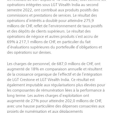
opérations intégrées sous LGT Wealth India au second
semestre 2022, ont contribué aux produits positifs des
commissions et prestations de services. Le résultat des
opérations d’intérêts a doublé pour atteindre 275,9
millions de CHF, reflet de l’environnement de taux positifs
et des dépôts de clients supérieurs. Le résultat des
opérations de négoce et autres produits s’est accru de
69% à 217,1 millions de CHF, en particulier du fait
d’évaluations supérieures du portefeuille d’obligations et
des opérations sur devises.
Les charges de personnel, de 687,0 millions de CHF, ont
augmenté de 18% en comparaison annuelle et résultent
de la croissance organique de l’effectif et de l’intégration
de LGT Crestone et LGT Wealth India. Ce résultat est
également imputable aux régularisations plus élevées pour
les composantes de rémunération liées à la performance à
long terme. Les autres charges d’exploitation ont
augmenté de 27% pour atteindre 202,0 millions de CHF,
avec une hausse particulière des dépenses consacrées aux
projets de numérisation et aux déplacements