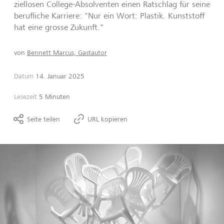
ziellosen College-Absolventen einen Ratschlag für seine
berufliche Karriere: "Nur ein Wort: Plastik. Kunststoff
hat eine grosse Zukunft."
von
Bennett Marcus, Gastautor
Datum
14. Januar 2025
Lesezeit
5 Minuten
Seite teilen
URL kopieren