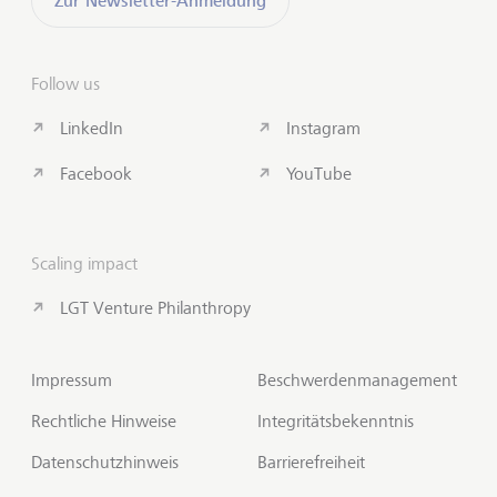
Zur Newsletter-Anmeldung
Follow us
LinkedIn
Instagram
Facebook
YouTube
Scaling impact
LGT Venture Philanthropy
Impressum
Beschwerdenmanagement
Rechtliche Hinweise
Integritätsbekenntnis
Datenschutzhinweis
Barrierefreiheit