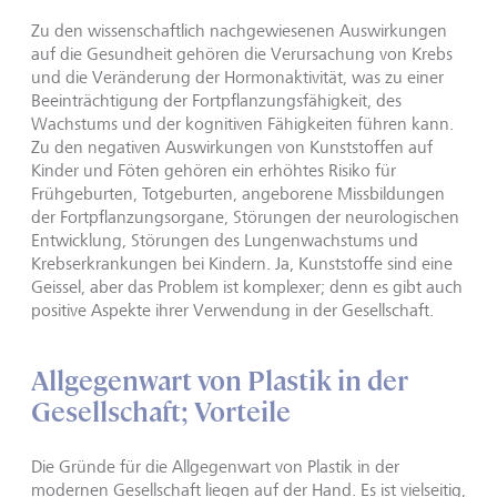
Zu den wissenschaftlich nachgewiesenen Auswirkungen
auf die Gesundheit gehören die Verursachung von Krebs
und die Veränderung der Hormonaktivität, was zu einer
Beeinträchtigung der Fortpflanzungsfähigkeit, des
Wachstums und der kognitiven Fähigkeiten führen kann.
Zu den negativen Auswirkungen von Kunststoffen auf
Kinder und Föten gehören ein erhöhtes Risiko für
Frühgeburten, Totgeburten, angeborene Missbildungen
der Fortpflanzungsorgane, Störungen der neurologischen
Entwicklung, Störungen des Lungenwachstums und
Krebserkrankungen bei Kindern. Ja, Kunststoffe sind eine
Geissel, aber das Problem ist komplexer; denn es gibt auch
positive Aspekte ihrer Verwendung in der Gesellschaft.
Allgegenwart von Plastik in der
Gesellschaft; Vorteile
Die Gründe für die Allgegenwart von Plastik in der
modernen Gesellschaft liegen auf der Hand. Es ist vielseitig,