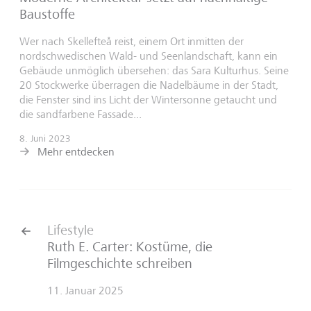
Baustoffe
Wer nach Skellefteå reist, einem Ort inmitten der
nordschwedischen Wald- und Seenlandschaft, kann ein
Gebäude unmöglich übersehen: das Sara Kulturhus. Seine
20 Stockwerke überragen die Nadelbäume in der Stadt,
die Fenster sind ins Licht der Wintersonne getaucht und
die sandfarbene Fassade...
8. Juni 2023
Mehr entdecken
Lifestyle
Ruth E. Carter: Kostüme, die
Filmgeschichte schreiben
11. Januar 2025