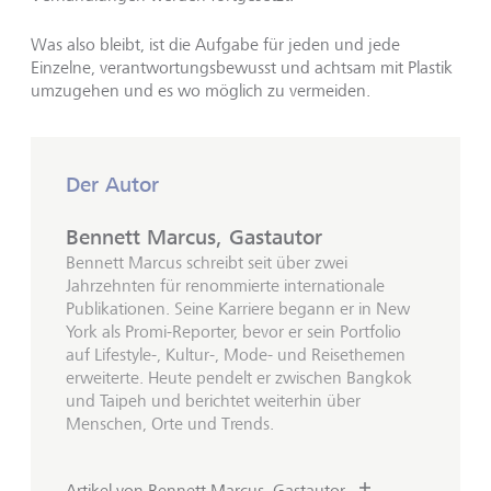
Was also bleibt, ist die Aufgabe für jeden und jede
Einzelne, verantwortungsbewusst und achtsam mit Plastik
umzugehen und es wo möglich zu vermeiden.
Der Autor
Bennett Marcus, Gastautor
Bennett Marcus schreibt seit über zwei
Jahrzehnten für renommierte internationale
Publikationen. Seine Karriere begann er in New
York als Promi-Reporter, bevor er sein Portfolio
auf Lifestyle-, Kultur-, Mode- und Reisethemen
erweiterte. Heute pendelt er zwischen Bangkok
und Taipeh und berichtet weiterhin über
Menschen, Orte und Trends.
Artikel von Bennett Marcus, Gastautor