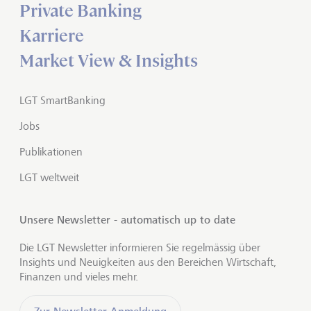
Private Banking
Karriere
Market View & Insights
LGT SmartBanking
Jobs
Publikationen
LGT weltweit
Unsere Newsletter - automatisch up to date
Die LGT Newsletter informieren Sie regelmässig über
Insights und Neuigkeiten aus den Bereichen Wirtschaft,
Finanzen und vieles mehr.