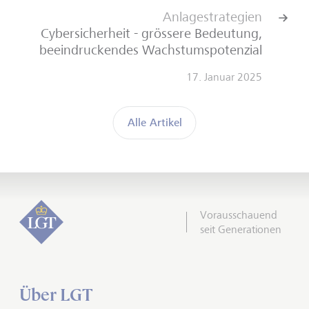
Anlagestrategien
Cybersicherheit - grössere Bedeutung,
beeindruckendes Wachstumspotenzial
17. Januar 2025
Alle Artikel
Vorausschauend
seit Generationen
Über LGT