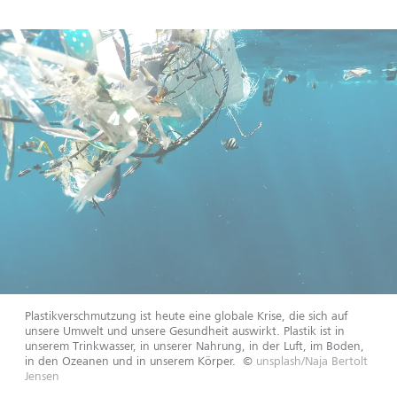
Plastikverschmutzung ist heute eine globale Krise, die sich auf
unsere Umwelt und unsere Gesundheit auswirkt. Plastik ist in
unserem Trinkwasser, in unserer Nahrung, in der Luft, im Boden,
in den Ozeanen und in unserem Körper.
©
unsplash/Naja Bertolt
Jensen