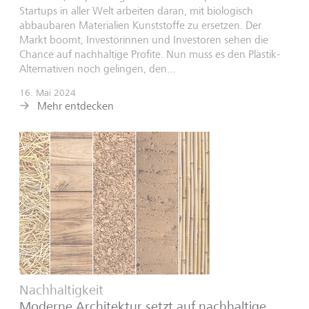
Startups in aller Welt arbeiten daran, mit biologisch
abbaubaren Materialien Kunststoffe zu ersetzen. Der
Markt boomt, Investorinnen und Investoren sehen die
Chance auf nachhaltige Profite. Nun muss es den Plastik-
Alternativen noch gelingen, den...
16. Mai 2024
Mehr entdecken
Nachhaltigkeit
Moderne Architektur setzt auf nachhaltige