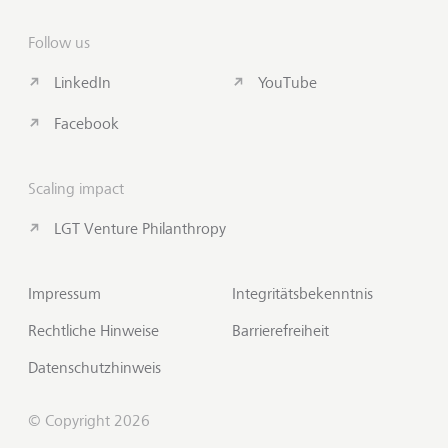
Follow us
LinkedIn
YouTube
Facebook
Scaling impact
LGT Venture Philanthropy
Impressum
Integritätsbekenntnis
Rechtliche Hinweise
Barrierefreiheit
Datenschutzhinweis
© Copyright 2026