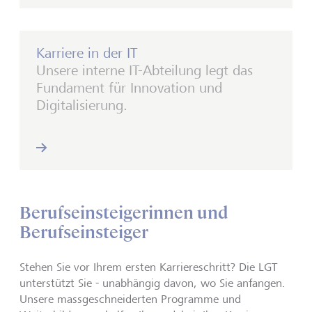
Karriere in der IT
Unsere interne IT-Abteilung legt das
Fundament für Innovation und
Digitalisierung.
Berufseinsteigerinnen und
Berufseinsteiger
Stehen Sie vor Ihrem ersten Karriereschritt? Die LGT
unterstützt Sie - unabhängig davon, wo Sie anfangen.
Unsere massgeschneiderten Programme und