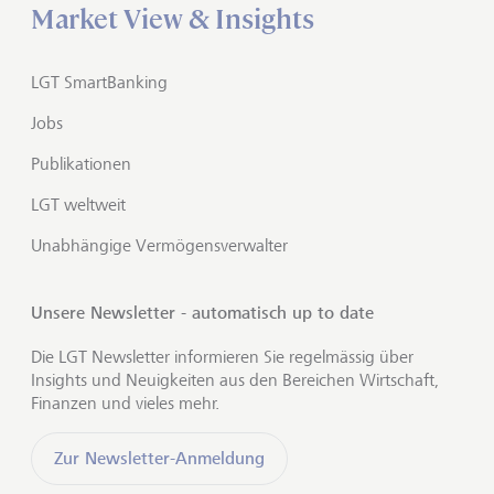
Market View & Insights
LGT SmartBanking
Jobs
Publikationen
LGT weltweit
Unabhängige Vermögensverwalter
Unsere Newsletter - automatisch up to date
Die LGT Newsletter informieren Sie regelmässig über
Insights und Neuigkeiten aus den Bereichen Wirtschaft,
Finanzen und vieles mehr.
Zur Newsletter-Anmeldung