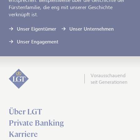
entsprechen. Beispielsweise über die Geschichte der
Fürstenfamilie, die eng mit unserer Geschichte
verknüpft ist.
Unser Eigentümer
Unser Unternehmen
Unser Engagement
Vorausschauend
seit Generationen
Über LGT
Private Banking
Karriere