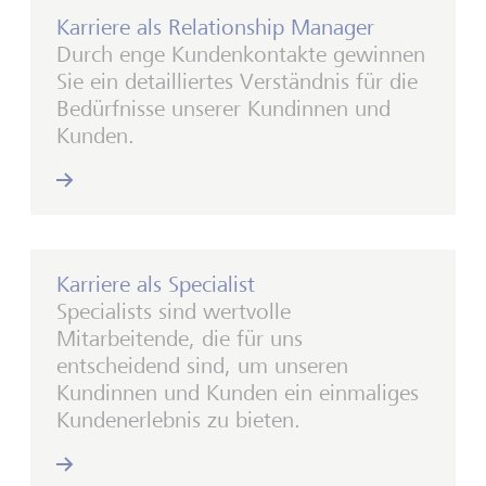
Karriere als Relationship Manager
Durch enge Kundenkontakte gewinnen
Sie ein detailliertes Verständnis für die
Bedürfnisse unserer Kundinnen und
Kunden.
Karriere als Specialist
Specialists sind wertvolle
Mitarbeitende, die für uns
entscheidend sind, um unseren
Kundinnen und Kunden ein einmaliges
Kundenerlebnis zu bieten.