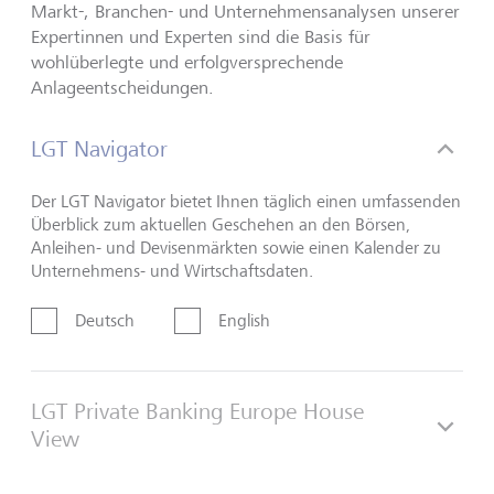
Markt-, Branchen- und Unternehmensanalysen unserer
Expertinnen und Experten sind die Basis für
wohlüberlegte und erfolgversprechende
Anlageentscheidungen.
LGT Navigator
Der LGT Navigator bietet Ihnen täglich einen umfassenden
Überblick zum aktuellen Geschehen an den Börsen,
Anleihen- und Devisenmärkten sowie einen Kalender zu
Unternehmens- und Wirtschaftsdaten.
Deutsch
English
LGT Private Banking Europe House
View