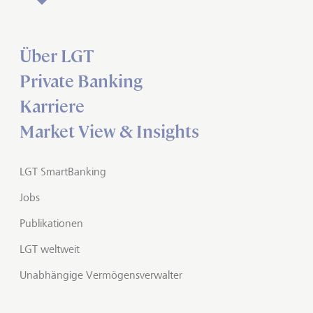
Über LGT
Private Banking
Karriere
Market View & Insights
LGT SmartBanking
Jobs
Publikationen
LGT weltweit
Unabhängige Vermögensverwalter