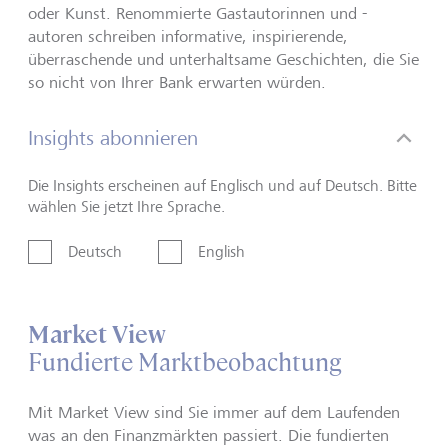
oder Kunst. Renommierte Gastautorinnen und -
autoren schreiben informative, inspirierende,
überraschende und unterhaltsame Geschichten, die Sie
so nicht von Ihrer Bank erwarten würden.
Insights abonnieren
Die Insights erscheinen auf Englisch und auf Deutsch. Bitte
wählen Sie jetzt Ihre Sprache.
Deutsch
English
Market View
Fundierte Marktbeobachtung
Mit Market View sind Sie immer auf dem Laufenden
was an den Finanzmärkten passiert. Die fundierten