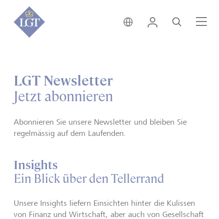
Global • Deutsch
Login
Suche
Me
LGT Newsletter
Jetzt abonnieren
Abonnieren Sie unsere Newsletter und bleiben Sie
regelmässig auf dem Laufenden.
Insights
Ein Blick über den Tellerrand
Unsere Insights liefern Einsichten hinter die Kulissen
von Finanz und Wirtschaft, aber auch von Gesellschaft