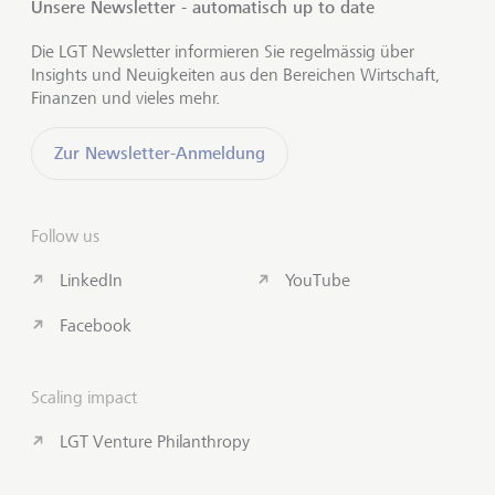
Unsere Newsletter - automatisch up to date
Die LGT Newsletter informieren Sie regelmässig über
Insights und Neuigkeiten aus den Bereichen Wirtschaft,
Finanzen und vieles mehr.
Zur Newsletter-Anmeldung
Follow us
LinkedIn
YouTube
Facebook
Scaling impact
LGT Venture Philanthropy