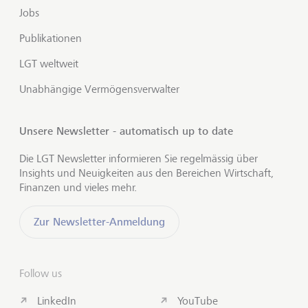
Jobs
Publikationen
LGT weltweit
Unabhängige Vermögensverwalter
Unsere Newsletter - automatisch up to date
Die LGT Newsletter informieren Sie regelmässig über
Insights und Neuigkeiten aus den Bereichen Wirtschaft,
Finanzen und vieles mehr.
Zur Newsletter-Anmeldung
Follow us
LinkedIn
YouTube