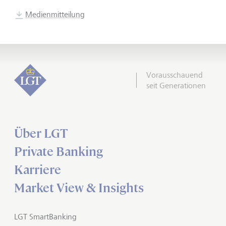
Medienmitteilung
Vorausschauend
seit Generationen
Über LGT
Private Banking
Karriere
Market View & Insights
LGT SmartBanking