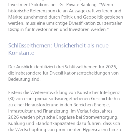
Investment Solutions bei LGT Private Banking. "Wenn
historische Referenzpunkte an Aussagekraft verlieren und
Märkte zunehmend durch Politik und Geopolitik getrieben
werden, muss eine umsichtige Diversifikation zur zentralen
Disziplin für Investorinnen und Investoren werden."
Schlüsselthemen: Unsicherheit als neue
Konstante
Der Ausblick identifiziert drei Schlüsselthemen für 2026,
die insbesondere für Diversifikationsentscheidungen von
Bedeutung sind.
Erstens die Weiterentwicklung von Künstlicher Intelligenz
(KI) von einer primär softwaregetriebenen Geschichte hin
zu einer Herausforderung in den Bereichen Energie,
Infrastruktur und Finanzierung. Im Verlauf des Jahres
2026 werden physische Engpässe bei Stromversorgung,
Kühlung und Standortkapazitäten dazu führen, dass sich
die Wertschöpfung von prominenten Hyperscalern hin zu