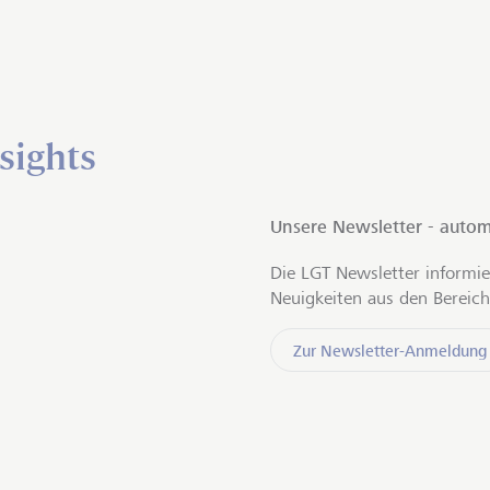
sights
Unsere Newsletter - autom
Die LGT Newsletter informie
Neuigkeiten aus den Bereich
Zur Newsletter-Anmeldung