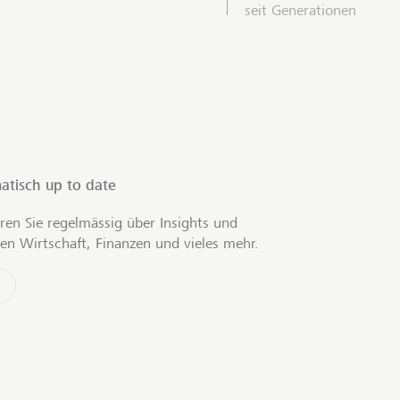
seit Generationen
atisch up to date
ren Sie regelmässig über Insights und
en Wirtschaft, Finanzen und vieles mehr.