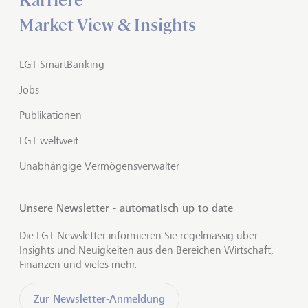
Karriere
Market View & Insights
LGT SmartBanking
Jobs
Publikationen
LGT weltweit
Unabhängige Vermögensverwalter
Unsere Newsletter - automatisch up to date
Die LGT Newsletter informieren Sie regelmässig über
Insights und Neuigkeiten aus den Bereichen Wirtschaft,
Finanzen und vieles mehr.
Zur Newsletter-Anmeldung