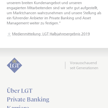
unserem breiten Kundenangebot und unseren
engagierten Mitarbeitenden sind wir sehr gut aufgestellt,
um Marktchancen wahrzunehmen und unsere Stellung als
ein führender Anbieter im Private Banking und Asset
Management weiter zu festigen."
Medienmitteilung: LGT Halbjahresergebnis 2019
Vorausschauend
seit Generationen
Über LGT
Private Banking