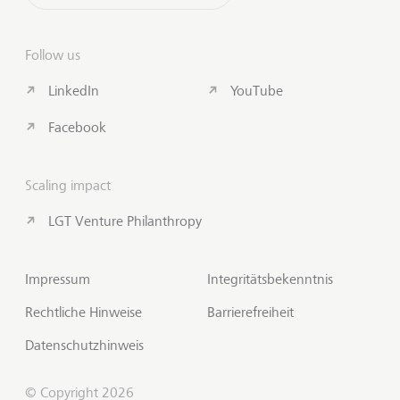
Follow us
LinkedIn
YouTube
Facebook
Scaling impact
LGT Venture Philanthropy
Impressum
Integritätsbekenntnis
Rechtliche Hinweise
Barrierefreiheit
Datenschutzhinweis
© Copyright 2026