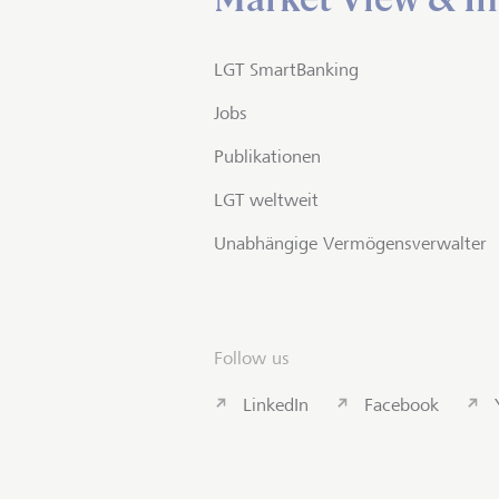
LGT SmartBanking
Jobs
Publikationen
LGT weltweit
Unabhängige Vermögensverwalter
Follow us
LinkedIn
Facebook