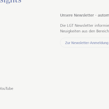
Unsere Newsletter - autom
Die LGT Newsletter informie
Neuigkeiten aus den Bereich
Zur Newsletter-Anmeldung
YouTube