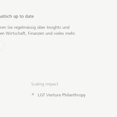
atisch up to date
ren Sie regelmässig über Insights und
en Wirtschaft, Finanzen und vieles mehr.
Scaling impact
LGT Venture Philanthropy