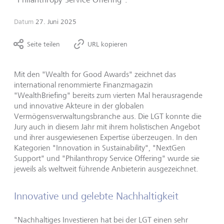
Datum
27. Juni 2025
Seite teilen
URL kopieren
Mit den "Wealth for Good Awards" zeichnet das
international renommierte Finanzmagazin
"WealthBriefing" bereits zum vierten Mal herausragende
und innovative Akteure in der globalen
Vermögensverwaltungsbranche aus. Die LGT konnte die
Jury auch in diesem Jahr mit ihrem holistischen Angebot
und ihrer ausgewiesenen Expertise überzeugen. In den
Kategorien "Innovation in Sustainability", "NextGen
Support" und "Philanthropy Service Offering" wurde sie
jeweils als weltweit führende Anbieterin ausgezeichnet.
Innovative und gelebte Nachhaltigkeit
"Nachhaltiges Investieren hat bei der LGT einen sehr