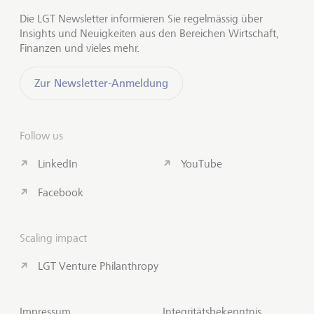
Die LGT Newsletter informieren Sie regelmässig über
Insights und Neuigkeiten aus den Bereichen Wirtschaft,
Finanzen und vieles mehr.
Zur Newsletter-Anmeldung
Follow us
LinkedIn
YouTube
Facebook
Scaling impact
LGT Venture Philanthropy
Impressum
Integritätsbekenntnis