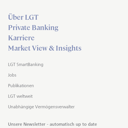
Über LGT
Private Banking
Karriere
Market View & Insights
LGT SmartBanking
Jobs
Publikationen
LGT weltweit
Unabhängige Vermögensverwalter
Unsere Newsletter - automatisch up to date