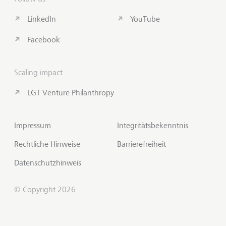
LinkedIn
YouTube
Facebook
Scaling impact
LGT Venture Philanthropy
Impressum
Integritätsbekenntnis
Rechtliche Hinweise
Barrierefreiheit
Datenschutzhinweis
© Copyright 2026
Kontakt aufnehmen