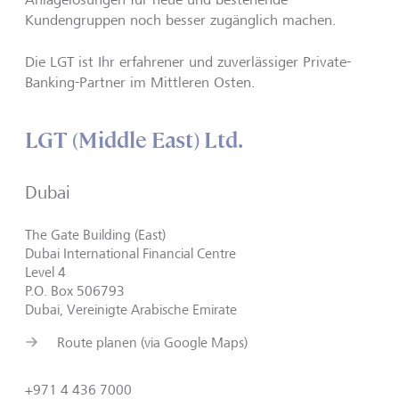
Kundengruppen noch besser zugänglich machen.
Die LGT ist Ihr erfahrener und zuverlässiger Private-
Banking-Partner im Mittleren Osten.
LGT (Middle East) Ltd.
Dubai
The Gate Building (East)
Dubai International Financial Centre
Level 4
P.O. Box 506793
Dubai, Vereinigte Arabische Emirate
Route planen (via Google Maps)
+971 4 436 7000