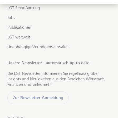
LGT SmartBanking
Jobs
Publikationen
LGT weltweit
Unabhängige Vermögensverwalter
Unsere Newsletter - automatisch up to date
Die LGT Newsletter informieren Sie regelmässig über
Insights und Neuigkeiten aus den Bereichen Wirtschaft,
Finanzen und vieles mehr.
Zur Newsletter-Anmeldung
Follow us