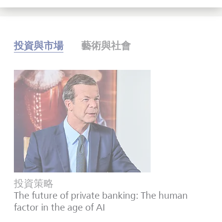
投資與市場
藝術與社會
投資策略
The future of private banking: The human
factor in the age of AI