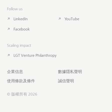
Follow us
LinkedIn
YouTube
Facebook
Scaling impact
LGT Venture Philanthropy
企業信息
數據隱私聲明
使用條款及條件
誠信聲明
© 版權所有 2026
聯絡我們