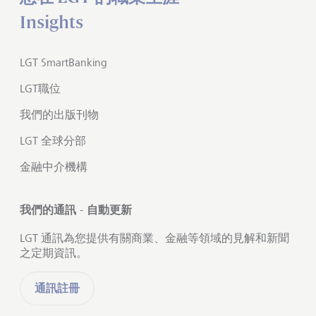
Insights
LGT SmartBanking
LGT職位
我們的出版刊物
LGT 全球分部
金融中介機構
我們的通訊 - 自動更新
LGT 通訊為您提供有關商業、金融等領域的見解和新聞
之定期資訊。
通訊註冊