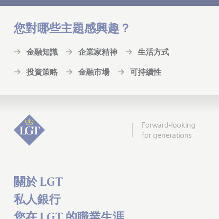
您對哪些主題感興趣？
金融知識
企業家精神
生活方式
投資策略
金融市場
可持續性
Forward-looking
for generations
關於 LGT
私人銀行
您在 LGT 的職業生涯