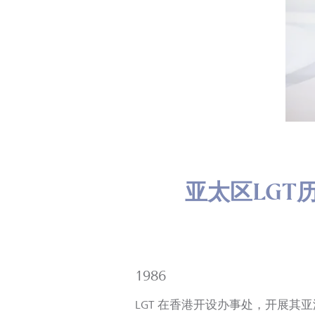
亚太区LGT
1986
LGT 在香港开设办事处，开展其