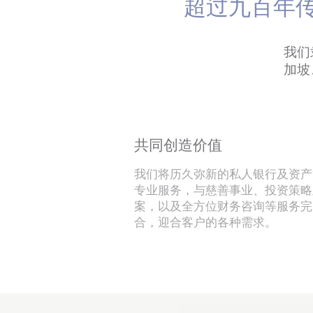
超过九百年
我们
加坡
共同创造价值
我们将历久弥新的私人银行及资产
专业服务，与慈善事业、投资策略
案，以及全方位财务咨询等服务完
合，迎合客户的各种需求。