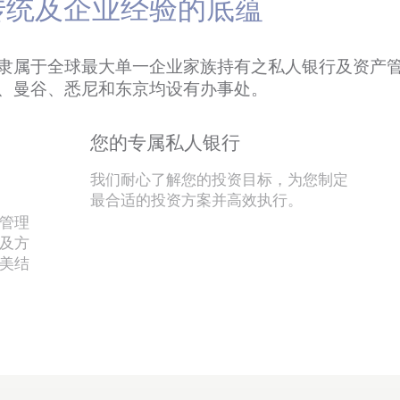
传统及企业经验的底蕴
隶属于全球最大单一企业家族持有之私人银行及资产
、曼谷、悉尼和东京均设有办事处。
您的专属私人银行
我们耐心了解您的投资目标，为您制定
最合适的投资方案并高效执行。
管理
及方
美结