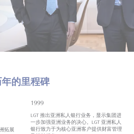
历年的里程碑
1999
LGT 推出亚洲私人银行业务，显示集团进
一步加强亚洲业务的决心。LGT 亚洲私人
银行致力于为核心亚洲客户提供财富管理
亚洲拓展