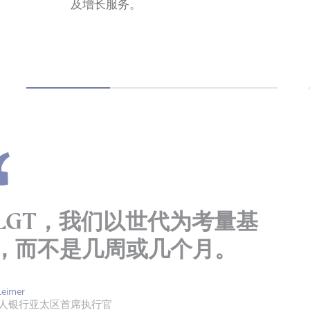
及增长服务。
LGT，我们以世代为考量基
，而不是几周或几个月。
Leimer
私人银行亚太区首席执行官