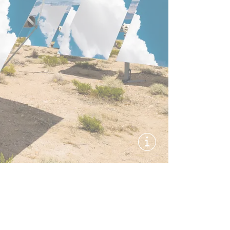
显示图片信息