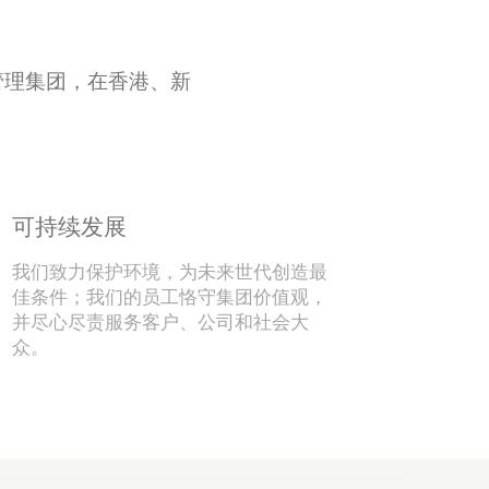
管理集团，在香港、新
可持续发展
我们致力保护环境，为未来世代创造最
佳条件；我们的员工恪守集团价值观，
并尽心尽责服务客户、公司和社会大
众。