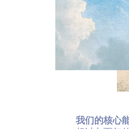
我们的核心