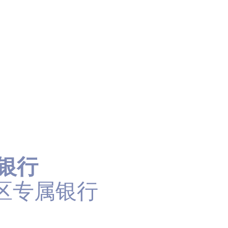
人银行
区专属银行