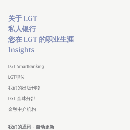
关于 LGT
私人银行
您在 LGT 的职业生涯
Insights
LGT SmartBanking
LGT职位
我们的出版刊物
LGT 全球分部
金融中介机构
我们的通讯 - 自动更新