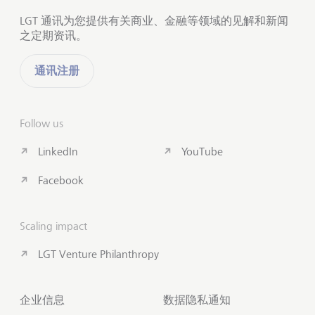
LGT 通讯为您提供有关商业、金融等领域的见解和新闻
之定期资讯。
通讯注册
Follow us
LinkedIn
YouTube
Facebook
Scaling impact
LGT Venture Philanthropy
企业信息
数据隐私通知