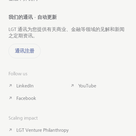
我们的通讯 - 自动更新
LGT 通讯为您提供有关商业、金融等领域的见解和新闻
之定期资讯。
通讯注册
Follow us
LinkedIn
YouTube
Facebook
Scaling impact
LGT Venture Philanthropy