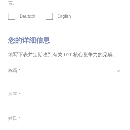
言。
Deutsch
English
您的详细信息
填写下表并定期收到有关 LGT 核心竞争力的见解。
称谓 *
名字 *
姓氏 *