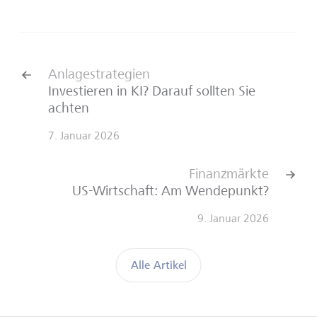
Anlagestrategien
Investieren in KI? Darauf sollten Sie
achten
7. Januar 2026
Finanzmärkte
US-Wirtschaft: Am Wendepunkt?
9. Januar 2026
Alle Artikel