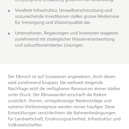
Veraltete Infrastruktur, Umweltverschmutzung und
unzureichende Investitionen stellen grosse Hindernisse
für Versorgung und Wasserqualität dar.
Unternehmen, Regierungen und Investoren reagieren
zunehmend mit strategischer Wasserverantwortung
und zukunftsorientierten Lösungen.
Der Mensch ist auf Süsswasser angewiesen, doch dieses
wird zunehmend knapper. Die weltweit steigende
Nachfrage setzt die verfügbaren Ressourcen immer stärker
unter Druck. Der Klimawandel verschärft die Risiken
zusätzlich: Dürren, unregelmässige Niederschläge und
extreme Wetterereignisse werden immer häufiger. Diese
Entwicklungen verschlechtern die Rahmenbedingungen
für Landwirtschaft, Ernährungssicherheit, Infrastruktur und
Volkswirtschaften.