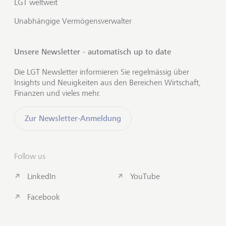
LGT weltweit
Unabhängige Vermögensverwalter
Unsere Newsletter - automatisch up to date
Die LGT Newsletter informieren Sie regelmässig über
Insights und Neuigkeiten aus den Bereichen Wirtschaft,
Finanzen und vieles mehr.
Zur Newsletter-Anmeldung
Follow us
LinkedIn
YouTube
Facebook