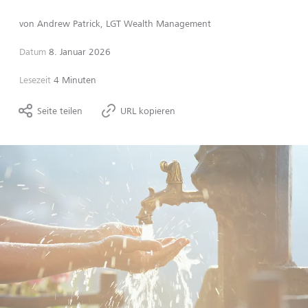
von
Andrew Patrick, LGT Wealth Management
Datum
8. Januar 2026
Lesezeit
4 Minuten
Seite teilen
URL kopieren