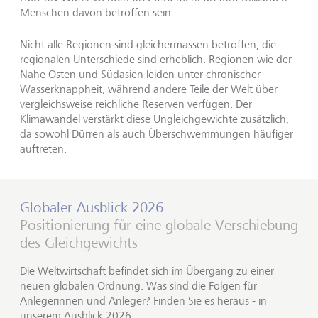
Menschen davon betroffen sein.
Nicht alle Regionen sind gleichermassen betroffen; die
regionalen Unterschiede sind erheblich. Regionen wie der
Nahe Osten und Südasien leiden unter chronischer
Wasserknappheit, während andere Teile der Welt über
vergleichsweise reichliche Reserven verfügen. Der
Klimawandel
verstärkt diese Ungleichgewichte zusätzlich,
da sowohl Dürren als auch Überschwemmungen häufiger
auftreten.
Globaler Ausblick 2026
Positionierung für eine globale Verschiebung
des Gleichgewichts
Die Weltwirtschaft befindet sich im Übergang zu einer
neuen globalen Ordnung. Was sind die Folgen für
Anlegerinnen und Anleger? Finden Sie es heraus - in
unserem Ausblick 2026.