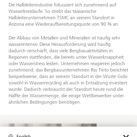
Die Halbleiterindustrie fokussiert sich zunehmend auf
Wasserkreisläufe. So strebt das taiwanische
Halbleiterunternehmen TSMC an seinem Standort in
Arizona eine Wiederaufbereitungsquote von 90 % an.
Der Abbau von Metallen und Mineralien ist häufig sehr
wasserintensiv. Diese Herausforderung wird häufig
dadurch verschärft, dass viele Bergbauaktivitäten in
Regionen stattfinden, die bereits unter Wasserknappheit
oder Wasserstress leiden. Unternehmen reagieren jedoch
zunehmend: das Bergbauunternehmen Rio Tinto berichtet
beispielsweise, dass an seinem Standort in der Wüste Gobi
sowohl in Wasserrecycling als auch in Entsalzung investiert
wurde. Dadurch verbraucht der Standort heute rund die
Hälfte der Wassermenge, die einige Wettbewerber unter
ähnlichen Bedingungen benötigen.
English