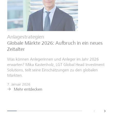
Anlagestrategien
Globale Märkte 2026: Aufbruch in ein neues
Zeitalter
Was können Anlegerinnen und Anleger im Jahr 2026
erwarten? Mika Kastenholz, LGT Global Head Investment
Solutions, teilt seine Einschätzungen zu den globalen
Märkten.
7. Januar 2026
Mehr entdecken
back
next