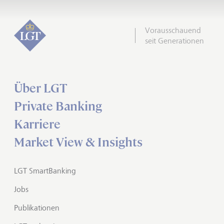
Vorausschauend
seit Generationen
Über LGT
Private Banking
Karriere
Market View & Insights
LGT SmartBanking
Jobs
Publikationen