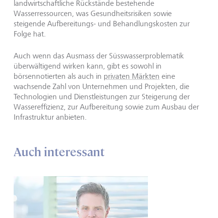
landwirtschaftliche Rückstände bestehende
Wasserressourcen, was Gesundheitsrisiken sowie
steigende Aufbereitungs- und Behandlungskosten zur
Folge hat.
Auch wenn das Ausmass der Süsswasserproblematik
überwältigend wirken kann, gibt es sowohl in
börsennotierten als auch in
privaten Märkten
eine
wachsende Zahl von Unternehmen und Projekten, die
Technologien und Dienstleistungen zur Steigerung der
Wassereffizienz, zur Aufbereitung sowie zum Ausbau der
Infrastruktur anbieten.
Auch interessant