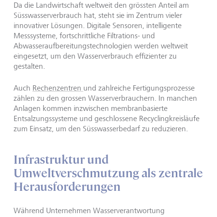
Da die Landwirtschaft weltweit den grössten Anteil am
Süsswasserverbrauch hat, steht sie im Zentrum vieler
innovativer Lösungen. Digitale Sensoren, intelligente
Messsysteme, fortschrittliche Filtrations- und
Abwasseraufbereitungstechnologien werden weltweit
eingesetzt, um den Wasserverbrauch effizienter zu
gestalten.
Auch
Rechenzentren
und zahlreiche Fertigungsprozesse
zählen zu den grossen Wasserverbrauchern. In manchen
Anlagen kommen inzwischen membranbasierte
Entsalzungssysteme und geschlossene Recyclingkreisläufe
zum Einsatz, um den Süsswasserbedarf zu reduzieren.
Infrastruktur und
Umweltverschmutzung als zentrale
Herausforderungen
Während Unternehmen Wasserverantwortung