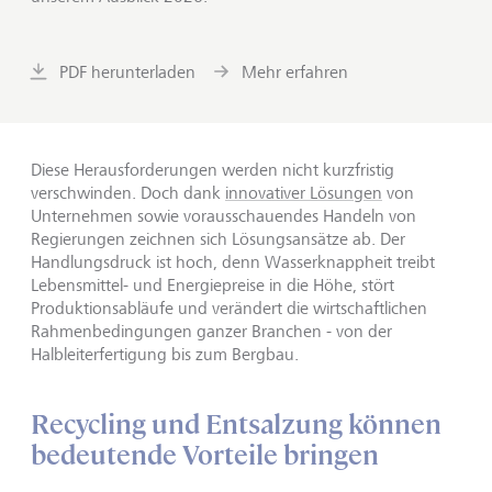
PDF herunterladen
Mehr erfahren
Diese Herausforderungen werden nicht kurzfristig
verschwinden. Doch dank
innovativer Lösungen
von
Unternehmen sowie vorausschauendes Handeln von
Regierungen zeichnen sich Lösungsansätze ab. Der
Handlungsdruck ist hoch, denn Wasserknappheit treibt
Lebensmittel- und Energiepreise in die Höhe, stört
Produktionsabläufe und verändert die wirtschaftlichen
Rahmenbedingungen ganzer Branchen - von der
Halbleiterfertigung bis zum Bergbau.
Recycling und Entsalzung können
bedeutende Vorteile bringen