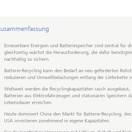
Zusammenfassung
Erneuerbare Energien und Batteriespeicher sind zentral für d
gleichzeitig wächst die Herausforderung, die dafür benötigte
nachhaltig zu sichern.
Batterie-Recycling kann den Bedarf an neu geförderten Rohst
reduzieren und Umweltbelastungen entlang der Lieferkette v
Weltweit werden die Recyclingkapazitäten rasch ausgebaut
Batterien aus Elektrofahrzeugen und stationären Speichern d
Lebensdauer erreichen.
Heute dominiert China den Markt für Batterie-Recycling, do
USA investieren zunehmend in eigene Kapazitäten.