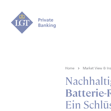
Home
Market View & Ins
Nachhalti
Batterie-
Ein Schlü