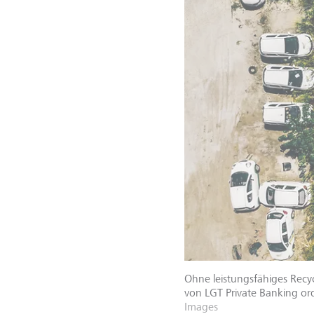
Ohne leistungsfähiges Recy
von LGT Private Banking ord
Images