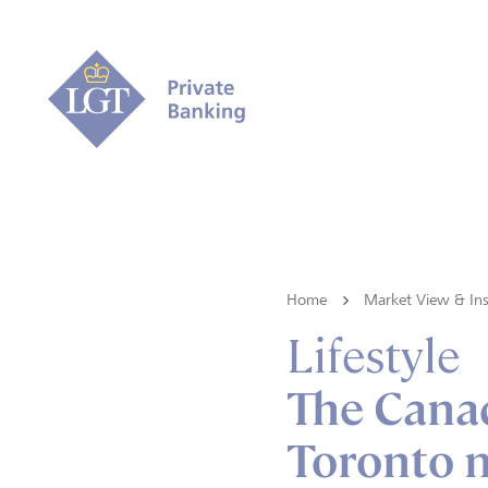
Home
Market View & Ins
Lifestyle
The Cana
Toronto 