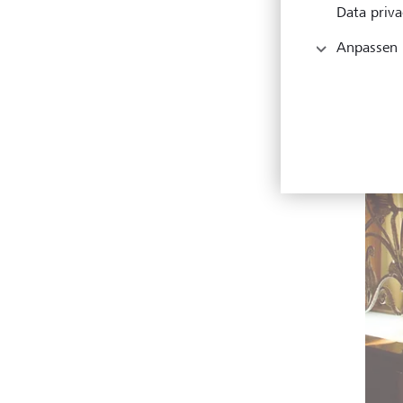
Data priva
Anpassen