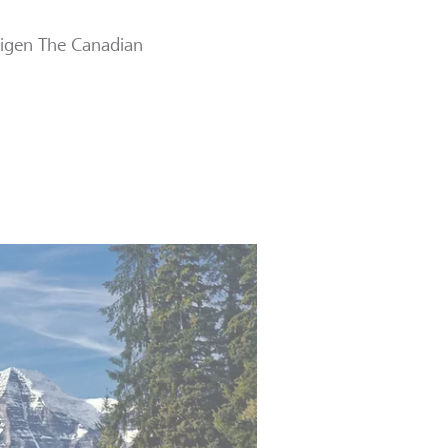
digen The Canadian