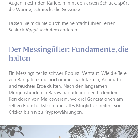
Augen, riecht den Kaffee, nimmt den ersten Schluck, spürt
die Wärme, schmeckt die Gewürze.
Lassen Sie mich Sie durch meine Stadt führen, einen
Schluck
Kaapi
nach dem anderen.
Der Messingfilter: Fundamente, die
halten
Ein Messingfilter ist schwer. Robust. Vertraut. Wie die Teile
von Bangalore, die noch immer nach Jasmin, Agarbatti
und feuchter Erde duften. Nach den langsamen
Morgenstunden in Basavanagudi und den hallenden
Korridoren von Malleswaram, wo drei Generationen am
selben Frühstückstisch über alles Mögliche streiten, von
Cricket bis hin zu Kryptowährungen.