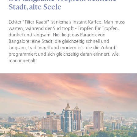
Stadt, alte Seele
Echter "Filter-Kaapi" ist niemals Instant-Kaffee. Man muss
warten, während der Sud tropft - Tropfen für Tropfen,
dunkel und langsam. Hier liegt das Paradox von
Bangalore: eine Stadt, die gleichzeitig schnell und
langsam, traditionell und modern ist - die die Zukunft
programmiert und sich gleichzeitig daran erinnert, wie
man innehält.