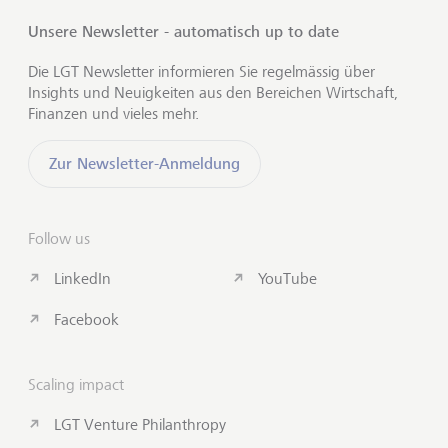
Unsere Newsletter - automatisch up to date
Die LGT Newsletter informieren Sie regelmässig über
Insights und Neuigkeiten aus den Bereichen Wirtschaft,
Finanzen und vieles mehr.
Zur Newsletter-Anmeldung
Follow us
LinkedIn
YouTube
Facebook
Scaling impact
LGT Venture Philanthropy