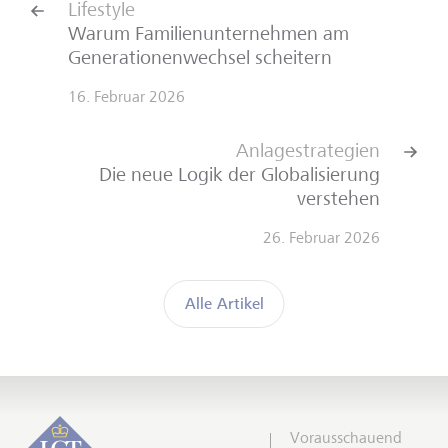
Lifestyle
Warum Familienunternehmen am
Generationenwechsel scheitern
16. Februar 2026
Anlagestrategien
Die neue Logik der Globalisierung
verstehen
26. Februar 2026
Alle Artikel
Vorausschauend