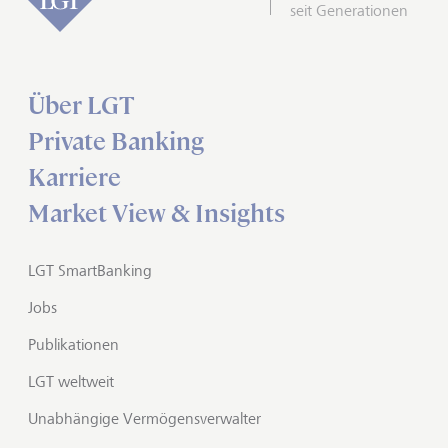
seit Generationen
Über LGT
Private Banking
Karriere
Market View & Insights
LGT SmartBanking
Jobs
Publikationen
LGT weltweit
Unabhängige Vermögensverwalter