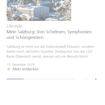
Lifestyle
Mein Salzburg: Von Schelmen, Symphonien
und Schöngeistern
Salzburg ist nicht nur die Geburtsstadt Mozarts, sondern
bietet noch viel mehr. Günther Zembacher von der LGT
Bank Österreich verrät, warum sich ein Besuch lohnt.
15. Dezember 2025
Mehr entdecken
back
next