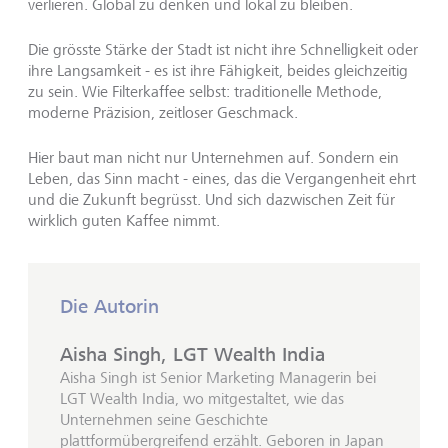
verlieren. Global zu denken und lokal zu bleiben.
Die grösste Stärke der Stadt ist nicht ihre Schnelligkeit oder
ihre Langsamkeit - es ist ihre Fähigkeit, beides gleichzeitig
zu sein. Wie Filterkaffee selbst: traditionelle Methode,
moderne Präzision, zeitloser Geschmack.
Hier baut man nicht nur Unternehmen auf. Sondern ein
Leben, das Sinn macht - eines, das die Vergangenheit ehrt
und die Zukunft begrüsst. Und sich dazwischen Zeit für
wirklich guten Kaffee nimmt.
Die Autorin
Aisha Singh, LGT Wealth India
Aisha Singh ist Senior Marketing Managerin bei
LGT Wealth India, wo mitgestaltet, wie das
Unternehmen seine Geschichte
plattformübergreifend erzählt. Geboren in Japan