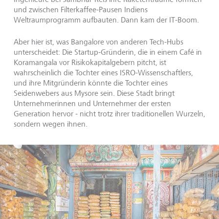
und zwischen Filterkaffee-Pausen Indiens
Weltraumprogramm aufbauten. Dann kam der IT-Boom.
Aber hier ist, was Bangalore von anderen Tech-Hubs
unterscheidet: Die Startup-Gründerin, die in einem Café in
Koramangala vor Risikokapitalgebern pitcht, ist
wahrscheinlich die Tochter eines ISRO-Wissenschaftlers,
und ihre Mitgründerin könnte die Tochter eines
Seidenwebers aus Mysore sein. Diese Stadt bringt
Unternehmerinnen und Unternehmer der ersten
Generation hervor - nicht trotz ihrer traditionellen Wurzeln,
sondern wegen ihnen.