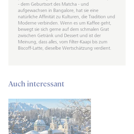
- dem Geburtsort des Matcha - und
aufgewachsen in Bangalore, hat sie eine
natürliche Affinität zu Kulturen, die Tradition und
Moderne verbinden. Wenn es um Kaffee geht,
bewegt sie sich gerne auf dem schmalen Grat
zwischen Getränk und Dessert und ist der
Meinung, dass alles, vom Filter-Kaapi bis zum
Biscoff-Latte, dieselbe Wertschätzung verdient.
Auch interessant