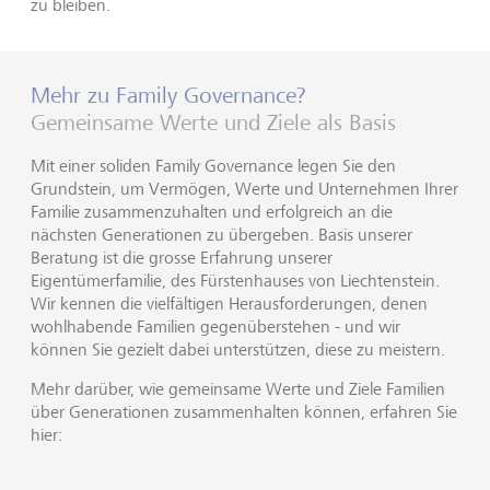
zu bleiben.
Mehr zu Family Governance?
Gemeinsame Werte und Ziele als Basis
Mit einer soliden Family Governance legen Sie den
Grundstein, um Vermögen, Werte und Unternehmen Ihrer
Familie zusammenzuhalten und erfolgreich an die
nächsten Generationen zu übergeben. Basis unserer
Beratung ist die grosse Erfahrung unserer
Eigentümerfamilie, des Fürstenhauses von Liechtenstein.
Wir kennen die vielfältigen Herausforderungen, denen
wohlhabende Familien gegenüberstehen - und wir
können Sie gezielt dabei unterstützen, diese zu meistern.
Mehr darüber, wie gemeinsame Werte und Ziele Familien
über Generationen zusammenhalten können, erfahren Sie
hier: