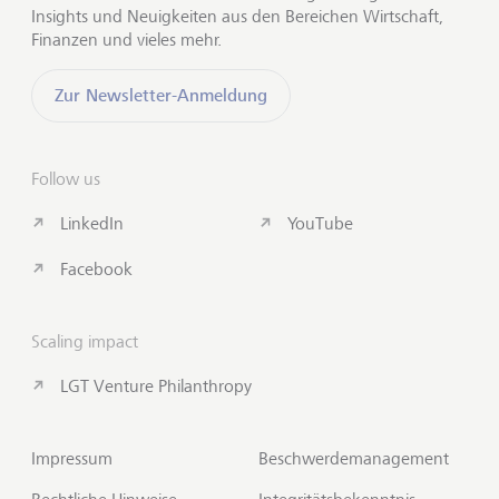
Insights und Neuigkeiten aus den Bereichen Wirtschaft,
Finanzen und vieles mehr.
Zur Newsletter-Anmeldung
Follow us
LinkedIn
YouTube
Facebook
Scaling impact
LGT Venture Philanthropy
Impressum
Beschwerdemanagement