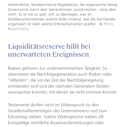
Verbindliche, familieninterne Regelwerke, die sogenannte Family
Governance, kann über Generationen zurückreichen - muss aber
nicht. Es ist nie zu spät, sich zu überlegen, wer im
Familienunternehmen welche Rolle innehat, wie die Kernfamilie
organisiert ist oder welche Erbmechanismen greifen.
©
Photo
Recall/Alamy
Liquiditätsreserve hilft bei
unerwarteten Ereignissen
Risiken gehören zur unternehmerischen Tätigkeit. So
übernimmt die Nachfolgegeneration auch Risiken oder
"Altlasten", die vor der Zeit der Nachfolgeregelung
entstanden sind und der nächsten Generation Kosten
verursachen können, mit denen sie nicht rechnen konnte.
Testamente dürfen nicht im Widerspruch zu den
Gesellschafterverträgen des Unternehmens und zum
Erbvertrag stehen. Solche Widersprüche haben oft
kostspielige rechtliche Auseinandersetzungen oder