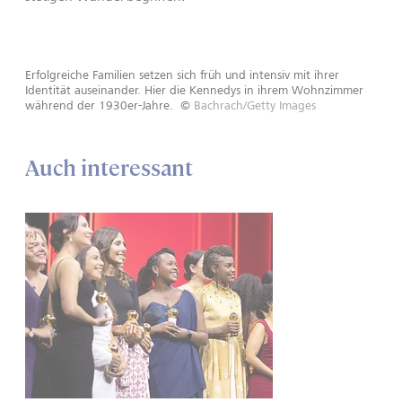
Erfolgreiche Familien setzen sich früh und intensiv mit ihrer
Identität auseinander. Hier die Kennedys in ihrem Wohnzimmer
während der 1930er-Jahre.
©
Bachrach/Getty Images
Auch interessant