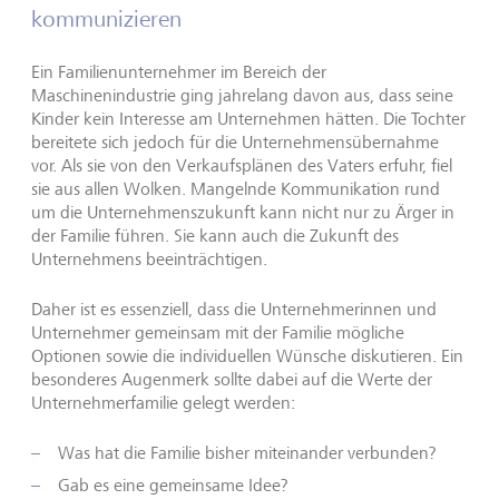
kommunizieren
Ein Familienunternehmer im Bereich der
Maschinenindustrie ging jahrelang davon aus, dass seine
Kinder kein Interesse am Unternehmen hätten. Die Tochter
bereitete sich jedoch für die Unternehmensübernahme
vor. Als sie von den Verkaufsplänen des Vaters erfuhr, fiel
sie aus allen Wolken. Mangelnde Kommunikation rund
um die Unternehmenszukunft kann nicht nur zu Ärger in
der Familie führen. Sie kann auch die Zukunft des
Unternehmens beeinträchtigen.
Daher ist es essenziell, dass die Unternehmerinnen und
Unternehmer gemeinsam mit der Familie mögliche
Optionen sowie die individuellen Wünsche diskutieren. Ein
besonderes Augenmerk sollte dabei auf die Werte der
Unternehmerfamilie gelegt werden:
Was hat die Familie bisher miteinander verbunden?
Gab es eine gemeinsame Idee?