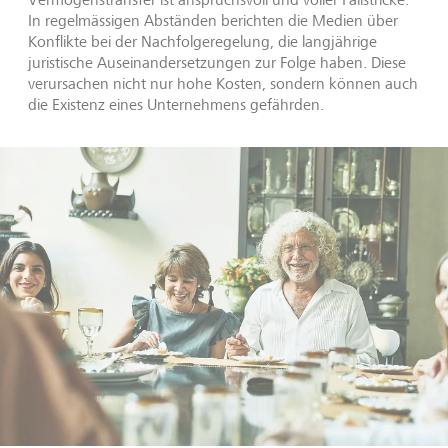
In regelmässigen Abständen berichten die Medien über
Konflikte bei der Nachfolgeregelung, die langjährige
juristische Auseinandersetzungen zur Folge haben. Diese
verursachen nicht nur hohe Kosten, sondern können auch
die Existenz eines Unternehmens gefährden.