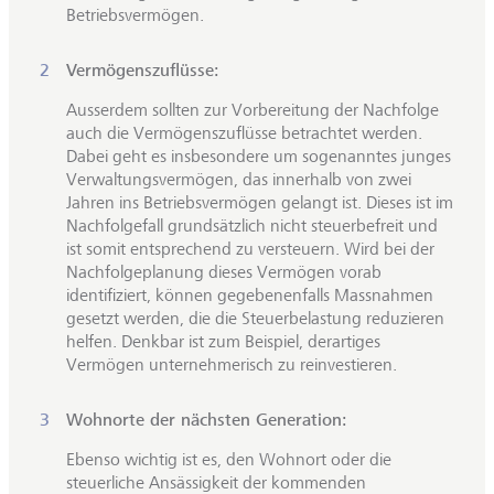
Betriebsvermögen.
Vermögenszuflüsse:
Ausserdem sollten zur Vorbereitung der Nachfolge
auch die Vermögenszuflüsse betrachtet werden.
Dabei geht es insbesondere um sogenanntes junges
Verwaltungsvermögen, das innerhalb von zwei
Jahren ins Betriebsvermögen gelangt ist. Dieses ist im
Nachfolgefall grundsätzlich nicht steuerbefreit und
ist somit entsprechend zu versteuern. Wird bei der
Nachfolgeplanung dieses Vermögen vorab
identifiziert, können gegebenenfalls Massnahmen
gesetzt werden, die die Steuerbelastung reduzieren
helfen. Denkbar ist zum Beispiel, derartiges
Vermögen unternehmerisch zu reinvestieren.
Wohnorte der nächsten Generation:
Ebenso wichtig ist es, den Wohnort oder die
steuerliche Ansässigkeit der kommenden