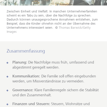
Zwischen Einheit und Vielfalt: In manchen Unternehmerfamilien
scheint es ein Tabu zu sein, über die Nachfolge zu sprechen.
Dadurch können unausgesprochene Annahmen entstehen, zum
Beispiel, dass die Kinder ohnehin nicht an der Übernahme des
Unternehmens interessiert seien.
©
Thomas Barwick/Getty
Images
Zusammenfassung
Planung:
Die Nachfolge muss früh, umfassend und
abgestimmt geregelt werden.
Kommunikation:
Die Familie soll offen eingebunden
werden, um Missverständnisse zu vermeiden.
Governance:
Klare Familienregeln sichern die Stabilität
und den Zusammenhalt.
Finanzen und Steuern:
Steuern, Wohnsitze und