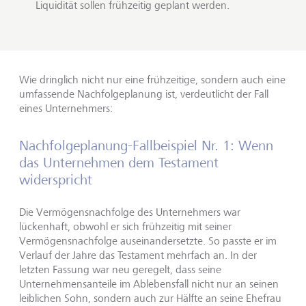
Liquidität sollen frühzeitig geplant werden.
Wie dringlich nicht nur eine frühzeitige, sondern auch eine
umfassende Nachfolgeplanung ist, verdeutlicht der Fall
eines Unternehmers:
Nachfolgeplanung-Fallbeispiel Nr. 1: Wenn
das Unternehmen dem Testament
widerspricht
Die Vermögensnachfolge des Unternehmers war
lückenhaft, obwohl er sich frühzeitig mit seiner
Vermögensnachfolge auseinandersetzte. So passte er im
Verlauf der Jahre das Testament mehrfach an. In der
letzten Fassung war neu geregelt, dass seine
Unternehmensanteile im Ablebensfall nicht nur an seinen
leiblichen Sohn, sondern auch zur Hälfte an seine Ehefrau