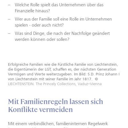
Welche Rolle spielt das Unternehmen über das
Finanzielle hinaus?
Wer aus der Familie soll eine Rolle im Unternehmen
spielen - oder auch nicht?
Was sind Dinge, die nach der Nachfolge geändert
werden können oder sollen?
Erfolgreiche Familien wie die Fürstliche Familie von Liechtenstein,
die Eigentümerin der LGT, schaffen es, der nächsten Generation
Vermögen und Werte weiterzugeben. Im Bild: S.D. Prinz Johann I
von Liechtenstein mit seiner Familie im Jahr 1817.
©
LIECHTENSTEIN. The Princely Collections, Vaduz–Vienna
Mit Familienregeln lassen sich
Konflikte vermeiden
Mit einem verbindlichen, familieninternen Regelwerk