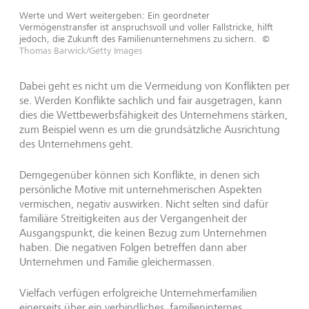
Werte und Wert weitergeben: Ein geordneter
Vermögenstransfer ist anspruchsvoll und voller Fallstricke, hilft
jedoch, die Zukunft des Familienunternehmens zu sichern.
©
Thomas Barwick/Getty Images
Dabei geht es nicht um die Vermeidung von Konflikten per
se. Werden Konflikte sachlich und fair ausgetragen, kann
dies die Wettbewerbsfähigkeit des Unternehmens stärken,
zum Beispiel wenn es um die grundsätzliche Ausrichtung
des Unternehmens geht.
Demgegenüber können sich Konflikte, in denen sich
persönliche Motive mit unternehmerischen Aspekten
vermischen, negativ auswirken. Nicht selten sind dafür
familiäre Streitigkeiten aus der Vergangenheit der
Ausgangspunkt, die keinen Bezug zum Unternehmen
haben. Die negativen Folgen betreffen dann aber
Unternehmen und Familie gleichermassen.
Vielfach verfügen erfolgreiche Unternehmerfamilien
einerseits über ein verbindliches, familieninternes