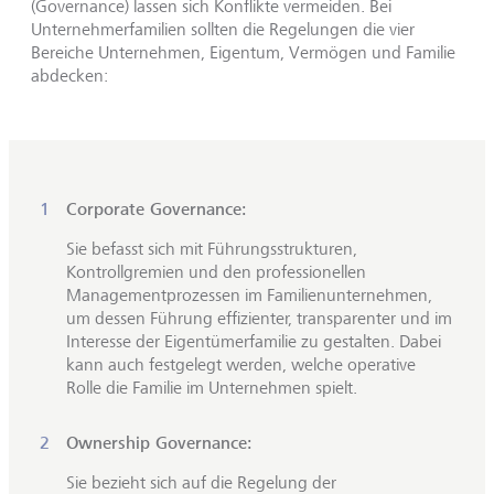
(Governance) lassen sich Konflikte vermeiden. Bei
Unternehmerfamilien sollten die Regelungen die vier
Bereiche Unternehmen, Eigentum, Vermögen und Familie
abdecken:
Corporate Governance:
Sie befasst sich mit Führungsstrukturen,
Kontrollgremien und den professionellen
Managementprozessen im Familienunternehmen,
um dessen Führung effizienter, transparenter und im
Interesse der Eigentümerfamilie zu gestalten. Dabei
kann auch festgelegt werden, welche operative
Rolle die Familie im Unternehmen spielt.
Ownership Governance:
Sie bezieht sich auf die Regelung der