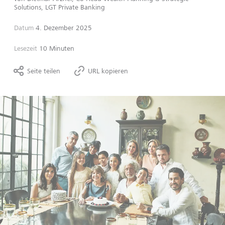
Solutions, LGT Private Banking
Datum
4. Dezember 2025
Lesezeit
10 Minuten
Seite teilen
URL kopieren