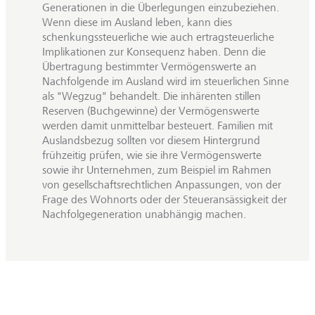
Generationen in die Überlegungen einzubeziehen.
Wenn diese im Ausland leben, kann dies
schenkungssteuerliche wie auch ertragsteuerliche
Implikationen zur Konsequenz haben. Denn die
Übertragung bestimmter Vermögenswerte an
Nachfolgende im Ausland wird im steuerlichen Sinne
als "Wegzug" behandelt. Die inhärenten stillen
Reserven (Buchgewinne) der Vermögenswerte
werden damit unmittelbar besteuert. Familien mit
Auslandsbezug sollten vor diesem Hintergrund
frühzeitig prüfen, wie sie ihre Vermögenswerte
sowie ihr Unternehmen, zum Beispiel im Rahmen
von gesellschaftsrechtlichen Anpassungen, von der
Frage des Wohnorts oder der Steueransässigkeit der
Nachfolgegeneration unabhängig machen.