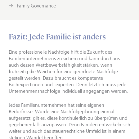
Family Governance
Fazit: Jede Familie ist anders
Eine professionelle Nachfolge hilft die Zukunft des
Familienunternehmens zu sichern und kann durchaus
auch dessen Wettbewerbsfähigkeit stärken, wenn
frühzeitig die Weichen für eine geordnete Nachfolge
gestellt werden. Dazu braucht es kompetente
Fachexpertinnen und -experten. Denn letztlich muss jede
Unternehmensnachfolge individuell angegangen werden.
Jedes Familienunternehmen hat seine eigenen
Bedürfnisse. Wurde eine Nachfolgeplanung einmal
aufgesetzt, gilt es, diese kontinuierlich zu überprüfen und
gegebenenfalls anzupassen. Denn Familien entwickeln sich
weiter und auch das steuerrechtliche Umfeld ist in einem
stetigen Wandel begriffen.