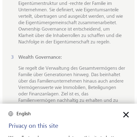
Eigentümerstruktur und -rechte der Familie im
Unternehmen. Sie definiert, wie Eigentumsanteile
verteilt, übertragen und ausgeübt werden, und wie
die Eigentümergemeinschaft zusammenarbeitet.
Ownership Governance ist entscheidend, um
Klarheit über die Inhaberrollen zu schaffen und die
Nachfolge in der Eigentümerschaft zu regeln.
Wealth Governance:
Sie regelt die Verwaltung des Gesamtvermögens der
Familie über Generationen hinweg. Das beinhaltet
über das Familienunternehmen hinaus auch andere
Vermögenswerte wie Immobilien, Beteiligungen
oder Finanzanlagen. Ziel ist es, das
Familienvermögen nachhaltig zu erhalten und zu
vermehren.
English
Family Governance:
Privacy on this site
Damit wird die familieninterne Organisation,