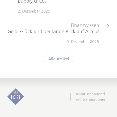
Bubbly & Co.
2. Dezember 2025
Finanzwissen
Geld, Glück und der lange Blick auf Armut
9. Dezember 2025
Alle Artikel
Vorausschauend
seit Generationen