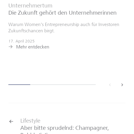
Unternehmertum
Die Zukunft gehört den Unternehmerinnen
Warum Women's Entrepreneurship auch für Investoren
Zukunftschancen birgt.
17. April 2025
Mehr entdecken
back
next
Lifestyle
Aber bitte sprudelnd: Champagner,