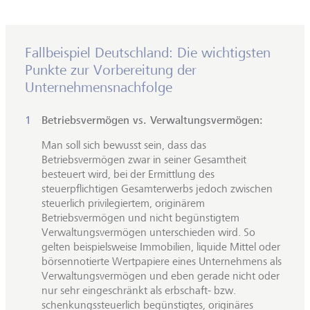
Fallbeispiel Deutschland: Die wichtigsten
Punkte zur Vorbereitung der
Unternehmensnachfolge
Betriebsvermögen vs. Verwaltungsvermögen:
Man soll sich bewusst sein, dass das
Betriebsvermögen zwar in seiner Gesamtheit
besteuert wird, bei der Ermittlung des
steuerpflichtigen Gesamterwerbs jedoch zwischen
steuerlich privilegiertem, originärem
Betriebsvermögen und nicht begünstigtem
Verwaltungsvermögen unterschieden wird. So
gelten beispielsweise Immobilien, liquide Mittel oder
börsennotierte Wertpapiere eines Unternehmens als
Verwaltungsvermögen und eben gerade nicht oder
nur sehr eingeschränkt als erbschaft- bzw.
schenkungssteuerlich begünstigtes, originäres