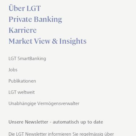
Über LGT
Private Banking
Karriere
Market View & Insights
LGT SmartBanking
Jobs
Publikationen
LGT weltweit
Unabhängige Vermögensverwalter
Unsere Newsletter - automatisch up to date
Die LGT Newsletter informieren Sie regelmässig über