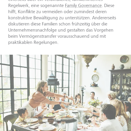
Regelwerk, eine sogenannte
Family Governance
. Diese
hilft, Konflikte zu vermeiden oder zumindest deren
konstruktive Bewältigung zu unterstützen. Andererseits
diskutieren diese Familien schon frühzeitig über die
Unternehmensnachfolge und gestalten das Vorgehen
beim Vermögenstransfer vorausschauend und mit
praktikablen Regelungen.