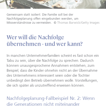
Gemeinsam statt isoliert: Die Familie soll bei der
Nachfolgeplanung offen eingebunden werden, um
Missverständnisse zu vermeiden.
©
Thomas Barwick/Getty Images
Wer will die Nachfolge
übernehmen - und wer kann?
In manchen Unternehmerfamilien scheint es fast schon ein
Tabu zu sein, über die Nachfolge zu sprechen. Dadurch
können unausgesprochene Annahmen entstehen, zum
Beispiel, dass die Kinder ohnehin nicht an der Übernahme
des Unternehmens interessiert seien oder die Tochter
unbedingt den Betrieb übernehmen wolle. Vorstellungen,
die sich später als unzutreffend erweisen können.
Nachfolgeplanung-Fallbeispiel Nr. 2: Wenn
die Generationen nicht miteinander