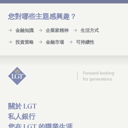
您對哪些主題感興趣？
金融知識
企業家精神
生活方式
投資策略
金融市場
可持續性
Forward-looking
for generations
關於 LGT
私人銀行
您在 LGT 的職業生涯