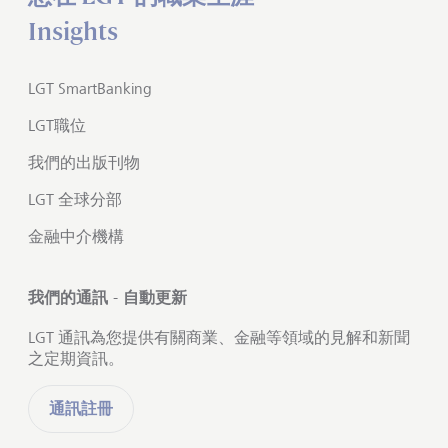
Insights
LGT SmartBanking
LGT職位
我們的出版刊物
LGT 全球分部
金融中介機構
我們的通訊 - 自動更新
LGT 通訊為您提供有關商業、金融等領域的見解和新聞
之定期資訊。
通訊註冊