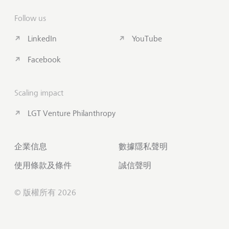
Follow us
LinkedIn
YouTube
Facebook
Scaling impact
LGT Venture Philanthropy
企業信息
數據隱私聲明
使用條款及條件
誠信聲明
© 版權所有 2026
聯絡我們