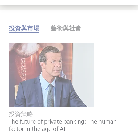
投資與市場
藝術與社會
投資策略
The future of private banking: The human
factor in the age of AI