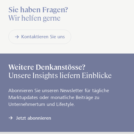
Sie haben Fragen?
Wir helfen gerne
Kontaktieren Sie uns
Weitere Denkanstösse?
Unsere Insights liefern Einblicke
Abonnieren Sie unseren Newsletter für tägliche
Marktupdates oder monatliche Beiträge zu
Unternehmertum und Lifestyle.
Jetzt abonnieren