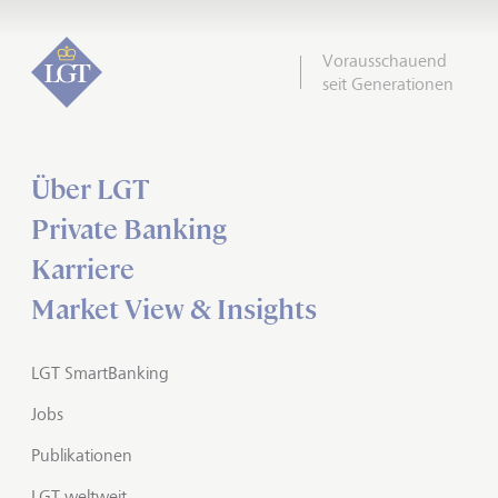
Vorausschauend
seit Generationen
Über LGT
Private Banking
Karriere
Market View & Insights
LGT SmartBanking
Jobs
Publikationen
LGT weltweit