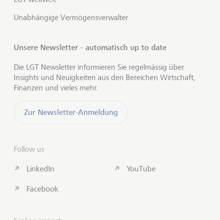
Unabhängige Vermögensverwalter
Unsere Newsletter - automatisch up to date
Die LGT Newsletter informieren Sie regelmässig über
Insights und Neuigkeiten aus den Bereichen Wirtschaft,
Finanzen und vieles mehr.
Zur Newsletter-Anmeldung
Follow us
LinkedIn
YouTube
Facebook