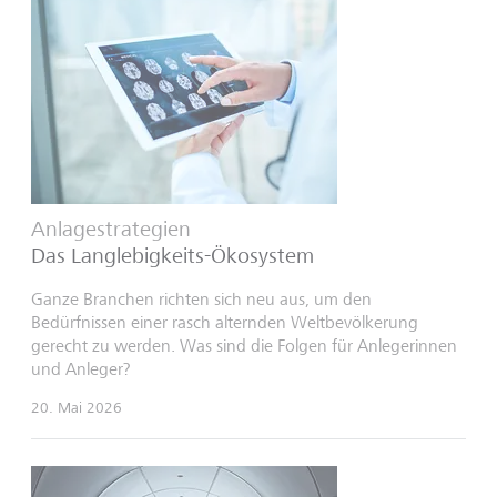
Anlagestrategien
Das Langlebigkeits-Ökosystem
Ganze Branchen richten sich neu aus, um den
Bedürfnissen einer rasch alternden Weltbevölkerung
gerecht zu werden. Was sind die Folgen für Anlegerinnen
und Anleger?
20. Mai 2026