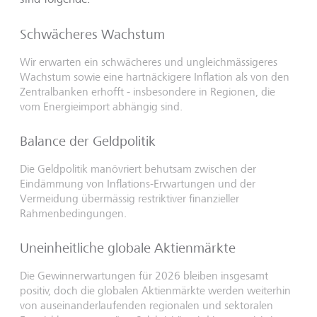
Schwächeres Wachstum
Wir erwarten ein schwächeres und ungleichmässigeres
Wachstum sowie eine hartnäckigere Inflation als von den
Zentralbanken erhofft - insbesondere in Regionen, die
vom Energieimport abhängig sind.
Balance der Geldpolitik
Die Geldpolitik manövriert behutsam zwischen der
Eindämmung von Inflations-Erwartungen und der
Vermeidung übermässig restriktiver finanzieller
Rahmenbedingungen.
Uneinheitliche globale Aktienmärkte
Die Gewinnerwartungen für 2026 bleiben insgesamt
positiv, doch die globalen Aktienmärkte werden weiterhin
von auseinanderlaufenden regionalen und sektoralen