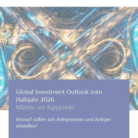
Global Investment Outlook zum
Halbjahr 2026
Märkte am Kipppunkt
Worauf sollten sich Anlegerinnen und Anleger
einstellen?