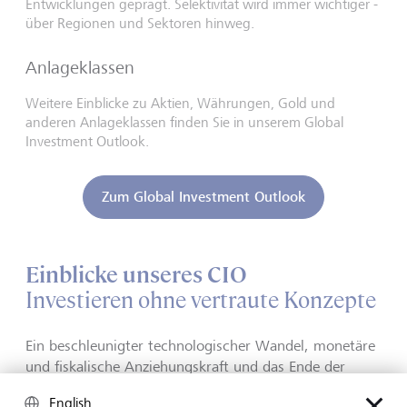
Entwicklungen geprägt. Selektivität wird immer wichtiger -
über Regionen und Sektoren hinweg.
Anlageklassen
Weitere Einblicke zu Aktien, Währungen, Gold und
anderen Anlageklassen finden Sie in unserem Global
Investment Outlook.
Zum Global Investment Outlook
Einblicke unseres CIO
Investieren ohne vertraute Konzepte
Ein beschleunigter technologischer Wandel, monetäre
und fiskalische Anziehungskraft und das Ende der
Weltordnung nach dem Kalten Krieg: In diesem
English