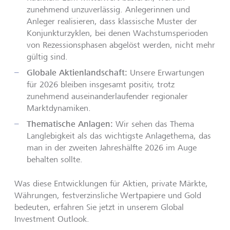
zunehmend unzuverlässig. Anlegerinnen und
Anleger realisieren, dass klassische Muster der
Konjunkturzyklen, bei denen Wachstumsperioden
von Rezessionsphasen abgelöst werden, nicht mehr
gültig sind.
Globale Aktienlandschaft:
Unsere Erwartungen
für 2026 bleiben insgesamt positiv, trotz
zunehmend auseinanderlaufender regionaler
Marktdynamiken.
Thematische Anlagen:
Wir sehen das Thema
Langlebigkeit als das wichtigste Anlagethema, das
man in der zweiten Jahreshälfte 2026 im Auge
behalten sollte.
Was diese Entwicklungen für Aktien, private Märkte,
Währungen, festverzinsliche Wertpapiere und Gold
bedeuten, erfahren Sie jetzt in unserem Global
Investment Outlook.