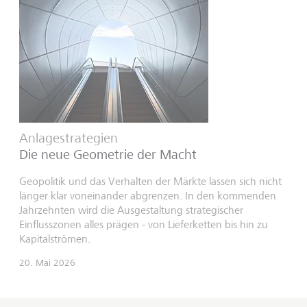
Anlagestrategien
Die neue Geometrie der Macht
Geopolitik und das Verhalten der Märkte lassen sich nicht
länger klar voneinander abgrenzen. In den kommenden
Jahrzehnten wird die Ausgestaltung strategischer
Einflusszonen alles prägen - von Lieferketten bis hin zu
Kapitalströmen.
20. Mai 2026