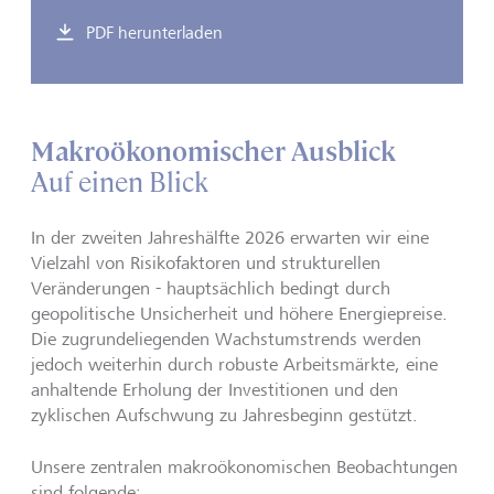
PDF herunterladen
Makroökonomischer Ausblick
Auf einen Blick
In der zweiten Jahreshälfte 2026 erwarten wir eine
Vielzahl von Risikofaktoren und strukturellen
Veränderungen - hauptsächlich bedingt durch
geopolitische Unsicherheit und höhere Energiepreise.
Die zugrundeliegenden Wachstumstrends werden
jedoch weiterhin durch robuste Arbeitsmärkte, eine
anhaltende Erholung der Investitionen und den
zyklischen Aufschwung zu Jahresbeginn gestützt.
Unsere zentralen makroökonomischen Beobachtungen
sind folgende: